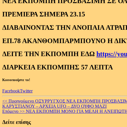
ΝΕΑ ΕΚΠΟΜΠΗ ΠΡΟΣΒΑΣΙΜΗ ΣΕ Ο
ΠΡΕΜΙΕΡΑ ΣΗΜΕΡΑ 23.15
ΔΙΑΒΑΙΝΟΝΤΑΣ ΤΗΝ ΑΝΟΠΑΙΑ ΑΤΡΑΠ
ΕΠ.78 ΑΚΑΝΘΟΜΠΑΡΜΠΟΥΝΟ Η ΔΙΚ
ΔΕΙΤΕ ΤΗΝ ΕΚΠΟΜΠΗ ΕΔΩ
https://y
ΔΙΑΡΚΕΙΑ ΕΚΠΟΜΠΗΣ 57 ΛΕΠΤΑ
Κοινοποιήστε το!
Facebook
Twitter
Continue
<< Προηγούμενο
ΟΞΥΡΡΥΓΧΟΣ ΝΕΑ ΕΚΠΟΜΠΗ ΠΡΟΣΒΑΣΙΜΗ 
ΚΑΡΥΣΤΙΑΝΟΥ – ΑΡΧΕΙΑ UFO – ΔΥΟ ΟΥΦΟ ΜΑΖΙ
Reading
Επόμενο >>
ΝΕΑ ΕΚΠΟΜΠΗ ΜΟΝΟ ΓΙΑ ΜΕΛΗ Η ΑΝΕΙΠΩΤΗ 
Δείτε επίσης