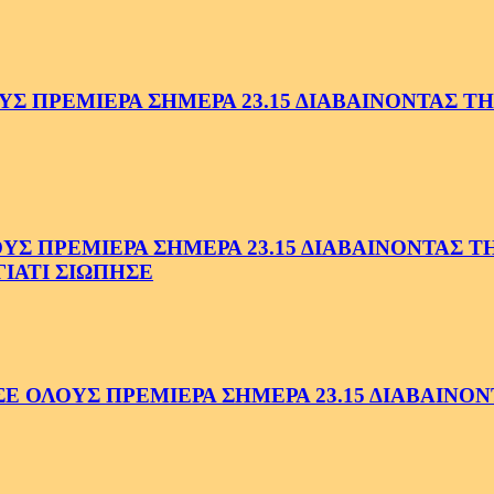
 ΠΡΕΜΙΕΡΑ ΣΗΜΕΡΑ 23.15 ΔΙΑΒΑΙΝΟΝΤΑΣ ΤΗΝ
 ΠΡΕΜΙΕΡΑ ΣΗΜΕΡΑ 23.15 ΔΙΑΒΑΙΝΟΝΤΑΣ ΤΗΝ
ΓΙΑΤΙ ΣΙΩΠΗΣΕ
ΟΛΟΥΣ ΠΡΕΜΙΕΡΑ ΣΗΜΕΡΑ 23.15 ΔΙΑΒΑΙΝΟΝΤ