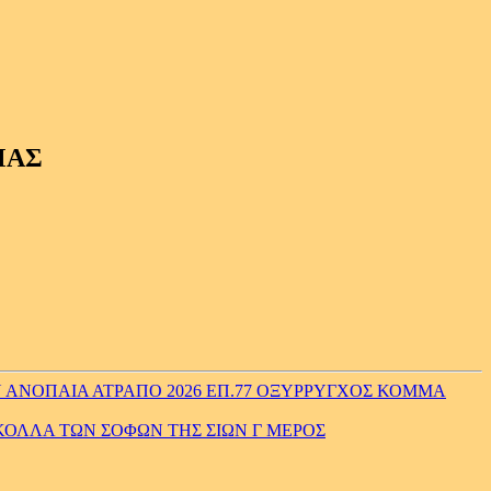
ΜΑΣ
 ΑΝΟΠΑΙΑ ΑΤΡΑΠΟ 2026 ΕΠ.77 ΟΞΥΡΡΥΓΧΟΣ ΚΟΜΜΑ
ΚΟΛΛΑ ΤΩΝ ΣΟΦΩΝ ΤΗΣ ΣΙΩΝ Γ ΜΕΡΟΣ