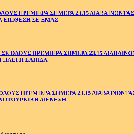
ΥΣ ΠΡΕΜΙΕΡΑ ΣΗΜΕΡΑ 23.15 ΔΙΑΒΑΙΝΟΝΤΑΣ 
Α ΕΠΙΘΕΣΗ ΣΕ ΕΜΑΣ
ΟΛΟΥΣ ΠΡΕΜΙΕΡΑ ΣΗΜΕΡΑ 23.15 ΔΙΑΒΑΙΝΟΝΤ
 ΠΑΕΙ Η ΕΛΠΙΔΑ
ΟΥΣ ΠΡΕΜΙΕΡΑ ΣΗΜΕΡΑ 23.15 ΔΙΑΒΑΙΝΟΝΤΑΣ 
ΝΟΤΟΥΡΚΙΚΗ ΔΙΕΝΕΞΗ