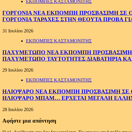
ΕΚΠΟΜΠΕΣ ΚΑΣΤΑΜΟΝΙΤΗΣ
ΓΟΡΓΟΝΙΑ ΝΕΑ ΕΚΠΟΜΠΗ ΠΡΟΣΒΑΣΙΜΗ ΣΕ ΟΛΟ
ΓΟΡΓΟΝΙΑ ΤΑΡΑΧΕΣ ΣΤΗΝ ΘΕΟΥΤΑ ΠΡΟΒΑ ΓΙ
31 Ιουλίου 2026
ΕΚΠΟΜΠΕΣ ΚΑΣΤΑΜΟΝΙΤΗΣ
ΠΑΧΥΜΕΤΩΠΟ ΝΕΑ ΕΚΠΟΜΠΗ ΠΡΟΣΒΑΣΙΜΗ ΣΕ 
ΠΑΧΥΜΕΤΩΠΟ ΤΑΥΤΟΤΗΤΕΣ ΔΙΑΒΑΤΗΡΙΑ ΚΑΙ
29 Ιουλίου 2026
ΕΚΠΟΜΠΕΣ ΚΑΣΤΑΜΟΝΙΤΗΣ
ΗΛΙΟΨΑΡΟ ΝΕΑ ΕΚΠΟΜΠΗ ΠΡΟΣΒΑΣΙΜΗ ΣΕ ΟΛ
ΗΛΙΟΨΑΡΟ ΜΠΑΜ… ΕΡΧΕΤΑΙ ΜΕΓΑΛΗ ΕΛΛΗ
28 Ιουλίου 2026
Αφήστε μια απάντηση