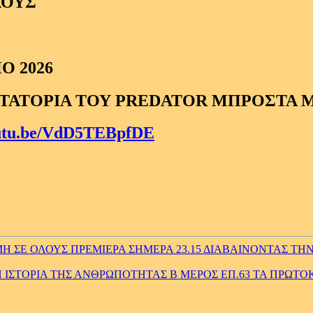
ΛΟΥΣ
Ο 2026
ΤΑΤΟΡΙΑ ΤΟΥ PREDATOR ΜΠΡΟΣΤΑ 
outu.be/VdD5TEBpfDE
ΣΕ ΟΛΟΥΣ ΠΡΕΜΙΕΡΑ ΣΗΜΕΡΑ 23.15 ΔΙΑΒΑΙΝΟΝΤΑΣ ΤΗΝ
ΙΣΤΟΡΙΑ ΤΗΣ ΑΝΘΡΩΠΟΤΗΤΑΣ Β ΜΕΡΟΣ ΕΠ.63 ΤΑ ΠΡΩΤΟ