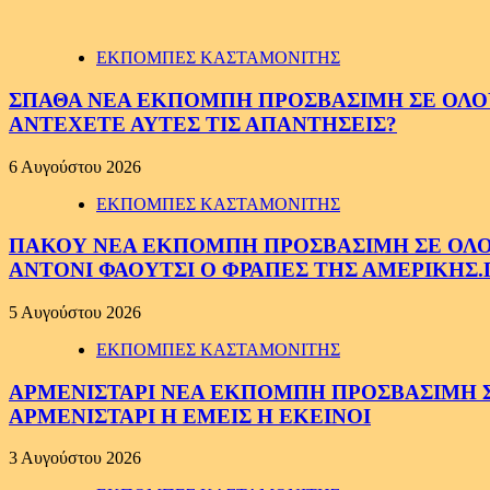
ΕΚΠΟΜΠΕΣ ΚΑΣΤΑΜΟΝΙΤΗΣ
ΣΠΑΘΑ ΝΕΑ ΕΚΠΟΜΠΗ ΠΡΟΣΒΑΣΙΜΗ ΣΕ ΟΛΟΥΣ
ΑΝΤΕΧΕΤΕ ΑΥΤΕΣ ΤΙΣ ΑΠΑΝΤΗΣΕΙΣ?
6 Αυγούστου 2026
ΕΚΠΟΜΠΕΣ ΚΑΣΤΑΜΟΝΙΤΗΣ
ΠΑΚΟΥ ΝΕΑ ΕΚΠΟΜΠΗ ΠΡΟΣΒΑΣΙΜΗ ΣΕ ΟΛΟΥΣ
ΑΝΤΟΝΙ ΦΑΟΥΤΣΙ Ο ΦΡΑΠΕΣ ΤΗΣ ΑΜΕΡΙΚΗΣ.
5 Αυγούστου 2026
ΕΚΠΟΜΠΕΣ ΚΑΣΤΑΜΟΝΙΤΗΣ
ΑΡΜΕΝΙΣΤΑΡΙ ΝΕΑ ΕΚΠΟΜΠΗ ΠΡΟΣΒΑΣΙΜΗ ΣΕ 
ΑΡΜΕΝΙΣΤΑΡΙ Η ΕΜΕΙΣ Η ΕΚΕΙΝΟΙ
3 Αυγούστου 2026