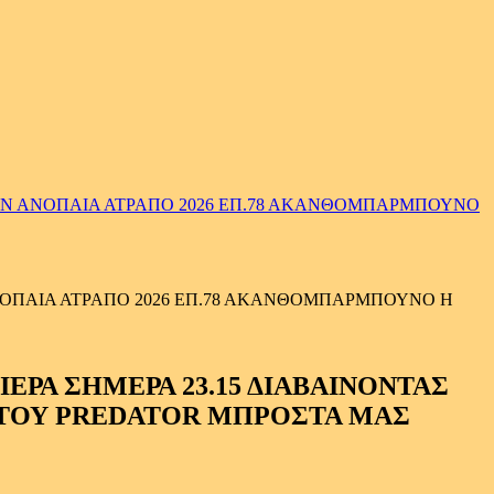
ΗΝ ΑΝΟΠΑΙΑ ΑΤΡΑΠΟ 2026 ΕΠ.78 ΑΚΑΝΘΟΜΠΑΡΜΠΟΥΝΟ
ΟΠΑΙΑ ΑΤΡΑΠΟ 2026 ΕΠ.78 ΑΚΑΝΘΟΜΠΑΡΜΠΟΥΝΟ Η