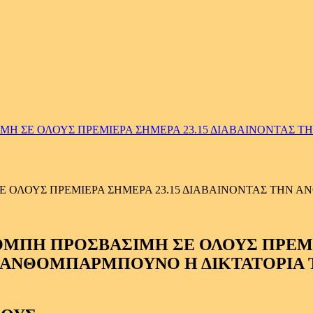
ΣΕ ΟΛΟΥΣ ΠΡΕΜΙΕΡΑ ΣΗΜΕΡΑ 23.15 ΔΙΑΒΑΙΝΟΝΤΑΣ Τ
ΛΟΥΣ ΠΡΕΜΙΕΡΑ ΣΗΜΕΡΑ 23.15 ΔΙΑΒΑΙΝΟΝΤΑΣ ΤΗΝ ΑΝ