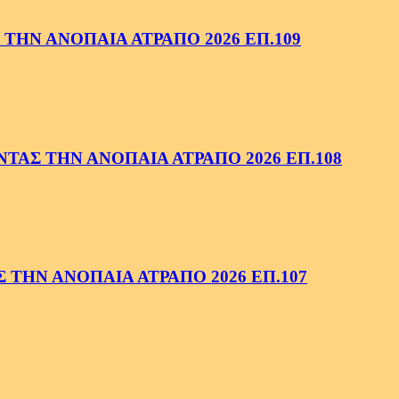
ΤΗΝ ΑΝΟΠΑΙΑ ΑΤΡΑΠΟ 2026 ΕΠ.109
ΑΣ ΤΗΝ ΑΝΟΠΑΙΑ ΑΤΡΑΠΟ 2026 ΕΠ.108
ΤΗΝ ΑΝΟΠΑΙΑ ΑΤΡΑΠΟ 2026 ΕΠ.107