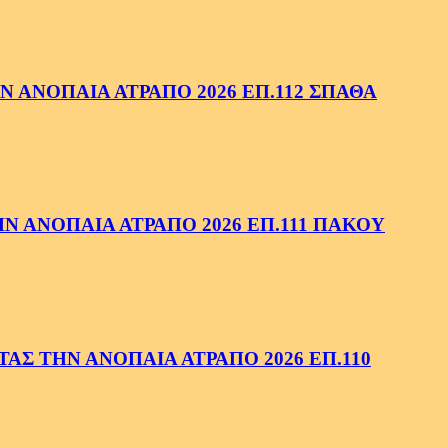
 ΑΝΟΠΑΙΑ ΑΤΡΑΠΟ 2026 ΕΠ.112 ΣΠΑΘΑ
 ΑΝΟΠΑΙΑ ΑΤΡΑΠΟ 2026 ΕΠ.111 ΠΑΚΟΥ
ΑΣ ΤΗΝ ΑΝΟΠΑΙΑ ΑΤΡΑΠΟ 2026 ΕΠ.110