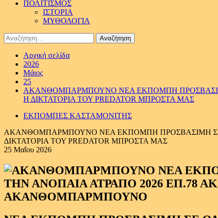
ΠΟΛΙΤΙΣΜΟΣ
ΙΣΤΟΡΙΑ
ΜΥΘΟΛΟΓΙΑ
Αναζήτηση
για:
Αρχική σελίδα
2026
Μάιος
25
ΑΚΑΝΘΟΜΠΑΡΜΠΟΥΝΟ ΝΕΑ ΕΚΠΟΜΠΗ ΠΡΟΣΒΑΣΙΜΗ 
Η ΔΙΚΤΑΤΟΡΙΑ ΤΟΥ PREDATOR ΜΠΡΟΣΤΑ ΜΑΣ
ΕΚΠΟΜΠΕΣ ΚΑΣΤΑΜΟΝΙΤΗΣ
ΑΚΑΝΘΟΜΠΑΡΜΠΟΥΝΟ ΝΕΑ ΕΚΠΟΜΠΗ ΠΡΟΣΒΑΣΙΜΗ ΣΕ Ο
ΔΙΚΤΑΤΟΡΙΑ ΤΟΥ PREDATOR ΜΠΡΟΣΤΑ ΜΑΣ
25 Μαΐου 2026
ΑΚΑΝΘΟΜΠΑΡΜΠΟΥΝΟ