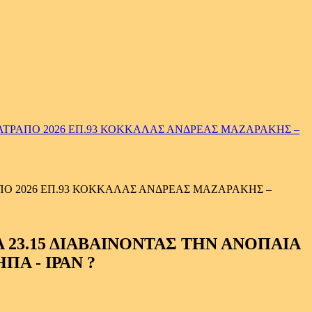
ΑΤΡΑΠΟ 2026 ΕΠ.93 ΚΟΚΚΑΛΑΣ ΑΝΔΡΕΑΣ ΜΑΖΑΡΑΚΗΣ –
Ο 2026 ΕΠ.93 ΚΟΚΚΑΛΑΣ ΑΝΔΡΕΑΣ ΜΑΖΑΡΑΚΗΣ –