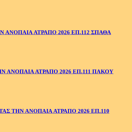
 ΑΝΟΠΑΙΑ ΑΤΡΑΠΟ 2026 ΕΠ.112 ΣΠΑΘΑ
 ΑΝΟΠΑΙΑ ΑΤΡΑΠΟ 2026 ΕΠ.111 ΠΑΚΟΥ
ΑΣ ΤΗΝ ΑΝΟΠΑΙΑ ΑΤΡΑΠΟ 2026 ΕΠ.110