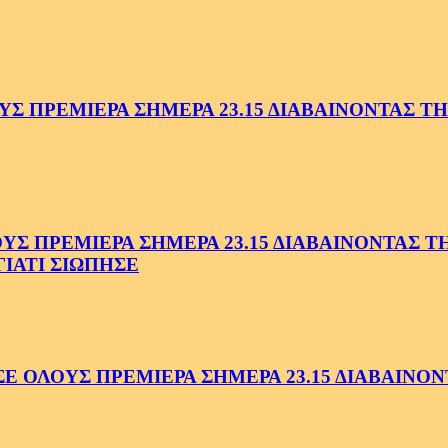
 ΠΡΕΜΙΕΡΑ ΣΗΜΕΡΑ 23.15 ΔΙΑΒΑΙΝΟΝΤΑΣ ΤΗΝ
 ΠΡΕΜΙΕΡΑ ΣΗΜΕΡΑ 23.15 ΔΙΑΒΑΙΝΟΝΤΑΣ ΤΗΝ
ΓΙΑΤΙ ΣΙΩΠΗΣΕ
ΟΛΟΥΣ ΠΡΕΜΙΕΡΑ ΣΗΜΕΡΑ 23.15 ΔΙΑΒΑΙΝΟΝΤ