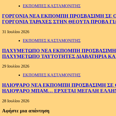
ΕΚΠΟΜΠΕΣ ΚΑΣΤΑΜΟΝΙΤΗΣ
ΓΟΡΓΟΝΙΑ ΝΕΑ ΕΚΠΟΜΠΗ ΠΡΟΣΒΑΣΙΜΗ ΣΕ ΟΛΟ
ΓΟΡΓΟΝΙΑ ΤΑΡΑΧΕΣ ΣΤΗΝ ΘΕΟΥΤΑ ΠΡΟΒΑ ΓΙ
31 Ιουλίου 2026
ΕΚΠΟΜΠΕΣ ΚΑΣΤΑΜΟΝΙΤΗΣ
ΠΑΧΥΜΕΤΩΠΟ ΝΕΑ ΕΚΠΟΜΠΗ ΠΡΟΣΒΑΣΙΜΗ ΣΕ 
ΠΑΧΥΜΕΤΩΠΟ ΤΑΥΤΟΤΗΤΕΣ ΔΙΑΒΑΤΗΡΙΑ ΚΑΙ
29 Ιουλίου 2026
ΕΚΠΟΜΠΕΣ ΚΑΣΤΑΜΟΝΙΤΗΣ
ΗΛΙΟΨΑΡΟ ΝΕΑ ΕΚΠΟΜΠΗ ΠΡΟΣΒΑΣΙΜΗ ΣΕ ΟΛ
ΗΛΙΟΨΑΡΟ ΜΠΑΜ… ΕΡΧΕΤΑΙ ΜΕΓΑΛΗ ΕΛΛΗ
28 Ιουλίου 2026
Αφήστε μια απάντηση