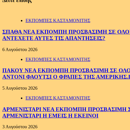
Δείτε επίσης
ΕΚΠΟΜΠΕΣ ΚΑΣΤΑΜΟΝΙΤΗΣ
ΣΠΑΘΑ ΝΕΑ ΕΚΠΟΜΠΗ ΠΡΟΣΒΑΣΙΜΗ ΣΕ ΟΛΟΥΣ
ΑΝΤΕΧΕΤΕ ΑΥΤΕΣ ΤΙΣ ΑΠΑΝΤΗΣΕΙΣ?
6 Αυγούστου 2026
ΕΚΠΟΜΠΕΣ ΚΑΣΤΑΜΟΝΙΤΗΣ
ΠΑΚΟΥ ΝΕΑ ΕΚΠΟΜΠΗ ΠΡΟΣΒΑΣΙΜΗ ΣΕ ΟΛΟΥΣ
ΑΝΤΟΝΙ ΦΑΟΥΤΣΙ Ο ΦΡΑΠΕΣ ΤΗΣ ΑΜΕΡΙΚΗΣ.
5 Αυγούστου 2026
ΕΚΠΟΜΠΕΣ ΚΑΣΤΑΜΟΝΙΤΗΣ
ΑΡΜΕΝΙΣΤΑΡΙ ΝΕΑ ΕΚΠΟΜΠΗ ΠΡΟΣΒΑΣΙΜΗ ΣΕ 
ΑΡΜΕΝΙΣΤΑΡΙ Η ΕΜΕΙΣ Η ΕΚΕΙΝΟΙ
3 Αυγούστου 2026