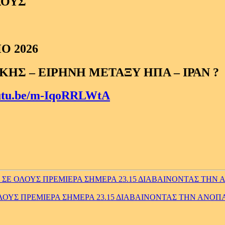
ΛΟΥΣ
Ο 2026
ΗΣ – ΕΙΡΗΝΗ ΜΕΤΑΞΥ ΗΠΑ – ΙΡΑΝ ?
outu.be/m-IqoRRLWtA
 ΟΛΟΥΣ ΠΡΕΜΙΕΡΑ ΣΗΜΕΡΑ 23.15 ΔΙΑΒΑΙΝΟΝΤΑΣ ΤΗΝ ΑΝ
ΥΣ ΠΡΕΜΙΕΡΑ ΣΗΜΕΡΑ 23.15 ΔΙΑΒΑΙΝΟΝΤΑΣ ΤΗΝ ΑΝΟΠΑ