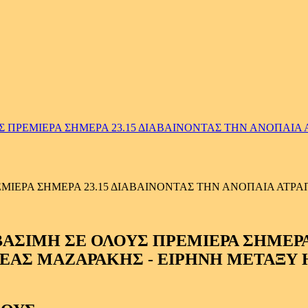
ΠΡΕΜΙΕΡΑ ΣΗΜΕΡΑ 23.15 ΔΙΑΒΑΙΝΟΝΤΑΣ ΤΗΝ ΑΝΟΠΑΙΑ 
ΕΡΑ ΣΗΜΕΡΑ 23.15 ΔΙΑΒΑΙΝΟΝΤΑΣ ΤΗΝ ΑΝΟΠΑΙΑ ΑΤΡΑΠ