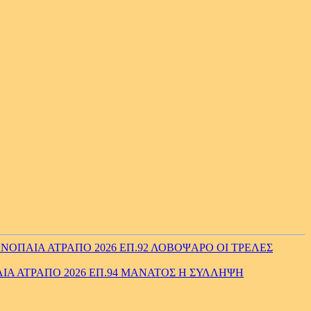
ΟΠΑΙΑ ΑΤΡΑΠΟ 2026 ΕΠ.92 ΛΟΒΟΨΑΡΟ ΟΙ ΤΡΕΛΕΣ
ΙΑ ΑΤΡΑΠΟ 2026 ΕΠ.94 ΜΑΝΑΤΟΣ Η ΣΥΛΛΗΨΗ