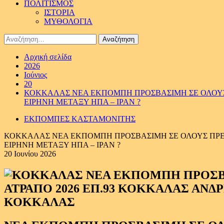
ΠΟΛΙΤΙΣΜΟΣ
ΙΣΤΟΡΙΑ
ΜΥΘΟΛΟΓΙΑ
Αναζήτηση
για:
Αρχική σελίδα
2026
Ιούνιος
20
ΚΟΚΚΑΛΑΣ ΝΕΑ ΕΚΠΟΜΠΗ ΠΡΟΣΒΑΣΙΜΗ ΣΕ ΟΛΟΥΣ 
ΕΙΡΗΝΗ ΜΕΤΑΞΥ ΗΠΑ – ΙΡΑΝ ?
ΕΚΠΟΜΠΕΣ ΚΑΣΤΑΜΟΝΙΤΗΣ
ΚΟΚΚΑΛΑΣ ΝΕΑ ΕΚΠΟΜΠΗ ΠΡΟΣΒΑΣΙΜΗ ΣΕ ΟΛΟΥΣ ΠΡΕΜΙ
ΕΙΡΗΝΗ ΜΕΤΑΞΥ ΗΠΑ – ΙΡΑΝ ?
20 Ιουνίου 2026
ΚΟΚΚΑΛΑΣ