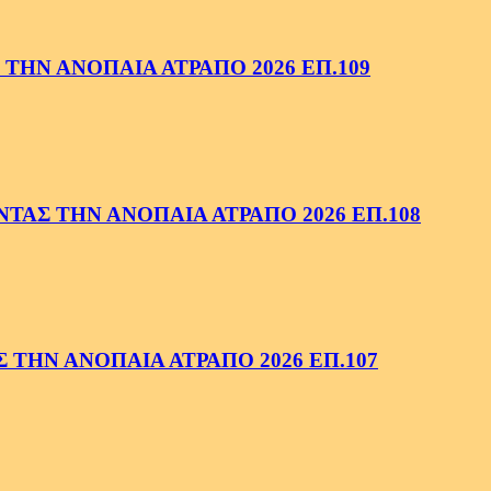
ΤΗΝ ΑΝΟΠΑΙΑ ΑΤΡΑΠΟ 2026 ΕΠ.109
ΑΣ ΤΗΝ ΑΝΟΠΑΙΑ ΑΤΡΑΠΟ 2026 ΕΠ.108
ΤΗΝ ΑΝΟΠΑΙΑ ΑΤΡΑΠΟ 2026 ΕΠ.107