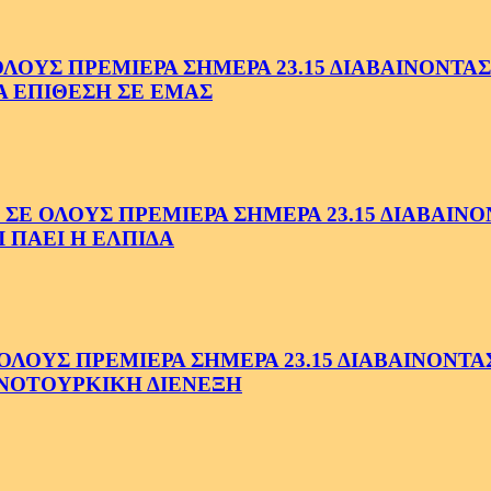
ΥΣ ΠΡΕΜΙΕΡΑ ΣΗΜΕΡΑ 23.15 ΔΙΑΒΑΙΝΟΝΤΑΣ 
Α ΕΠΙΘΕΣΗ ΣΕ ΕΜΑΣ
ΟΛΟΥΣ ΠΡΕΜΙΕΡΑ ΣΗΜΕΡΑ 23.15 ΔΙΑΒΑΙΝΟΝΤ
 ΠΑΕΙ Η ΕΛΠΙΔΑ
ΟΥΣ ΠΡΕΜΙΕΡΑ ΣΗΜΕΡΑ 23.15 ΔΙΑΒΑΙΝΟΝΤΑΣ 
ΝΟΤΟΥΡΚΙΚΗ ΔΙΕΝΕΞΗ