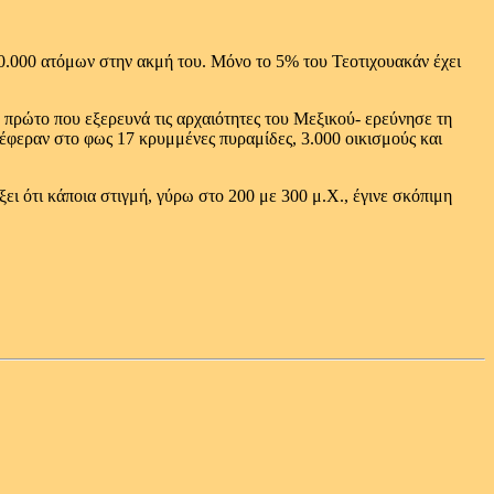
00.000 ατόμων στην ακμή του. Μόνο το 5% του Τεοτιχουακάν έχει
πρώτο που εξερευνά τις αρχαιότητες του Μεξικού- ερεύνησε τη
 έφεραν στο φως 17 κρυμμένες πυραμίδες, 3.000 οικισμούς και
ει ότι κάποια στιγμή, γύρω στο 200 με 300 μ.Χ., έγινε σκόπιμη
.