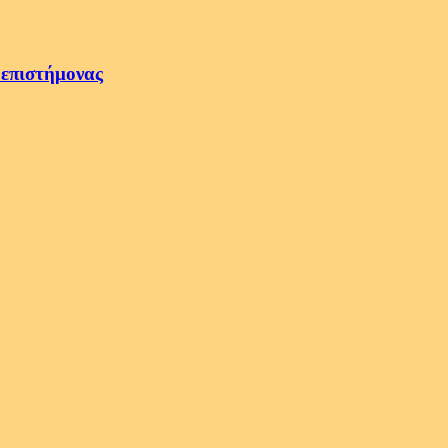
 επιστήμονας