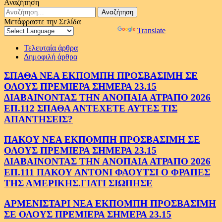
Αναζήτηση
Αναζήτηση
για:
Μετάφραστε την Σελίδα
Powered by
Translate
Τελευταία άρθρα
Δημοφιλή άρθρα
ΣΠΑΘΑ ΝΕΑ ΕΚΠΟΜΠΗ ΠΡΟΣΒΑΣΙΜΗ ΣΕ
ΟΛΟΥΣ ΠΡΕΜΙΕΡΑ ΣΗΜΕΡΑ 23.15
ΔΙΑΒΑΙΝΟΝΤΑΣ ΤΗΝ ΑΝΟΠΑΙΑ ΑΤΡΑΠΟ 2026
ΕΠ.112 ΣΠΑΘΑ ΑΝΤΕΧΕΤΕ ΑΥΤΕΣ ΤΙΣ
ΑΠΑΝΤΗΣΕΙΣ?
ΠΑΚΟΥ ΝΕΑ ΕΚΠΟΜΠΗ ΠΡΟΣΒΑΣΙΜΗ ΣΕ
ΟΛΟΥΣ ΠΡΕΜΙΕΡΑ ΣΗΜΕΡΑ 23.15
ΔΙΑΒΑΙΝΟΝΤΑΣ ΤΗΝ ΑΝΟΠΑΙΑ ΑΤΡΑΠΟ 2026
ΕΠ.111 ΠΑΚΟΥ ΑΝΤΟΝΙ ΦΑΟΥΤΣΙ Ο ΦΡΑΠΕΣ
ΤΗΣ ΑΜΕΡΙΚΗΣ.ΓΙΑΤΙ ΣΙΩΠΗΣΕ
ΑΡΜΕΝΙΣΤΑΡΙ ΝΕΑ ΕΚΠΟΜΠΗ ΠΡΟΣΒΑΣΙΜΗ
ΣΕ ΟΛΟΥΣ ΠΡΕΜΙΕΡΑ ΣΗΜΕΡΑ 23.15