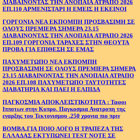
ΔΙΑΒΑΙΝΟΝΤΑΣ ΤΗΝ ΑΝΟΠΑΙΑ ΑΤΡΑΠΟ 2026
ΕΠ.110 ΑΡΜΕΝΙΣΤΑΡΙ Η ΕΜΕΙΣ Η ΕΚΕΙΝΟΙ
ΓΟΡΓΟΝΙΑ ΝΕΑ ΕΚΠΟΜΠΗ ΠΡΟΣΒΑΣΙΜΗ ΣΕ
ΟΛΟΥΣ ΠΡΕΜΙΕΡΑ ΣΗΜΕΡΑ 23.15
ΔΙΑΒΑΙΝΟΝΤΑΣ ΤΗΝ ΑΝΟΠΑΙΑ ΑΤΡΑΠΟ 2026
ΕΠ.109 ΓΟΡΓΟΝΙΑ ΤΑΡΑΧΕΣ ΣΤΗΝ ΘΕΟΥΤΑ
ΠΡΟΒΑ ΓΙΑ ΕΠΙΘΕΣΗ ΣΕ ΕΜΑΣ
ΠΑΧΥΜΕΤΩΠΟ ΝΕΑ ΕΚΠΟΜΠΗ
ΠΡΟΣΒΑΣΙΜΗ ΣΕ ΟΛΟΥΣ ΠΡΕΜΙΕΡΑ ΣΗΜΕΡΑ
23.15 ΔΙΑΒΑΙΝΟΝΤΑΣ ΤΗΝ ΑΝΟΠΑΙΑ ΑΤΡΑΠΟ
2026 ΕΠ.108 ΠΑΧΥΜΕΤΩΠΟ ΤΑΥΤΟΤΗΤΕΣ
ΔΙΑΒΑΤΗΡΙΑ ΚΑΙ ΠΑΕΙ Η ΕΛΠΙΔΑ
ΠΑΓΚΟΣΜΙΑ ΑΠΟΚΛΕΙΣΤΙΚΟΤΗΤΑ : Ταφοι
Ιπποτων στην Κυπρο. Παγκοσμια Ανατροπη της
εναρξης του Τεκτονισμου .250 χρονια πιο πριν
ΒΟΜΒΑ.ΓΙΑ ΠΟΙΟ ΛΟΓΟ Η ΤΡΑΠΕΖΑ ΤΗΣ
ΕΛΛΑΔΑΣ ΕΚΤΥΠΩΝΕΙ TEST NOTE ΣΕ