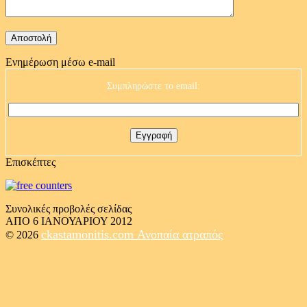
Ενημέρωση μέσω e-mail
Συμπληρώστε το email:
Επισκέπτες
Συνολικές προβολές σελίδας
ΑΠΟ 6 ΙΑΝΟΥΑΡΙΟΥ 2012
ckastamonitis.com
Ανοπαία ατραπός
© 2026