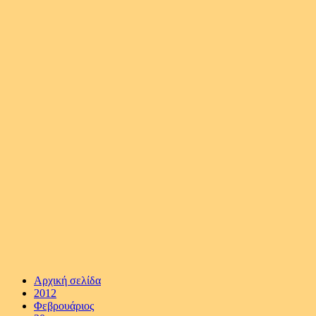
Αρχική σελίδα
2012
Φεβρουάριος