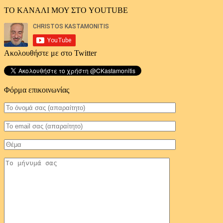
ΤΟ ΚΑΝΑΛΙ ΜΟΥ ΣΤΟ YOUTUBE
Ακολουθήστε με στο Twitter
Φόρμα επικοινωνίας