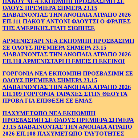
ΠΑΚΟΥ ΝΕΑ ΕΚΠΟΜΠΗ ΠΡΟΣΒΑΣΙΜΗ ΣΕ
ΟΛΟΥΣ ΠΡΕΜΙΕΡΑ ΣΗΜΕΡΑ 23.15
ΔΙΑΒΑΙΝΟΝΤΑΣ ΤΗΝ ΑΝΟΠΑΙΑ ΑΤΡΑΠΟ 2026
ΕΠ.111 ΠΑΚΟΥ ΑΝΤΟΝΙ ΦΑΟΥΤΣΙ Ο ΦΡΑΠΕΣ
ΤΗΣ ΑΜΕΡΙΚΗΣ.ΓΙΑΤΙ ΣΙΩΠΗΣΕ
ΑΡΜΕΝΙΣΤΑΡΙ ΝΕΑ ΕΚΠΟΜΠΗ ΠΡΟΣΒΑΣΙΜΗ
ΣΕ ΟΛΟΥΣ ΠΡΕΜΙΕΡΑ ΣΗΜΕΡΑ 23.15
ΔΙΑΒΑΙΝΟΝΤΑΣ ΤΗΝ ΑΝΟΠΑΙΑ ΑΤΡΑΠΟ 2026
ΕΠ.110 ΑΡΜΕΝΙΣΤΑΡΙ Η ΕΜΕΙΣ Η ΕΚΕΙΝΟΙ
ΓΟΡΓΟΝΙΑ ΝΕΑ ΕΚΠΟΜΠΗ ΠΡΟΣΒΑΣΙΜΗ ΣΕ
ΟΛΟΥΣ ΠΡΕΜΙΕΡΑ ΣΗΜΕΡΑ 23.15
ΔΙΑΒΑΙΝΟΝΤΑΣ ΤΗΝ ΑΝΟΠΑΙΑ ΑΤΡΑΠΟ 2026
ΕΠ.109 ΓΟΡΓΟΝΙΑ ΤΑΡΑΧΕΣ ΣΤΗΝ ΘΕΟΥΤΑ
ΠΡΟΒΑ ΓΙΑ ΕΠΙΘΕΣΗ ΣΕ ΕΜΑΣ
ΠΑΧΥΜΕΤΩΠΟ ΝΕΑ ΕΚΠΟΜΠΗ
ΠΡΟΣΒΑΣΙΜΗ ΣΕ ΟΛΟΥΣ ΠΡΕΜΙΕΡΑ ΣΗΜΕΡΑ
23.15 ΔΙΑΒΑΙΝΟΝΤΑΣ ΤΗΝ ΑΝΟΠΑΙΑ ΑΤΡΑΠΟ
2026 ΕΠ.108 ΠΑΧΥΜΕΤΩΠΟ ΤΑΥΤΟΤΗΤΕΣ