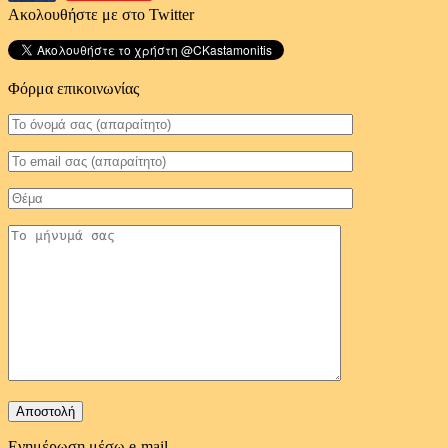
Ακολουθήστε με στο Twitter
Φόρμα επικοινωνίας
Ενημέρωση μέσω e-mail