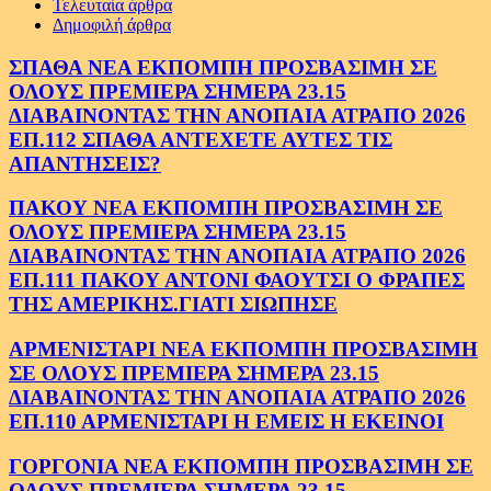
Τελευταία άρθρα
Δημοφιλή άρθρα
ΣΠΑΘΑ ΝΕΑ ΕΚΠΟΜΠΗ ΠΡΟΣΒΑΣΙΜΗ ΣΕ
ΟΛΟΥΣ ΠΡΕΜΙΕΡΑ ΣΗΜΕΡΑ 23.15
ΔΙΑΒΑΙΝΟΝΤΑΣ ΤΗΝ ΑΝΟΠΑΙΑ ΑΤΡΑΠΟ 2026
ΕΠ.112 ΣΠΑΘΑ ΑΝΤΕΧΕΤΕ ΑΥΤΕΣ ΤΙΣ
ΑΠΑΝΤΗΣΕΙΣ?
ΠΑΚΟΥ ΝΕΑ ΕΚΠΟΜΠΗ ΠΡΟΣΒΑΣΙΜΗ ΣΕ
ΟΛΟΥΣ ΠΡΕΜΙΕΡΑ ΣΗΜΕΡΑ 23.15
ΔΙΑΒΑΙΝΟΝΤΑΣ ΤΗΝ ΑΝΟΠΑΙΑ ΑΤΡΑΠΟ 2026
ΕΠ.111 ΠΑΚΟΥ ΑΝΤΟΝΙ ΦΑΟΥΤΣΙ Ο ΦΡΑΠΕΣ
ΤΗΣ ΑΜΕΡΙΚΗΣ.ΓΙΑΤΙ ΣΙΩΠΗΣΕ
ΑΡΜΕΝΙΣΤΑΡΙ ΝΕΑ ΕΚΠΟΜΠΗ ΠΡΟΣΒΑΣΙΜΗ
ΣΕ ΟΛΟΥΣ ΠΡΕΜΙΕΡΑ ΣΗΜΕΡΑ 23.15
ΔΙΑΒΑΙΝΟΝΤΑΣ ΤΗΝ ΑΝΟΠΑΙΑ ΑΤΡΑΠΟ 2026
ΕΠ.110 ΑΡΜΕΝΙΣΤΑΡΙ Η ΕΜΕΙΣ Η ΕΚΕΙΝΟΙ
ΓΟΡΓΟΝΙΑ ΝΕΑ ΕΚΠΟΜΠΗ ΠΡΟΣΒΑΣΙΜΗ ΣΕ
ΟΛΟΥΣ ΠΡΕΜΙΕΡΑ ΣΗΜΕΡΑ 23.15