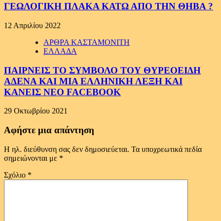
ΓΕΩΛΟΓΙΚΗ ΠΛΑΚΑ ΚΑΤΩ ΑΠΟ ΤΗΝ ΘΗΒΑ ?
12 Απριλίου 2022
ΑΡΘΡΑ ΚΑΣΤΑΜΟΝΙΤΗ
ΕΛΛΑΔΑ
ΠΑΙΡΝΕΙΣ ΤΟ ΣΥΜΒΟΛΟ ΤΟΥ ΘΥΡΕΟΕΙΔΗ
ΑΔΕΝΑ ΚΑΙ ΜΙΑ ΕΛΛΗΝΙΚΗ ΛΕΞΗ ΚΑΙ
ΚΑΝΕΙΣ ΝΕΟ FACEBOOK
29 Οκτωβρίου 2021
Αφήστε μια απάντηση
Η ηλ. διεύθυνση σας δεν δημοσιεύεται.
Τα υποχρεωτικά πεδία
σημειώνονται με
*
Σχόλιο
*