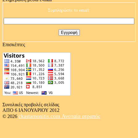
Συμπληρώστε το email:
Επισκέπτες
Συνολικές προβολές σελίδας
ΑΠΟ 6 ΙΑΝΟΥΑΡΙΟΥ 2012
ckastamonitis.com
Ανοπαία ατραπός
© 2026