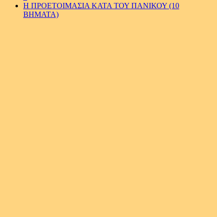
Η ΠΡΟΕΤΟΙΜΑΣΙΑ ΚΑΤΑ ΤΟΥ ΠΑΝΙΚΟΥ (10
ΒΗΜΑΤΑ)