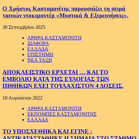
Ο Χρήστος Κασταμονίτης παρουσιάζει τη σειρά
ταινιών ντοκιμαντέρ «Μυστικά & Εξερευνήσεις».
30 Σεπτεμβρίου 2025
ΑΡΘΡΑ ΚΑΣΤΑΜΟΝΙΤΗ
ΔΙΑΦΟΡΑ
ΕΛΛΑΔΑ
ΕΠΙΣΤΗΜΗ
ΝΕΑ ΤΑΞΗ
ΑΠΟΚΛΕΙΣΤΙΚΟ ΕΡΧΕΤΑΙ … ΚΑΙ ΤΟ
ΕΜΒΟΛΙΟ ΚΑΤΑ ΤΗΣ ΕΥΛΟΓΙΑΣ ΤΩΝ
ΠΙΘΗΚΩΝ ΕΧΕΙ ΤΟΥΛΑΧΙΣΤΟΝ 4 ΔΟΣΕΙΣ.
18 Αυγούστου 2022
ΑΡΘΡΑ ΚΑΣΤΑΜΟΝΙΤΗ
ΕΚΠΟΜΠΕΣ ΚΑΣΤΑΜΟΝΙΤΗΣ
ΕΛΛΑΔΑ
ΤΟ ΥΠΟΣΧΕΘΗΚΑ ΚΑΙ ΕΓΙΝΕ :
ΑΝΤΙΚΑΤΑΣΤΑΘΗΚΕ Η ΣΗΜΑΙΑ ΣΤΟ ΣΤΑΘΜΟ