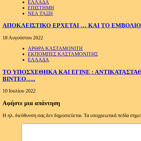
ΕΛΛΑΔΑ
ΕΠΙΣΤΗΜΗ
ΝΕΑ ΤΑΞΗ
ΑΠΟΚΛΕΙΣΤΙΚΟ ΕΡΧΕΤΑΙ … ΚΑΙ ΤΟ ΕΜΒΟΛΙΟ 
18 Αυγούστου 2022
ΑΡΘΡΑ ΚΑΣΤΑΜΟΝΙΤΗ
ΕΚΠΟΜΠΕΣ ΚΑΣΤΑΜΟΝΙΤΗΣ
ΕΛΛΑΔΑ
ΤΟ ΥΠΟΣΧΕΘΗΚΑ ΚΑΙ ΕΓΙΝΕ : ΑΝΤΙΚΑΤΑΣΤΑ
ΒΙΝΤΕΟ…..
10 Ιουλίου 2022
Αφήστε μια απάντηση
Η ηλ. διεύθυνση σας δεν δημοσιεύεται.
Τα υποχρεωτικά πεδία σημε