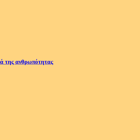
τά της ανθρωπότητας