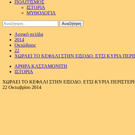
ΠΟΛΙΤΙΣΜΟΣ
ΙΣΤΟΡΙΑ
ΜΥΘΟΛΟΓΙΑ
Αναζήτηση
για:
Αρχική σελίδα
2014
Οκτώβριος
22
ΧΩΡΑΕΙ ΤΟ ΚΕΦΑΛΙ ΣΤΗΝ ΕΙΣΟΔΟ. ΕΤΣΙ ΚΥΡΙΑ ΠΕΡΙ
ΑΡΘΡΑ ΚΑΣΤΑΜΟΝΙΤΗ
ΙΣΤΟΡΙΑ
ΧΩΡΑΕΙ ΤΟ ΚΕΦΑΛΙ ΣΤΗΝ ΕΙΣΟΔΟ. ΕΤΣΙ ΚΥΡΙΑ ΠΕΡΙΣΤΕΡΗ
22 Οκτωβρίου 2014