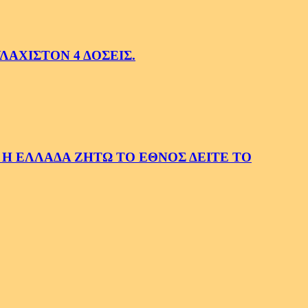
ΛΑΧΙΣΤΟΝ 4 ΔΟΣΕΙΣ.
 Η ΕΛΛΑΔΑ ΖΗΤΩ ΤΟ ΕΘΝΟΣ ΔΕΙΤΕ ΤΟ