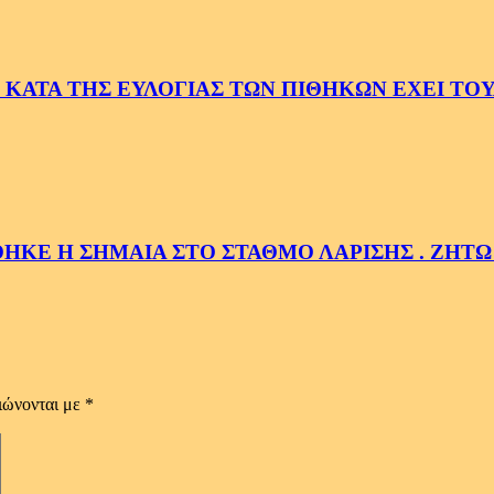
ΚΑΤΑ ΤΗΣ ΕΥΛΟΓΙΑΣ ΤΩΝ ΠΙΘΗΚΩΝ ΕΧΕΙ ΤΟΥ
ΘΗΚΕ Η ΣΗΜΑΙΑ ΣΤΟ ΣΤΑΘΜΟ ΛΑΡΙΣΗΣ . ΖΗΤΩ
ιώνονται με
*