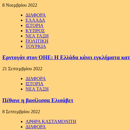
8 Νοεμβρίου 2022
ΔΙΑΦΟΡΑ
ΕΛΛΑΔΑ
ΙΣΤΟΡΙΑ
ΚΥΠΡΟΣ
ΝΕΑ ΤΑΞΗ
ΠΟΛΙΤΙΚΗ
ΤΟΥΡΚΙΑ
Ερντογάν στον ΟΗΕ: Η Ελλάδα κάνει εγκλήματα κα
21 Σεπτεμβρίου 2022
ΔΙΑΦΟΡΑ
ΙΣΤΟΡΙΑ
ΝΕΑ ΤΑΞΗ
Πέθανε η βασίλισσα Ελισάβετ
8 Σεπτεμβρίου 2022
ΑΡΘΡΑ ΚΑΣΤΑΜΟΝΙΤΗ
ΔΙΑΦΟΡΑ