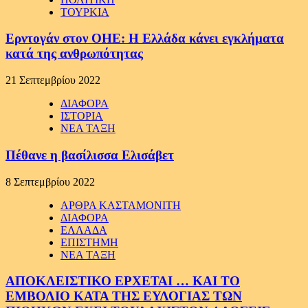
ΤΟΥΡΚΙΑ
Ερντογάν στον ΟΗΕ: Η Ελλάδα κάνει εγκλήματα
κατά της ανθρωπότητας
21 Σεπτεμβρίου 2022
ΔΙΑΦΟΡΑ
ΙΣΤΟΡΙΑ
ΝΕΑ ΤΑΞΗ
Πέθανε η βασίλισσα Ελισάβετ
8 Σεπτεμβρίου 2022
ΑΡΘΡΑ ΚΑΣΤΑΜΟΝΙΤΗ
ΔΙΑΦΟΡΑ
ΕΛΛΑΔΑ
ΕΠΙΣΤΗΜΗ
ΝΕΑ ΤΑΞΗ
ΑΠΟΚΛΕΙΣΤΙΚΟ ΕΡΧΕΤΑΙ … ΚΑΙ ΤΟ
ΕΜΒΟΛΙΟ ΚΑΤΑ ΤΗΣ ΕΥΛΟΓΙΑΣ ΤΩΝ