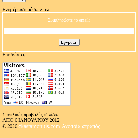
Ενημέρωση μέσω e-mail
Συμπληρώστε το email:
Επισκέπτες
Συνολικές προβολές σελίδας
ΑΠΟ 6 ΙΑΝΟΥΑΡΙΟΥ 2012
ckastamonitis.com
Ανοπαία ατραπός
© 2026