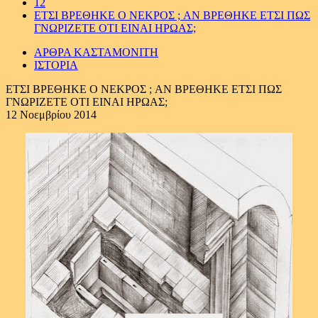
12
ΕΤΣΙ ΒΡΕΘΗΚΕ Ο ΝΕΚΡΟΣ ; AN BΡΕΘΗΚΕ ΕΤΣΙ ΠΩΣ
ΓΝΩΡΙΖΕΤΕ ΟΤΙ ΕΙΝΑΙ ΗΡΩΑΣ;
ΑΡΘΡΑ ΚΑΣΤΑΜΟΝΙΤΗ
ΙΣΤΟΡΙΑ
ΕΤΣΙ ΒΡΕΘΗΚΕ Ο ΝΕΚΡΟΣ ; AN BΡΕΘΗΚΕ ΕΤΣΙ ΠΩΣ
ΓΝΩΡΙΖΕΤΕ ΟΤΙ ΕΙΝΑΙ ΗΡΩΑΣ;
12 Νοεμβρίου 2014