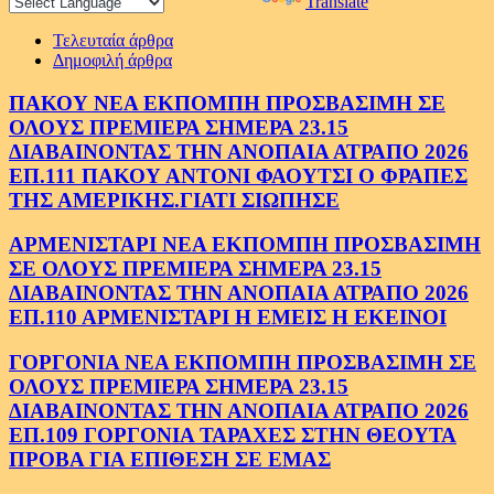
Powered by
Translate
Τελευταία άρθρα
Δημοφιλή άρθρα
ΠΑΚΟΥ ΝΕΑ ΕΚΠΟΜΠΗ ΠΡΟΣΒΑΣΙΜΗ ΣΕ
ΟΛΟΥΣ ΠΡΕΜΙΕΡΑ ΣΗΜΕΡΑ 23.15
ΔΙΑΒΑΙΝΟΝΤΑΣ ΤΗΝ ΑΝΟΠΑΙΑ ΑΤΡΑΠΟ 2026
ΕΠ.111 ΠΑΚΟΥ ΑΝΤΟΝΙ ΦΑΟΥΤΣΙ Ο ΦΡΑΠΕΣ
ΤΗΣ ΑΜΕΡΙΚΗΣ.ΓΙΑΤΙ ΣΙΩΠΗΣΕ
ΑΡΜΕΝΙΣΤΑΡΙ ΝΕΑ ΕΚΠΟΜΠΗ ΠΡΟΣΒΑΣΙΜΗ
ΣΕ ΟΛΟΥΣ ΠΡΕΜΙΕΡΑ ΣΗΜΕΡΑ 23.15
ΔΙΑΒΑΙΝΟΝΤΑΣ ΤΗΝ ΑΝΟΠΑΙΑ ΑΤΡΑΠΟ 2026
ΕΠ.110 ΑΡΜΕΝΙΣΤΑΡΙ Η ΕΜΕΙΣ Η ΕΚΕΙΝΟΙ
ΓΟΡΓΟΝΙΑ ΝΕΑ ΕΚΠΟΜΠΗ ΠΡΟΣΒΑΣΙΜΗ ΣΕ
ΟΛΟΥΣ ΠΡΕΜΙΕΡΑ ΣΗΜΕΡΑ 23.15
ΔΙΑΒΑΙΝΟΝΤΑΣ ΤΗΝ ΑΝΟΠΑΙΑ ΑΤΡΑΠΟ 2026
ΕΠ.109 ΓΟΡΓΟΝΙΑ ΤΑΡΑΧΕΣ ΣΤΗΝ ΘΕΟΥΤΑ
ΠΡΟΒΑ ΓΙΑ ΕΠΙΘΕΣΗ ΣΕ ΕΜΑΣ