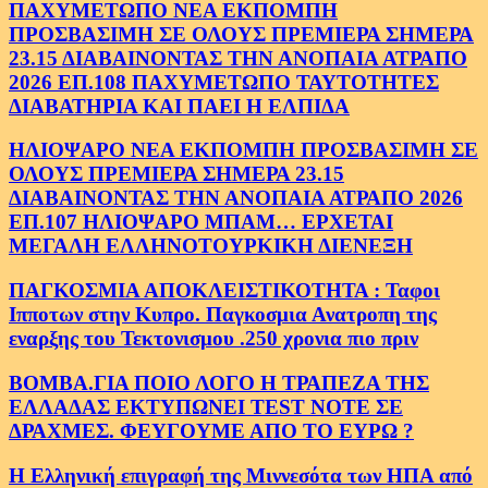
ΠΑΧΥΜΕΤΩΠΟ ΝΕΑ ΕΚΠΟΜΠΗ
ΠΡΟΣΒΑΣΙΜΗ ΣΕ ΟΛΟΥΣ ΠΡΕΜΙΕΡΑ ΣΗΜΕΡΑ
23.15 ΔΙΑΒΑΙΝΟΝΤΑΣ ΤΗΝ ΑΝΟΠΑΙΑ ΑΤΡΑΠΟ
2026 ΕΠ.108 ΠΑΧΥΜΕΤΩΠΟ ΤΑΥΤΟΤΗΤΕΣ
ΔΙΑΒΑΤΗΡΙΑ ΚΑΙ ΠΑΕΙ Η ΕΛΠΙΔΑ
ΗΛΙΟΨΑΡΟ ΝΕΑ ΕΚΠΟΜΠΗ ΠΡΟΣΒΑΣΙΜΗ ΣΕ
ΟΛΟΥΣ ΠΡΕΜΙΕΡΑ ΣΗΜΕΡΑ 23.15
ΔΙΑΒΑΙΝΟΝΤΑΣ ΤΗΝ ΑΝΟΠΑΙΑ ΑΤΡΑΠΟ 2026
ΕΠ.107 ΗΛΙΟΨΑΡΟ ΜΠΑΜ… ΕΡΧΕΤΑΙ
ΜΕΓΑΛΗ ΕΛΛΗΝΟΤΟΥΡΚΙΚΗ ΔΙΕΝΕΞΗ
ΠΑΓΚΟΣΜΙΑ ΑΠΟΚΛΕΙΣΤΙΚΟΤΗΤΑ : Ταφοι
Ιπποτων στην Κυπρο. Παγκοσμια Ανατροπη της
εναρξης του Τεκτονισμου .250 χρονια πιο πριν
ΒΟΜΒΑ.ΓΙΑ ΠΟΙΟ ΛΟΓΟ Η ΤΡΑΠΕΖΑ ΤΗΣ
ΕΛΛΑΔΑΣ ΕΚΤΥΠΩΝΕΙ TEST NOTE ΣΕ
ΔΡΑΧΜΕΣ. ΦΕΥΓΟΥΜΕ ΑΠΟ ΤΟ ΕΥΡΩ ?
Η Ελληνική επιγραφή της Μιννεσότα των ΗΠΑ από