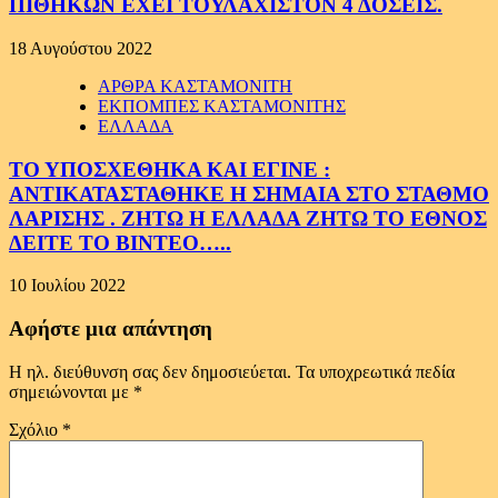
ΠΙΘΗΚΩΝ ΕΧΕΙ ΤΟΥΛΑΧΙΣΤΟΝ 4 ΔΟΣΕΙΣ.
18 Αυγούστου 2022
ΑΡΘΡΑ ΚΑΣΤΑΜΟΝΙΤΗ
ΕΚΠΟΜΠΕΣ ΚΑΣΤΑΜΟΝΙΤΗΣ
ΕΛΛΑΔΑ
ΤΟ ΥΠΟΣΧΕΘΗΚΑ ΚΑΙ ΕΓΙΝΕ :
ΑΝΤΙΚΑΤΑΣΤΑΘΗΚΕ Η ΣΗΜΑΙΑ ΣΤΟ ΣΤΑΘΜΟ
ΛΑΡΙΣΗΣ . ΖΗΤΩ Η ΕΛΛΑΔΑ ΖΗΤΩ ΤΟ ΕΘΝΟΣ
ΔΕΙΤΕ ΤΟ ΒΙΝΤΕΟ…..
10 Ιουλίου 2022
Αφήστε μια απάντηση
Η ηλ. διεύθυνση σας δεν δημοσιεύεται.
Τα υποχρεωτικά πεδία
σημειώνονται με
*
Σχόλιο
*