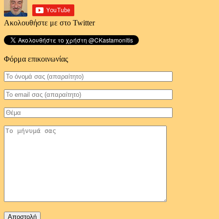
Ακολουθήστε με στο Twitter
Φόρμα επικοινωνίας