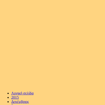
Αρχική σελίδα
2015
Δεκέμβριος