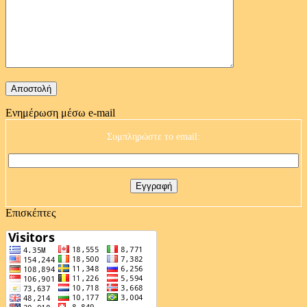
Ενημέρωση μέσω e-mail
Συμπληρώστε το email:
Επισκέπτες