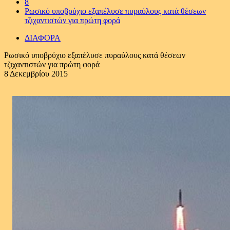
8
Ρωσικό υποβρύχιο εξαπέλυσε πυραύλους κατά θέσεων
τζιχαντιστών για πρώτη φορά
ΔΙΑΦΟΡΑ
Ρωσικό υποβρύχιο εξαπέλυσε πυραύλους κατά θέσεων
τζιχαντιστών για πρώτη φορά
8 Δεκεμβρίου 2015