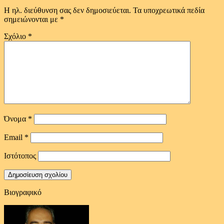
Η ηλ. διεύθυνση σας δεν δημοσιεύεται.
Τα υποχρεωτικά πεδία
σημειώνονται με
*
Σχόλιο
*
Όνομα
*
Email
*
Ιστότοπος
Βιογραφικό