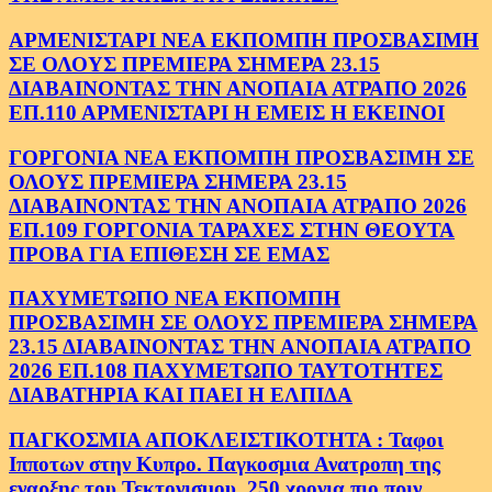
ΑΡΜΕΝΙΣΤΑΡΙ ΝΕΑ ΕΚΠΟΜΠΗ ΠΡΟΣΒΑΣΙΜΗ
ΣΕ ΟΛΟΥΣ ΠΡΕΜΙΕΡΑ ΣΗΜΕΡΑ 23.15
ΔΙΑΒΑΙΝΟΝΤΑΣ ΤΗΝ ΑΝΟΠΑΙΑ ΑΤΡΑΠΟ 2026
ΕΠ.110 ΑΡΜΕΝΙΣΤΑΡΙ Η ΕΜΕΙΣ Η ΕΚΕΙΝΟΙ
ΓΟΡΓΟΝΙΑ ΝΕΑ ΕΚΠΟΜΠΗ ΠΡΟΣΒΑΣΙΜΗ ΣΕ
ΟΛΟΥΣ ΠΡΕΜΙΕΡΑ ΣΗΜΕΡΑ 23.15
ΔΙΑΒΑΙΝΟΝΤΑΣ ΤΗΝ ΑΝΟΠΑΙΑ ΑΤΡΑΠΟ 2026
ΕΠ.109 ΓΟΡΓΟΝΙΑ ΤΑΡΑΧΕΣ ΣΤΗΝ ΘΕΟΥΤΑ
ΠΡΟΒΑ ΓΙΑ ΕΠΙΘΕΣΗ ΣΕ ΕΜΑΣ
ΠΑΧΥΜΕΤΩΠΟ ΝΕΑ ΕΚΠΟΜΠΗ
ΠΡΟΣΒΑΣΙΜΗ ΣΕ ΟΛΟΥΣ ΠΡΕΜΙΕΡΑ ΣΗΜΕΡΑ
23.15 ΔΙΑΒΑΙΝΟΝΤΑΣ ΤΗΝ ΑΝΟΠΑΙΑ ΑΤΡΑΠΟ
2026 ΕΠ.108 ΠΑΧΥΜΕΤΩΠΟ ΤΑΥΤΟΤΗΤΕΣ
ΔΙΑΒΑΤΗΡΙΑ ΚΑΙ ΠΑΕΙ Η ΕΛΠΙΔΑ
ΠΑΓΚΟΣΜΙΑ ΑΠΟΚΛΕΙΣΤΙΚΟΤΗΤΑ : Ταφοι
Ιπποτων στην Κυπρο. Παγκοσμια Ανατροπη της
εναρξης του Τεκτονισμου .250 χρονια πιο πριν