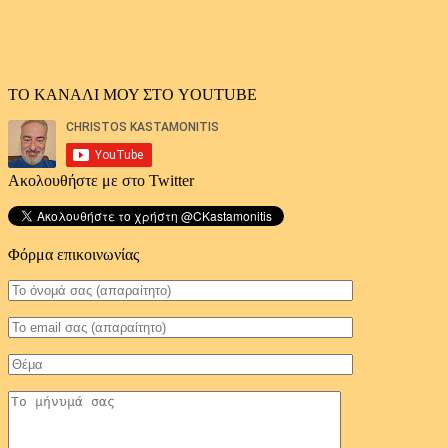
ΤΟ ΚΑΝΑΛΙ ΜΟΥ ΣΤΟ YOUTUBE
Ακολουθήστε με στο Twitter
Φόρμα επικοινωνίας