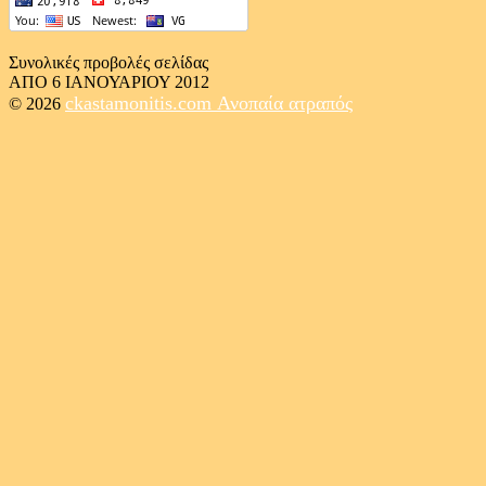
Συνολικές προβολές σελίδας
ΑΠΟ 6 ΙΑΝΟΥΑΡΙΟΥ 2012
ckastamonitis.com
Ανοπαία ατραπός
© 2026