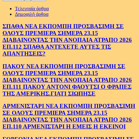
Τελευταία άρθρα
Δημοφιλή άρθρα
ΣΠΑΘΑ ΝΕΑ ΕΚΠΟΜΠΗ ΠΡΟΣΒΑΣΙΜΗ ΣΕ
ΟΛΟΥΣ ΠΡΕΜΙΕΡΑ ΣΗΜΕΡΑ 23.15
ΔΙΑΒΑΙΝΟΝΤΑΣ ΤΗΝ ΑΝΟΠΑΙΑ ΑΤΡΑΠΟ 2026
ΕΠ.112 ΣΠΑΘΑ ΑΝΤΕΧΕΤΕ ΑΥΤΕΣ ΤΙΣ
ΑΠΑΝΤΗΣΕΙΣ?
ΠΑΚΟΥ ΝΕΑ ΕΚΠΟΜΠΗ ΠΡΟΣΒΑΣΙΜΗ ΣΕ
ΟΛΟΥΣ ΠΡΕΜΙΕΡΑ ΣΗΜΕΡΑ 23.15
ΔΙΑΒΑΙΝΟΝΤΑΣ ΤΗΝ ΑΝΟΠΑΙΑ ΑΤΡΑΠΟ 2026
ΕΠ.111 ΠΑΚΟΥ ΑΝΤΟΝΙ ΦΑΟΥΤΣΙ Ο ΦΡΑΠΕΣ
ΤΗΣ ΑΜΕΡΙΚΗΣ.ΓΙΑΤΙ ΣΙΩΠΗΣΕ
ΑΡΜΕΝΙΣΤΑΡΙ ΝΕΑ ΕΚΠΟΜΠΗ ΠΡΟΣΒΑΣΙΜΗ
ΣΕ ΟΛΟΥΣ ΠΡΕΜΙΕΡΑ ΣΗΜΕΡΑ 23.15
ΔΙΑΒΑΙΝΟΝΤΑΣ ΤΗΝ ΑΝΟΠΑΙΑ ΑΤΡΑΠΟ 2026
ΕΠ.110 ΑΡΜΕΝΙΣΤΑΡΙ Η ΕΜΕΙΣ Η ΕΚΕΙΝΟΙ