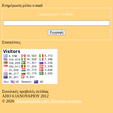
Ενημέρωση μέσω e-mail
Συμπληρώστε το email:
Επισκέπτες
Συνολικές προβολές σελίδας
ΑΠΟ 6 ΙΑΝΟΥΑΡΙΟΥ 2012
ckastamonitis.com
Ανοπαία ατραπός
© 2026