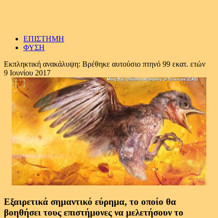
ΕΠΙΣΤΗΜΗ
ΦΥΣΗ
Εκπληκτική ανακάλυψη: Βρέθηκε αυτούσιο πτηνό 99 εκατ. ετών
9 Ιουνίου 2017
Εξαιρετικά σημαντικό εύρημα, το οποίο θα
βοηθήσει τους επιστήμονες να μελετήσουν το