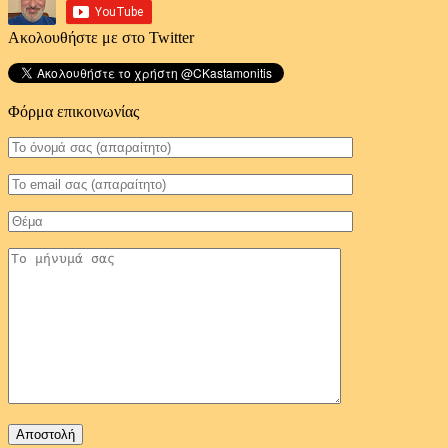
Ακολουθήστε με στο Twitter
Φόρμα επικοινωνίας