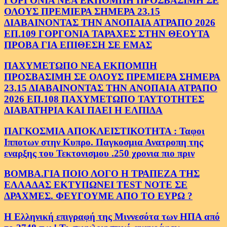
ΓΟΡΓΟΝΙΑ ΝΕΑ ΕΚΠΟΜΠΗ ΠΡΟΣΒΑΣΙΜΗ ΣΕ
ΟΛΟΥΣ ΠΡΕΜΙΕΡΑ ΣΗΜΕΡΑ 23.15
ΔΙΑΒΑΙΝΟΝΤΑΣ ΤΗΝ ΑΝΟΠΑΙΑ ΑΤΡΑΠΟ 2026
ΕΠ.109 ΓΟΡΓΟΝΙΑ ΤΑΡΑΧΕΣ ΣΤΗΝ ΘΕΟΥΤΑ
ΠΡΟΒΑ ΓΙΑ ΕΠΙΘΕΣΗ ΣΕ ΕΜΑΣ
ΠΑΧΥΜΕΤΩΠΟ ΝΕΑ ΕΚΠΟΜΠΗ
ΠΡΟΣΒΑΣΙΜΗ ΣΕ ΟΛΟΥΣ ΠΡΕΜΙΕΡΑ ΣΗΜΕΡΑ
23.15 ΔΙΑΒΑΙΝΟΝΤΑΣ ΤΗΝ ΑΝΟΠΑΙΑ ΑΤΡΑΠΟ
2026 ΕΠ.108 ΠΑΧΥΜΕΤΩΠΟ ΤΑΥΤΟΤΗΤΕΣ
ΔΙΑΒΑΤΗΡΙΑ ΚΑΙ ΠΑΕΙ Η ΕΛΠΙΔΑ
ΠΑΓΚΟΣΜΙΑ ΑΠΟΚΛΕΙΣΤΙΚΟΤΗΤΑ : Ταφοι
Ιπποτων στην Κυπρο. Παγκοσμια Ανατροπη της
εναρξης του Τεκτονισμου .250 χρονια πιο πριν
ΒΟΜΒΑ.ΓΙΑ ΠΟΙΟ ΛΟΓΟ Η ΤΡΑΠΕΖΑ ΤΗΣ
ΕΛΛΑΔΑΣ ΕΚΤΥΠΩΝΕΙ TEST NOTE ΣΕ
ΔΡΑΧΜΕΣ. ΦΕΥΓΟΥΜΕ ΑΠΟ ΤΟ ΕΥΡΩ ?
Η Ελληνική επιγραφή της Μιννεσότα των ΗΠΑ από