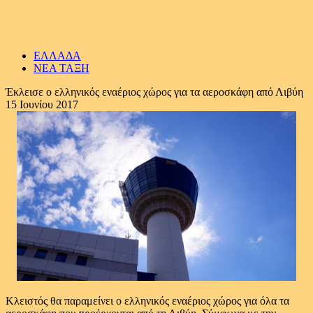
ΕΛΛΑΔΑ
ΝΕΑ ΤΑΞΗ
Έκλεισε ο ελληνικός εναέριος χώρος για τα αεροσκάφη από Λιβύη
15 Ιουνίου 2017
Κλειστός θα παραμείνει ο ελληνικός εναέριος χώρος για όλα τα