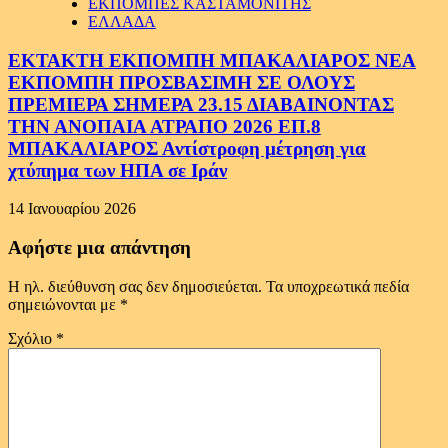
ΕΚΠΟΜΠΕΣ ΚΑΣΤΑΜΟΝΙΤΗΣ
ΕΛΛΑΔΑ
ΕΚΤΑΚΤΗ ΕΚΠΟΜΠΗ ΜΠΑΚΑΛΙΑΡΟΣ ΝΕΑ
ΕΚΠΟΜΠΗ ΠΡΟΣΒΑΣΙΜΗ ΣΕ ΟΛΟΥΣ
ΠΡΕΜΙΕΡΑ ΣΗΜΕΡΑ 23.15 ΔΙΑΒΑΙΝΟΝΤΑΣ
ΤΗΝ ΑΝΟΠΑΙΑ ΑΤΡΑΠΟ 2026 ΕΠ.8
ΜΠΑΚΑΛΙΑΡΟΣ Αντίστροφη μέτρηση για
χτύπημα των ΗΠΑ σε Ιράν
14 Ιανουαρίου 2026
Αφήστε μια απάντηση
Η ηλ. διεύθυνση σας δεν δημοσιεύεται.
Τα υποχρεωτικά πεδία
σημειώνονται με
*
Σχόλιο
*