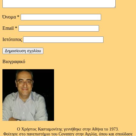
Όνομα
*
Email
*
Ιστότοπος
Βιογραφικό
Ο Χρήστος Κασταμονίτης γεννήθηκε στην Αθήνα το 1973.
Φοίτησε στο πανεπιστήμιο του Coventry στην Αγγλία, όπου και σπούδασε