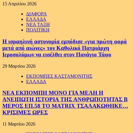
15 Απριλίου 2026
ΔΙΑΦΟΡΑ
ΕΛΛΑΔΑ
ΝΕΑ ΤΑΞΗ
ΠΟΛΙΤΙΚΗ
Η ισραηλινή αστυνομία εμπόδισε «για πρώτη φορά
μετά από αιώνες» τον Καθολικό Πατριάρχη
Ιεροσολύμων να εισέλθει στον Πανάγιο Τάφο
29 Μαρτίου 2026
ΕΚΠΟΜΠΕΣ ΚΑΣΤΑΜΟΝΙΤΗΣ
ΕΛΛΑΔΑ
ΝΕΑ ΕΚΠΟΜΠΗ ΜΟΝΟ ΓΙΑ ΜΕΛΗ Η
ΑΝΕΙΠΩΤΗ ΙΣΤΟΡΙΑ ΤΗΣ ΑΝΘΡΩΠΟΤΗΤΑΣ Β
ΜΕΡΟΣ ΕΠ.58 ΤΟ MATRIX ΤΣΑΛΑΚΩΘΗΚΕ…
ΚΡΙΣΙΜΕΣ ΩΡΕΣ
11 Μαρτίου 2026