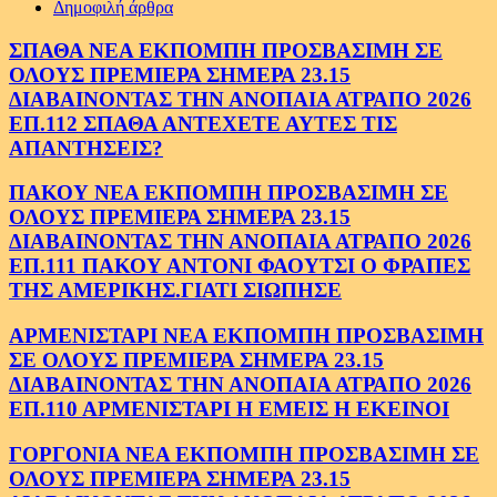
Δημοφιλή άρθρα
ΣΠΑΘΑ ΝΕΑ ΕΚΠΟΜΠΗ ΠΡΟΣΒΑΣΙΜΗ ΣΕ
ΟΛΟΥΣ ΠΡΕΜΙΕΡΑ ΣΗΜΕΡΑ 23.15
ΔΙΑΒΑΙΝΟΝΤΑΣ ΤΗΝ ΑΝΟΠΑΙΑ ΑΤΡΑΠΟ 2026
ΕΠ.112 ΣΠΑΘΑ ΑΝΤΕΧΕΤΕ ΑΥΤΕΣ ΤΙΣ
ΑΠΑΝΤΗΣΕΙΣ?
ΠΑΚΟΥ ΝΕΑ ΕΚΠΟΜΠΗ ΠΡΟΣΒΑΣΙΜΗ ΣΕ
ΟΛΟΥΣ ΠΡΕΜΙΕΡΑ ΣΗΜΕΡΑ 23.15
ΔΙΑΒΑΙΝΟΝΤΑΣ ΤΗΝ ΑΝΟΠΑΙΑ ΑΤΡΑΠΟ 2026
ΕΠ.111 ΠΑΚΟΥ ΑΝΤΟΝΙ ΦΑΟΥΤΣΙ Ο ΦΡΑΠΕΣ
ΤΗΣ ΑΜΕΡΙΚΗΣ.ΓΙΑΤΙ ΣΙΩΠΗΣΕ
ΑΡΜΕΝΙΣΤΑΡΙ ΝΕΑ ΕΚΠΟΜΠΗ ΠΡΟΣΒΑΣΙΜΗ
ΣΕ ΟΛΟΥΣ ΠΡΕΜΙΕΡΑ ΣΗΜΕΡΑ 23.15
ΔΙΑΒΑΙΝΟΝΤΑΣ ΤΗΝ ΑΝΟΠΑΙΑ ΑΤΡΑΠΟ 2026
ΕΠ.110 ΑΡΜΕΝΙΣΤΑΡΙ Η ΕΜΕΙΣ Η ΕΚΕΙΝΟΙ
ΓΟΡΓΟΝΙΑ ΝΕΑ ΕΚΠΟΜΠΗ ΠΡΟΣΒΑΣΙΜΗ ΣΕ
ΟΛΟΥΣ ΠΡΕΜΙΕΡΑ ΣΗΜΕΡΑ 23.15