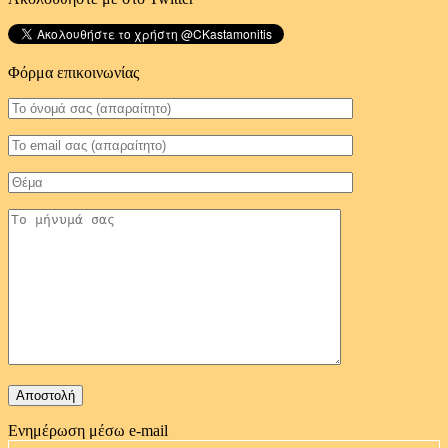
Φόρμα επικοινωνίας
Ενημέρωση μέσω e-mail