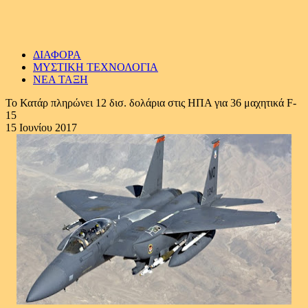
ΔΙΑΦΟΡΑ
ΜΥΣΤΙΚΗ ΤΕΧΝΟΛΟΓΙΑ
ΝΕΑ ΤΑΞΗ
Το Κατάρ πληρώνει 12 δισ. δολάρια στις ΗΠΑ για 36 μαχητικά F-
15
15 Ιουνίου 2017