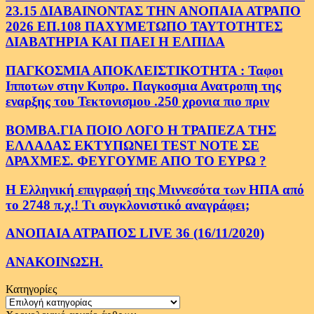
23.15 ΔΙΑΒΑΙΝΟΝΤΑΣ ΤΗΝ ΑΝΟΠΑΙΑ ΑΤΡΑΠΟ
2026 ΕΠ.108 ΠΑΧΥΜΕΤΩΠΟ ΤΑΥΤΟΤΗΤΕΣ
ΔΙΑΒΑΤΗΡΙΑ ΚΑΙ ΠΑΕΙ Η ΕΛΠΙΔΑ
ΠΑΓΚΟΣΜΙΑ ΑΠΟΚΛΕΙΣΤΙΚΟΤΗΤΑ : Ταφοι
Ιπποτων στην Κυπρο. Παγκοσμια Ανατροπη της
εναρξης του Τεκτονισμου .250 χρονια πιο πριν
ΒΟΜΒΑ.ΓΙΑ ΠΟΙΟ ΛΟΓΟ Η ΤΡΑΠΕΖΑ ΤΗΣ
ΕΛΛΑΔΑΣ ΕΚΤΥΠΩΝΕΙ TEST NOTE ΣΕ
ΔΡΑΧΜΕΣ. ΦΕΥΓΟΥΜΕ ΑΠΟ ΤΟ ΕΥΡΩ ?
Η Ελληνική επιγραφή της Μιννεσότα των ΗΠΑ από
το 2748 π.χ.! Τι συγκλονιστικό αναγράφει;
ΑΝΟΠΑΙΑ ΑΤΡΑΠΟΣ LIVE 36 (16/11/2020)
ΑΝΑΚΟΙΝΩΣΗ.
Κατηγορίες
Κατηγορίες