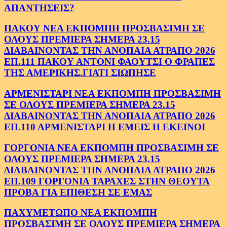
ΑΠΑΝΤΗΣΕΙΣ?
ΠΑΚΟΥ ΝΕΑ ΕΚΠΟΜΠΗ ΠΡΟΣΒΑΣΙΜΗ ΣΕ
ΟΛΟΥΣ ΠΡΕΜΙΕΡΑ ΣΗΜΕΡΑ 23.15
ΔΙΑΒΑΙΝΟΝΤΑΣ ΤΗΝ ΑΝΟΠΑΙΑ ΑΤΡΑΠΟ 2026
ΕΠ.111 ΠΑΚΟΥ ΑΝΤΟΝΙ ΦΑΟΥΤΣΙ Ο ΦΡΑΠΕΣ
ΤΗΣ ΑΜΕΡΙΚΗΣ.ΓΙΑΤΙ ΣΙΩΠΗΣΕ
ΑΡΜΕΝΙΣΤΑΡΙ ΝΕΑ ΕΚΠΟΜΠΗ ΠΡΟΣΒΑΣΙΜΗ
ΣΕ ΟΛΟΥΣ ΠΡΕΜΙΕΡΑ ΣΗΜΕΡΑ 23.15
ΔΙΑΒΑΙΝΟΝΤΑΣ ΤΗΝ ΑΝΟΠΑΙΑ ΑΤΡΑΠΟ 2026
ΕΠ.110 ΑΡΜΕΝΙΣΤΑΡΙ Η ΕΜΕΙΣ Η ΕΚΕΙΝΟΙ
ΓΟΡΓΟΝΙΑ ΝΕΑ ΕΚΠΟΜΠΗ ΠΡΟΣΒΑΣΙΜΗ ΣΕ
ΟΛΟΥΣ ΠΡΕΜΙΕΡΑ ΣΗΜΕΡΑ 23.15
ΔΙΑΒΑΙΝΟΝΤΑΣ ΤΗΝ ΑΝΟΠΑΙΑ ΑΤΡΑΠΟ 2026
ΕΠ.109 ΓΟΡΓΟΝΙΑ ΤΑΡΑΧΕΣ ΣΤΗΝ ΘΕΟΥΤΑ
ΠΡΟΒΑ ΓΙΑ ΕΠΙΘΕΣΗ ΣΕ ΕΜΑΣ
ΠΑΧΥΜΕΤΩΠΟ ΝΕΑ ΕΚΠΟΜΠΗ
ΠΡΟΣΒΑΣΙΜΗ ΣΕ ΟΛΟΥΣ ΠΡΕΜΙΕΡΑ ΣΗΜΕΡΑ