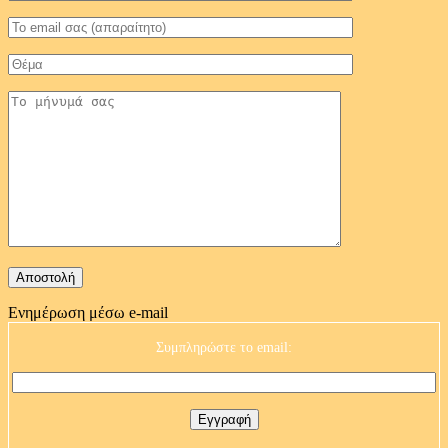
Ενημέρωση μέσω e-mail
Συμπληρώστε το email: