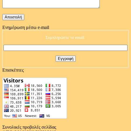
Ενημέρωση μέσω e-mail
Συμπληρώστε το email:
Επισκέπτες
Συνολικές προβολές σελίδας