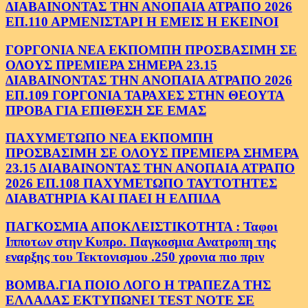
ΔΙΑΒΑΙΝΟΝΤΑΣ ΤΗΝ ΑΝΟΠΑΙΑ ΑΤΡΑΠΟ 2026
ΕΠ.110 ΑΡΜΕΝΙΣΤΑΡΙ Η ΕΜΕΙΣ Η ΕΚΕΙΝΟΙ
ΓΟΡΓΟΝΙΑ ΝΕΑ ΕΚΠΟΜΠΗ ΠΡΟΣΒΑΣΙΜΗ ΣΕ
ΟΛΟΥΣ ΠΡΕΜΙΕΡΑ ΣΗΜΕΡΑ 23.15
ΔΙΑΒΑΙΝΟΝΤΑΣ ΤΗΝ ΑΝΟΠΑΙΑ ΑΤΡΑΠΟ 2026
ΕΠ.109 ΓΟΡΓΟΝΙΑ ΤΑΡΑΧΕΣ ΣΤΗΝ ΘΕΟΥΤΑ
ΠΡΟΒΑ ΓΙΑ ΕΠΙΘΕΣΗ ΣΕ ΕΜΑΣ
ΠΑΧΥΜΕΤΩΠΟ ΝΕΑ ΕΚΠΟΜΠΗ
ΠΡΟΣΒΑΣΙΜΗ ΣΕ ΟΛΟΥΣ ΠΡΕΜΙΕΡΑ ΣΗΜΕΡΑ
23.15 ΔΙΑΒΑΙΝΟΝΤΑΣ ΤΗΝ ΑΝΟΠΑΙΑ ΑΤΡΑΠΟ
2026 ΕΠ.108 ΠΑΧΥΜΕΤΩΠΟ ΤΑΥΤΟΤΗΤΕΣ
ΔΙΑΒΑΤΗΡΙΑ ΚΑΙ ΠΑΕΙ Η ΕΛΠΙΔΑ
ΠΑΓΚΟΣΜΙΑ ΑΠΟΚΛΕΙΣΤΙΚΟΤΗΤΑ : Ταφοι
Ιπποτων στην Κυπρο. Παγκοσμια Ανατροπη της
εναρξης του Τεκτονισμου .250 χρονια πιο πριν
ΒΟΜΒΑ.ΓΙΑ ΠΟΙΟ ΛΟΓΟ Η ΤΡΑΠΕΖΑ ΤΗΣ
ΕΛΛΑΔΑΣ ΕΚΤΥΠΩΝΕΙ TEST NOTE ΣΕ