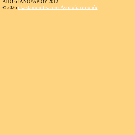
ΑΠΟ 6 ΙΑΝΟΥΑΡΙΟΥ 2012
ckastamonitis.com
Ανοπαία ατραπός
© 2026