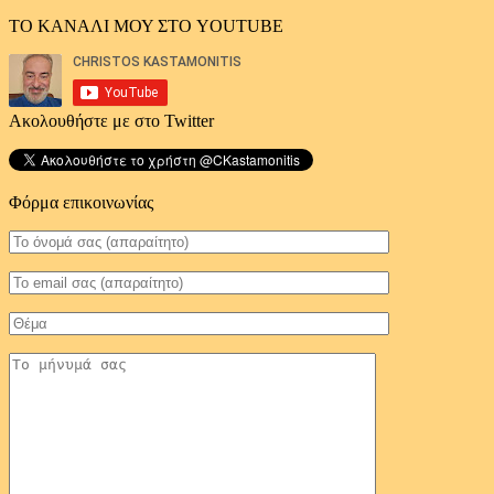
ΤΟ ΚΑΝΑΛΙ ΜΟΥ ΣΤΟ YOUTUBE
Ακολουθήστε με στο Twitter
Φόρμα επικοινωνίας