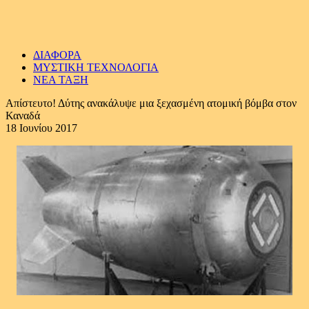
ΔΙΑΦΟΡΑ
ΜΥΣΤΙΚΗ ΤΕΧΝΟΛΟΓΙΑ
ΝΕΑ ΤΑΞΗ
Απίστευτο! Δύτης ανακάλυψε μια ξεχασμένη ατομική βόμβα στον
Καναδά
18 Ιουνίου 2017