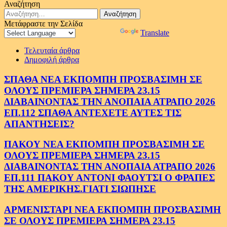
Αναζήτηση
Αναζήτηση
για:
Μετάφραστε την Σελίδα
Powered by
Translate
Τελευταία άρθρα
Δημοφιλή άρθρα
ΣΠΑΘΑ ΝΕΑ ΕΚΠΟΜΠΗ ΠΡΟΣΒΑΣΙΜΗ ΣΕ
ΟΛΟΥΣ ΠΡΕΜΙΕΡΑ ΣΗΜΕΡΑ 23.15
ΔΙΑΒΑΙΝΟΝΤΑΣ ΤΗΝ ΑΝΟΠΑΙΑ ΑΤΡΑΠΟ 2026
ΕΠ.112 ΣΠΑΘΑ ΑΝΤΕΧΕΤΕ ΑΥΤΕΣ ΤΙΣ
ΑΠΑΝΤΗΣΕΙΣ?
ΠΑΚΟΥ ΝΕΑ ΕΚΠΟΜΠΗ ΠΡΟΣΒΑΣΙΜΗ ΣΕ
ΟΛΟΥΣ ΠΡΕΜΙΕΡΑ ΣΗΜΕΡΑ 23.15
ΔΙΑΒΑΙΝΟΝΤΑΣ ΤΗΝ ΑΝΟΠΑΙΑ ΑΤΡΑΠΟ 2026
ΕΠ.111 ΠΑΚΟΥ ΑΝΤΟΝΙ ΦΑΟΥΤΣΙ Ο ΦΡΑΠΕΣ
ΤΗΣ ΑΜΕΡΙΚΗΣ.ΓΙΑΤΙ ΣΙΩΠΗΣΕ
ΑΡΜΕΝΙΣΤΑΡΙ ΝΕΑ ΕΚΠΟΜΠΗ ΠΡΟΣΒΑΣΙΜΗ
ΣΕ ΟΛΟΥΣ ΠΡΕΜΙΕΡΑ ΣΗΜΕΡΑ 23.15