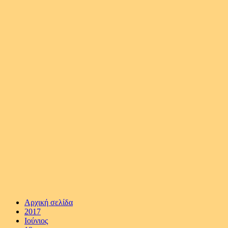
Αρχική σελίδα
2017
Ιούνιος