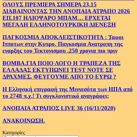
ΟΛΟΥΣ ΠΡΕΜΙΕΡΑ ΣΗΜΕΡΑ 23.15
ΔΙΑΒΑΙΝΟΝΤΑΣ ΤΗΝ ΑΝΟΠΑΙΑ ΑΤΡΑΠΟ 2026
ΕΠ.107 ΗΛΙΟΨΑΡΟ ΜΠΑΜ… ΕΡΧΕΤΑΙ
ΜΕΓΑΛΗ ΕΛΛΗΝΟΤΟΥΡΚΙΚΗ ΔΙΕΝΕΞΗ
ΠΑΓΚΟΣΜΙΑ ΑΠΟΚΛΕΙΣΤΙΚΟΤΗΤΑ : Ταφοι
Ιπποτων στην Κυπρο. Παγκοσμια Ανατροπη της
εναρξης του Τεκτονισμου .250 χρονια πιο πριν
ΒΟΜΒΑ.ΓΙΑ ΠΟΙΟ ΛΟΓΟ Η ΤΡΑΠΕΖΑ ΤΗΣ
ΕΛΛΑΔΑΣ ΕΚΤΥΠΩΝΕΙ TEST NOTE ΣΕ
ΔΡΑΧΜΕΣ. ΦΕΥΓΟΥΜΕ ΑΠΟ ΤΟ ΕΥΡΩ ?
Η Ελληνική επιγραφή της Μιννεσότα των ΗΠΑ από
το 2748 π.χ.! Τι συγκλονιστικό αναγράφει;
ΑΝΟΠΑΙΑ ΑΤΡΑΠΟΣ LIVE 36 (16/11/2020)
ΑΝΑΚΟΙΝΩΣΗ.
Κατηγορίες