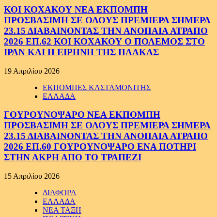
ΚΟΙ ΚΟΧΑΚΟΥ ΝΕΑ ΕΚΠΟΜΠΗ
ΠΡΟΣΒΑΣΙΜΗ ΣΕ ΟΛΟΥΣ ΠΡΕΜΙΕΡΑ ΣΗΜΕΡΑ
23.15 ΔΙΑΒΑΙΝΟΝΤΑΣ ΤΗΝ ΑΝΟΠΑΙΑ ΑΤΡΑΠΟ
2026 ΕΠ.62 ΚΟΙ ΚΟΧΑΚΟΥ Ο ΠΟΛΕΜΟΣ ΣΤΟ
ΙΡΑΝ ΚΑΙ Η ΕΙΡΗΝΗ ΤΗΣ ΠΛΑΚΑΣ
19 Απριλίου 2026
ΕΚΠΟΜΠΕΣ ΚΑΣΤΑΜΟΝΙΤΗΣ
ΕΛΛΑΔΑ
ΓΟΥΡΟΥΝΟΨΑΡΟ ΝΕΑ ΕΚΠΟΜΠΗ
ΠΡΟΣΒΑΣΙΜΗ ΣΕ ΟΛΟΥΣ ΠΡΕΜΙΕΡΑ ΣΗΜΕΡΑ
23.15 ΔΙΑΒΑΙΝΟΝΤΑΣ ΤΗΝ ΑΝΟΠΑΙΑ ΑΤΡΑΠΟ
2026 ΕΠ.60 ΓΟΥΡΟΥΝΟΨΑΡΟ ΕΝΑ ΠΟΤΗΡΙ
ΣΤΗΝ ΑΚΡΗ ΑΠΟ ΤΟ ΤΡΑΠΕΖΙ
15 Απριλίου 2026
ΔΙΑΦΟΡΑ
ΕΛΛΑΔΑ
ΝΕΑ ΤΑΞΗ