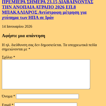
ΠΡΕΜΙΕΡΑ ΣΗΜΕΡΑ 23.15 ΔΙΑΒΑΙΝΟΝΤΑΣ
ΤΗΝ ΑΝΟΠΑΙΑ ΑΤΡΑΠΟ 2026 ΕΠ.8
ΜΠΑΚΑΛΙΑΡΟΣ Αντίστροφη μέτρηση για
χτύπημα των ΗΠΑ σε Ιράν
14 Ιανουαρίου 2026
Αφήστε μια απάντηση
Η ηλ. διεύθυνση σας δεν δημοσιεύεται.
Τα υποχρεωτικά πεδία
σημειώνονται με
*
Σχόλιο
*
Όνομα
*
Email
*