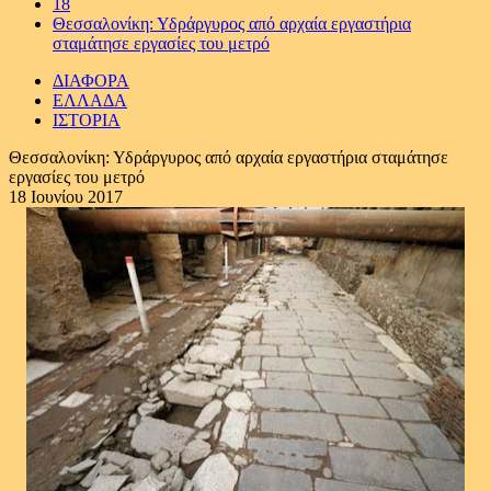
18
Θεσσαλονίκη: Υδράργυρος από αρχαία εργαστήρια
σταμάτησε εργασίες του μετρό
ΔΙΑΦΟΡΑ
ΕΛΛΑΔΑ
ΙΣΤΟΡΙΑ
Θεσσαλονίκη: Υδράργυρος από αρχαία εργαστήρια σταμάτησε
εργασίες του μετρό
18 Ιουνίου 2017