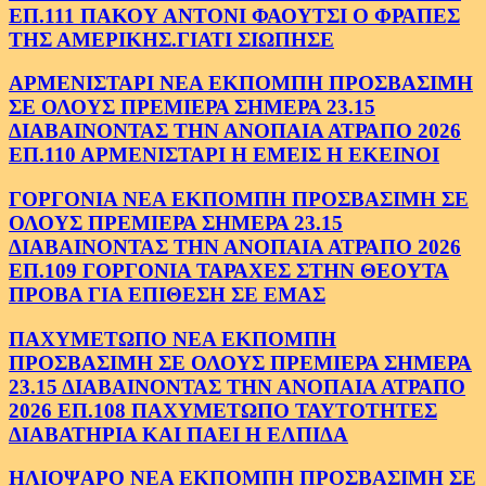
ΕΠ.111 ΠΑΚΟΥ ΑΝΤΟΝΙ ΦΑΟΥΤΣΙ Ο ΦΡΑΠΕΣ
ΤΗΣ ΑΜΕΡΙΚΗΣ.ΓΙΑΤΙ ΣΙΩΠΗΣΕ
ΑΡΜΕΝΙΣΤΑΡΙ ΝΕΑ ΕΚΠΟΜΠΗ ΠΡΟΣΒΑΣΙΜΗ
ΣΕ ΟΛΟΥΣ ΠΡΕΜΙΕΡΑ ΣΗΜΕΡΑ 23.15
ΔΙΑΒΑΙΝΟΝΤΑΣ ΤΗΝ ΑΝΟΠΑΙΑ ΑΤΡΑΠΟ 2026
ΕΠ.110 ΑΡΜΕΝΙΣΤΑΡΙ Η ΕΜΕΙΣ Η ΕΚΕΙΝΟΙ
ΓΟΡΓΟΝΙΑ ΝΕΑ ΕΚΠΟΜΠΗ ΠΡΟΣΒΑΣΙΜΗ ΣΕ
ΟΛΟΥΣ ΠΡΕΜΙΕΡΑ ΣΗΜΕΡΑ 23.15
ΔΙΑΒΑΙΝΟΝΤΑΣ ΤΗΝ ΑΝΟΠΑΙΑ ΑΤΡΑΠΟ 2026
ΕΠ.109 ΓΟΡΓΟΝΙΑ ΤΑΡΑΧΕΣ ΣΤΗΝ ΘΕΟΥΤΑ
ΠΡΟΒΑ ΓΙΑ ΕΠΙΘΕΣΗ ΣΕ ΕΜΑΣ
ΠΑΧΥΜΕΤΩΠΟ ΝΕΑ ΕΚΠΟΜΠΗ
ΠΡΟΣΒΑΣΙΜΗ ΣΕ ΟΛΟΥΣ ΠΡΕΜΙΕΡΑ ΣΗΜΕΡΑ
23.15 ΔΙΑΒΑΙΝΟΝΤΑΣ ΤΗΝ ΑΝΟΠΑΙΑ ΑΤΡΑΠΟ
2026 ΕΠ.108 ΠΑΧΥΜΕΤΩΠΟ ΤΑΥΤΟΤΗΤΕΣ
ΔΙΑΒΑΤΗΡΙΑ ΚΑΙ ΠΑΕΙ Η ΕΛΠΙΔΑ
ΗΛΙΟΨΑΡΟ ΝΕΑ ΕΚΠΟΜΠΗ ΠΡΟΣΒΑΣΙΜΗ ΣΕ