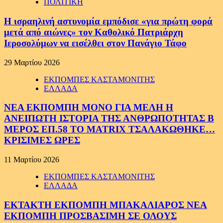
ΠΟΛΙΤΙΚΗ
Η ισραηλινή αστυνομία εμπόδισε «για πρώτη φορά
μετά από αιώνες» τον Καθολικό Πατριάρχη
Ιεροσολύμων να εισέλθει στον Πανάγιο Τάφο
29 Μαρτίου 2026
ΕΚΠΟΜΠΕΣ ΚΑΣΤΑΜΟΝΙΤΗΣ
ΕΛΛΑΔΑ
ΝΕΑ ΕΚΠΟΜΠΗ ΜΟΝΟ ΓΙΑ ΜΕΛΗ Η
ΑΝΕΙΠΩΤΗ ΙΣΤΟΡΙΑ ΤΗΣ ΑΝΘΡΩΠΟΤΗΤΑΣ Β
ΜΕΡΟΣ ΕΠ.58 ΤΟ MATRIX ΤΣΑΛΑΚΩΘΗΚΕ…
ΚΡΙΣΙΜΕΣ ΩΡΕΣ
11 Μαρτίου 2026
ΕΚΠΟΜΠΕΣ ΚΑΣΤΑΜΟΝΙΤΗΣ
ΕΛΛΑΔΑ
ΕΚΤΑΚΤΗ ΕΚΠΟΜΠΗ ΜΠΑΚΑΛΙΑΡΟΣ ΝΕΑ
ΕΚΠΟΜΠΗ ΠΡΟΣΒΑΣΙΜΗ ΣΕ ΟΛΟΥΣ