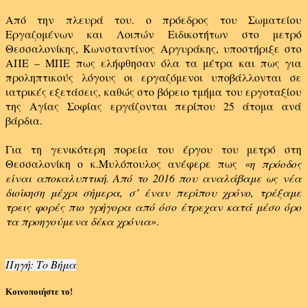
Από την πλευρά του. ο πρόεδρος του Σωματείου
Εργαζομένων και Λοιπών Ειδικοτήτων στο μετρό
Θεσσαλονίκης, Κωνσταντίνος Αργυράκης, υποστήριξε στο
ΑΠΕ – ΜΠΕ πως ελήφθησαν όλα τα μέτρα και πως για
προληπτικούς λόγους οι εργαζόμενοι υποβάλλονται σε
ιατρικές εξετάσεις, καθώς στο βόρειο τμήμα του εργοταξίου
της Αγίας Σοφίας εργάζονται περίπου 25 άτομα ανά
βάρδια.
Για τη γενικότερη πορεία του έργου του μετρό στη
Θεσσαλονίκη ο κ.Μυλόπουλος ανέφερε πως
«η πρόοδος
είναι αποκαλυπτική. Από το 2016 που αναλάβαμε ως νέα
διοίκηση μέχρι σήμερα, σ’ έναν περίπου χρόνο, τρέξαμε
τρεις φορές πιο γρήγορα από όσο έτρεχαν κατά μέσο όρο
τα προηγούμενα δέκα χρόνια»
.
Πηγή: Το Βήμα
Κοινοποιήστε το!