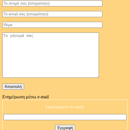
Ενημέρωση μέσω e-mail
Συμπληρώστε το email: