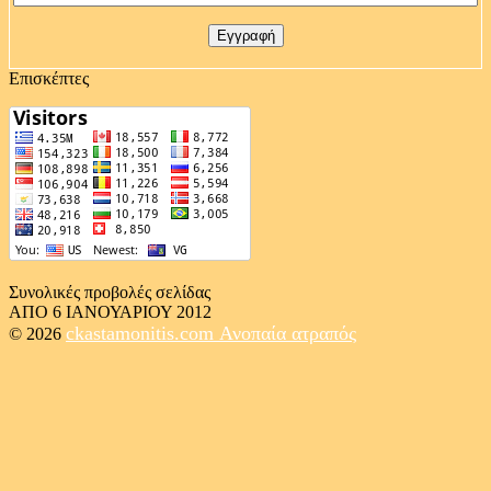
Επισκέπτες
Συνολικές προβολές σελίδας
ΑΠΟ 6 ΙΑΝΟΥΑΡΙΟΥ 2012
ckastamonitis.com
Ανοπαία ατραπός
© 2026