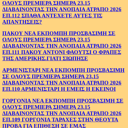
ΟΛΟΥΣ ΠΡΕΜΙΕΡΑ ΣΗΜΕΡΑ 23.15
ΔΙΑΒΑΙΝΟΝΤΑΣ ΤΗΝ ΑΝΟΠΑΙΑ ΑΤΡΑΠΟ 2026
ΕΠ.112 ΣΠΑΘΑ ΑΝΤΕΧΕΤΕ ΑΥΤΕΣ ΤΙΣ
ΑΠΑΝΤΗΣΕΙΣ?
ΠΑΚΟΥ ΝΕΑ ΕΚΠΟΜΠΗ ΠΡΟΣΒΑΣΙΜΗ ΣΕ
ΟΛΟΥΣ ΠΡΕΜΙΕΡΑ ΣΗΜΕΡΑ 23.15
ΔΙΑΒΑΙΝΟΝΤΑΣ ΤΗΝ ΑΝΟΠΑΙΑ ΑΤΡΑΠΟ 2026
ΕΠ.111 ΠΑΚΟΥ ΑΝΤΟΝΙ ΦΑΟΥΤΣΙ Ο ΦΡΑΠΕΣ
ΤΗΣ ΑΜΕΡΙΚΗΣ.ΓΙΑΤΙ ΣΙΩΠΗΣΕ
ΑΡΜΕΝΙΣΤΑΡΙ ΝΕΑ ΕΚΠΟΜΠΗ ΠΡΟΣΒΑΣΙΜΗ
ΣΕ ΟΛΟΥΣ ΠΡΕΜΙΕΡΑ ΣΗΜΕΡΑ 23.15
ΔΙΑΒΑΙΝΟΝΤΑΣ ΤΗΝ ΑΝΟΠΑΙΑ ΑΤΡΑΠΟ 2026
ΕΠ.110 ΑΡΜΕΝΙΣΤΑΡΙ Η ΕΜΕΙΣ Η ΕΚΕΙΝΟΙ
ΓΟΡΓΟΝΙΑ ΝΕΑ ΕΚΠΟΜΠΗ ΠΡΟΣΒΑΣΙΜΗ ΣΕ
ΟΛΟΥΣ ΠΡΕΜΙΕΡΑ ΣΗΜΕΡΑ 23.15
ΔΙΑΒΑΙΝΟΝΤΑΣ ΤΗΝ ΑΝΟΠΑΙΑ ΑΤΡΑΠΟ 2026
ΕΠ.109 ΓΟΡΓΟΝΙΑ ΤΑΡΑΧΕΣ ΣΤΗΝ ΘΕΟΥΤΑ
ΠΡΟΒΑ ΓΙΑ ΕΠΙΘΕΣΗ ΣΕ ΕΜΑΣ