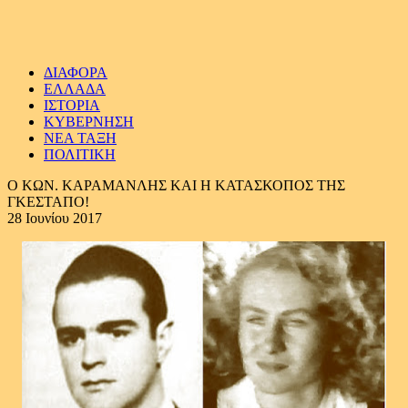
ΔΙΑΦΟΡΑ
ΕΛΛΑΔΑ
ΙΣΤΟΡΙΑ
ΚΥΒΕΡΝΗΣΗ
ΝΕΑ ΤΑΞΗ
ΠΟΛΙΤΙΚΗ
Ο ΚΩΝ. ΚΑΡΑΜΑΝΛΗΣ ΚΑΙ Η ΚΑΤΑΣΚΟΠΟΣ ΤΗΣ
ΓΚΕΣΤΑΠΟ!
28 Ιουνίου 2017