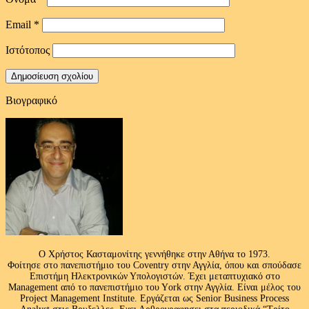
Email
*
Ιστότοπος
Βιογραφικό
Ο Χρήστος Κασταμονίτης γεννήθηκε στην Αθήνα το 1973.
Φοίτησε στο πανεπιστήμιο του Coventry στην Αγγλία, όπου και σπούδασε
Επιστήμη Ηλεκτρονικών Υπολογιστών. Έχει μεταπτυχιακό στο
Management από το πανεπιστήμιο του Υork στην Αγγλία. Είναι μέλος του
Project Management Institute. Εργάζεται ως Senior Business Process