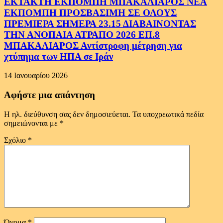
ΕΚΤΑΚΤΗ ΕΚΠΟΜΠΗ ΜΠΑΚΑΛΙΑΡΟΣ ΝΕΑ
ΕΚΠΟΜΠΗ ΠΡΟΣΒΑΣΙΜΗ ΣΕ ΟΛΟΥΣ
ΠΡΕΜΙΕΡΑ ΣΗΜΕΡΑ 23.15 ΔΙΑΒΑΙΝΟΝΤΑΣ
ΤΗΝ ΑΝΟΠΑΙΑ ΑΤΡΑΠΟ 2026 ΕΠ.8
ΜΠΑΚΑΛΙΑΡΟΣ Αντίστροφη μέτρηση για
χτύπημα των ΗΠΑ σε Ιράν
14 Ιανουαρίου 2026
Αφήστε μια απάντηση
Η ηλ. διεύθυνση σας δεν δημοσιεύεται.
Τα υποχρεωτικά πεδία
σημειώνονται με
*
Σχόλιο
*
Όνομα
*