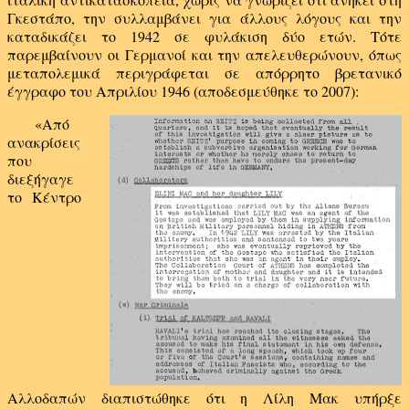
Γκεστάπο, την συλλαμβάνει για άλλους λόγους και την
καταδικάζει το 1942 σε φυλάκιση δύο ετών. Τότε
παρεμβαίνουν οι Γερμανοί και την απελευθερώνουν, όπως
μεταπολεμικά περιγράφεται σε απόρρητο βρετανικό
έγγραφο του Απριλίου 1946 (αποδεσμεύθηκε το 2007):
«Από
ανακρίσεις
που
διεξήγαγε
το Κέντρο
Αλλοδαπών διαπιστώθηκε ότι η Λίλη Μακ υπήρξε