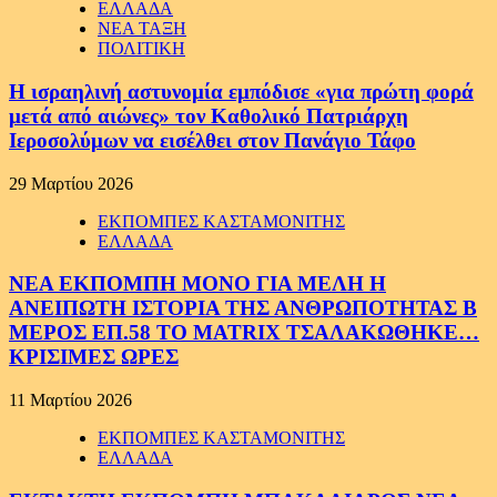
ΕΛΛΑΔΑ
ΝΕΑ ΤΑΞΗ
ΠΟΛΙΤΙΚΗ
Η ισραηλινή αστυνομία εμπόδισε «για πρώτη φορά
μετά από αιώνες» τον Καθολικό Πατριάρχη
Ιεροσολύμων να εισέλθει στον Πανάγιο Τάφο
29 Μαρτίου 2026
ΕΚΠΟΜΠΕΣ ΚΑΣΤΑΜΟΝΙΤΗΣ
ΕΛΛΑΔΑ
ΝΕΑ ΕΚΠΟΜΠΗ ΜΟΝΟ ΓΙΑ ΜΕΛΗ Η
ΑΝΕΙΠΩΤΗ ΙΣΤΟΡΙΑ ΤΗΣ ΑΝΘΡΩΠΟΤΗΤΑΣ Β
ΜΕΡΟΣ ΕΠ.58 ΤΟ MATRIX ΤΣΑΛΑΚΩΘΗΚΕ…
ΚΡΙΣΙΜΕΣ ΩΡΕΣ
11 Μαρτίου 2026
ΕΚΠΟΜΠΕΣ ΚΑΣΤΑΜΟΝΙΤΗΣ
ΕΛΛΑΔΑ