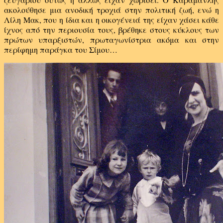
ακολούθησε μια ανοδική τροχιά στην πολιτική ζωή, ενώ η
Λίλη Μακ, που η ίδια και η οικογένειά της είχαν χάσει κάθε
ίχνος από την περιουσία τους, βρέθηκε στους κύκλους των
πρώτων υπαρξιστών, πρωταγωνίστρια ακόμα και στην
περίφημη παράγκα του Σίμου…