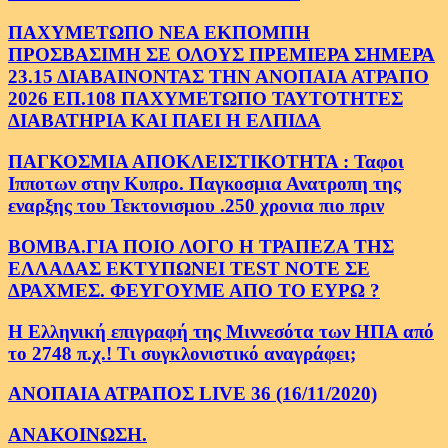
ΠΑΧΥΜΕΤΩΠΟ ΝΕΑ ΕΚΠΟΜΠΗ
ΠΡΟΣΒΑΣΙΜΗ ΣΕ ΟΛΟΥΣ ΠΡΕΜΙΕΡΑ ΣΗΜΕΡΑ
23.15 ΔΙΑΒΑΙΝΟΝΤΑΣ ΤΗΝ ΑΝΟΠΑΙΑ ΑΤΡΑΠΟ
2026 ΕΠ.108 ΠΑΧΥΜΕΤΩΠΟ ΤΑΥΤΟΤΗΤΕΣ
ΔΙΑΒΑΤΗΡΙΑ ΚΑΙ ΠΑΕΙ Η ΕΛΠΙΔΑ
ΠΑΓΚΟΣΜΙΑ ΑΠΟΚΛΕΙΣΤΙΚΟΤΗΤΑ : Ταφοι
Ιπποτων στην Κυπρο. Παγκοσμια Ανατροπη της
εναρξης του Τεκτονισμου .250 χρονια πιο πριν
ΒΟΜΒΑ.ΓΙΑ ΠΟΙΟ ΛΟΓΟ Η ΤΡΑΠΕΖΑ ΤΗΣ
ΕΛΛΑΔΑΣ ΕΚΤΥΠΩΝΕΙ TEST NOTE ΣΕ
ΔΡΑΧΜΕΣ. ΦΕΥΓΟΥΜΕ ΑΠΟ ΤΟ ΕΥΡΩ ?
Η Ελληνική επιγραφή της Μιννεσότα των ΗΠΑ από
το 2748 π.χ.! Τι συγκλονιστικό αναγράφει;
ΑΝΟΠΑΙΑ ΑΤΡΑΠΟΣ LIVE 36 (16/11/2020)
ΑΝΑΚΟΙΝΩΣΗ.