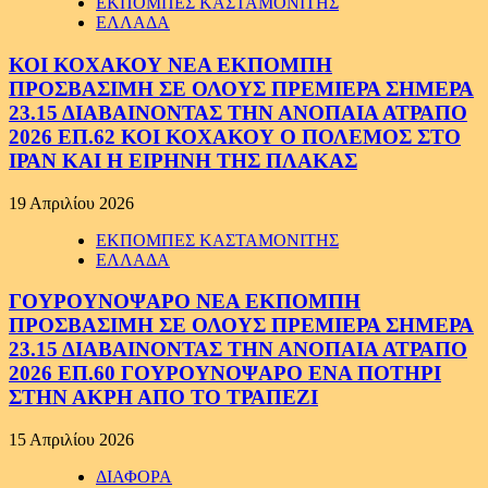
ΕΚΠΟΜΠΕΣ ΚΑΣΤΑΜΟΝΙΤΗΣ
ΕΛΛΑΔΑ
ΚΟΙ ΚΟΧΑΚΟΥ ΝΕΑ ΕΚΠΟΜΠΗ
ΠΡΟΣΒΑΣΙΜΗ ΣΕ ΟΛΟΥΣ ΠΡΕΜΙΕΡΑ ΣΗΜΕΡΑ
23.15 ΔΙΑΒΑΙΝΟΝΤΑΣ ΤΗΝ ΑΝΟΠΑΙΑ ΑΤΡΑΠΟ
2026 ΕΠ.62 ΚΟΙ ΚΟΧΑΚΟΥ Ο ΠΟΛΕΜΟΣ ΣΤΟ
ΙΡΑΝ ΚΑΙ Η ΕΙΡΗΝΗ ΤΗΣ ΠΛΑΚΑΣ
19 Απριλίου 2026
ΕΚΠΟΜΠΕΣ ΚΑΣΤΑΜΟΝΙΤΗΣ
ΕΛΛΑΔΑ
ΓΟΥΡΟΥΝΟΨΑΡΟ ΝΕΑ ΕΚΠΟΜΠΗ
ΠΡΟΣΒΑΣΙΜΗ ΣΕ ΟΛΟΥΣ ΠΡΕΜΙΕΡΑ ΣΗΜΕΡΑ
23.15 ΔΙΑΒΑΙΝΟΝΤΑΣ ΤΗΝ ΑΝΟΠΑΙΑ ΑΤΡΑΠΟ
2026 ΕΠ.60 ΓΟΥΡΟΥΝΟΨΑΡΟ ΕΝΑ ΠΟΤΗΡΙ
ΣΤΗΝ ΑΚΡΗ ΑΠΟ ΤΟ ΤΡΑΠΕΖΙ
15 Απριλίου 2026
ΔΙΑΦΟΡΑ