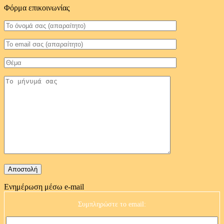
Φόρμα επικοινωνίας
Ενημέρωση μέσω e-mail
Συμπληρώστε το email: