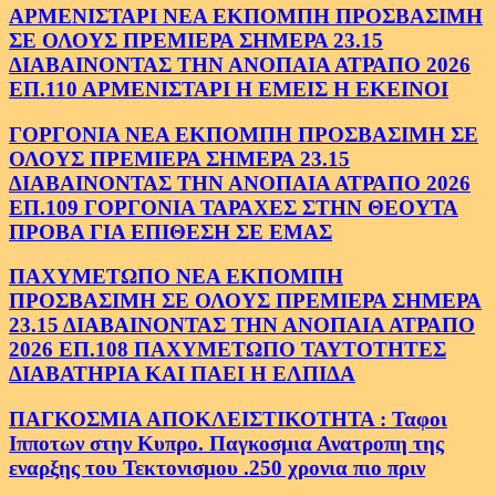
ΑΡΜΕΝΙΣΤΑΡΙ ΝΕΑ ΕΚΠΟΜΠΗ ΠΡΟΣΒΑΣΙΜΗ
ΣΕ ΟΛΟΥΣ ΠΡΕΜΙΕΡΑ ΣΗΜΕΡΑ 23.15
ΔΙΑΒΑΙΝΟΝΤΑΣ ΤΗΝ ΑΝΟΠΑΙΑ ΑΤΡΑΠΟ 2026
ΕΠ.110 ΑΡΜΕΝΙΣΤΑΡΙ Η ΕΜΕΙΣ Η ΕΚΕΙΝΟΙ
ΓΟΡΓΟΝΙΑ ΝΕΑ ΕΚΠΟΜΠΗ ΠΡΟΣΒΑΣΙΜΗ ΣΕ
ΟΛΟΥΣ ΠΡΕΜΙΕΡΑ ΣΗΜΕΡΑ 23.15
ΔΙΑΒΑΙΝΟΝΤΑΣ ΤΗΝ ΑΝΟΠΑΙΑ ΑΤΡΑΠΟ 2026
ΕΠ.109 ΓΟΡΓΟΝΙΑ ΤΑΡΑΧΕΣ ΣΤΗΝ ΘΕΟΥΤΑ
ΠΡΟΒΑ ΓΙΑ ΕΠΙΘΕΣΗ ΣΕ ΕΜΑΣ
ΠΑΧΥΜΕΤΩΠΟ ΝΕΑ ΕΚΠΟΜΠΗ
ΠΡΟΣΒΑΣΙΜΗ ΣΕ ΟΛΟΥΣ ΠΡΕΜΙΕΡΑ ΣΗΜΕΡΑ
23.15 ΔΙΑΒΑΙΝΟΝΤΑΣ ΤΗΝ ΑΝΟΠΑΙΑ ΑΤΡΑΠΟ
2026 ΕΠ.108 ΠΑΧΥΜΕΤΩΠΟ ΤΑΥΤΟΤΗΤΕΣ
ΔΙΑΒΑΤΗΡΙΑ ΚΑΙ ΠΑΕΙ Η ΕΛΠΙΔΑ
ΠΑΓΚΟΣΜΙΑ ΑΠΟΚΛΕΙΣΤΙΚΟΤΗΤΑ : Ταφοι
Ιπποτων στην Κυπρο. Παγκοσμια Ανατροπη της
εναρξης του Τεκτονισμου .250 χρονια πιο πριν