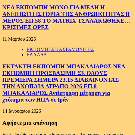
ΝΕΑ ΕΚΠΟΜΠΗ ΜΟΝΟ ΓΙΑ ΜΕΛΗ Η
ΑΝΕΙΠΩΤΗ ΙΣΤΟΡΙΑ ΤΗΣ ΑΝΘΡΩΠΟΤΗΤΑΣ Β
ΜΕΡΟΣ ΕΠ.58 ΤΟ MATRIX ΤΣΑΛΑΚΩΘΗΚΕ…
ΚΡΙΣΙΜΕΣ ΩΡΕΣ
11 Μαρτίου 2026
ΕΚΠΟΜΠΕΣ ΚΑΣΤΑΜΟΝΙΤΗΣ
ΕΛΛΑΔΑ
ΕΚΤΑΚΤΗ ΕΚΠΟΜΠΗ ΜΠΑΚΑΛΙΑΡΟΣ ΝΕΑ
ΕΚΠΟΜΠΗ ΠΡΟΣΒΑΣΙΜΗ ΣΕ ΟΛΟΥΣ
ΠΡΕΜΙΕΡΑ ΣΗΜΕΡΑ 23.15 ΔΙΑΒΑΙΝΟΝΤΑΣ
ΤΗΝ ΑΝΟΠΑΙΑ ΑΤΡΑΠΟ 2026 ΕΠ.8
ΜΠΑΚΑΛΙΑΡΟΣ Αντίστροφη μέτρηση για
χτύπημα των ΗΠΑ σε Ιράν
14 Ιανουαρίου 2026
Αφήστε μια απάντηση
Η ηλ. διεύθυνση σας δεν δημοσιεύεται.
Τα υποχρεωτικά πεδία