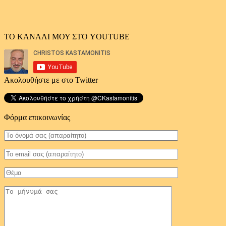
ΤΟ ΚΑΝΑΛΙ ΜΟΥ ΣΤΟ YOUTUBE
Ακολουθήστε με στο Twitter
Φόρμα επικοινωνίας