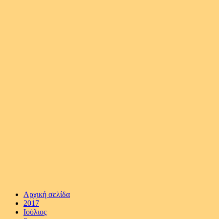
Αρχική σελίδα
2017
Ιούλιος