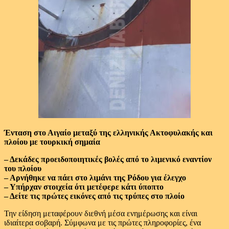
Ένταση στο Αιγαίο μεταξύ της ελληνικής Ακτοφυλακής και
πλοίου με τουρκική σημαία
– Δεκάδες προειδοποιητικές βολές από το λιμενικό εναντίον
του πλοίου
– Αρνήθηκε να πάει στο λιμάνι της Ρόδου για έλεγχο
– Υπήρχαν στοιχεία ότι μετέφερε κάτι ύποπτο
– Δείτε τις πρώτες εικόνες από τις τρύπες στο πλοίο
Την είδηση μεταφέρουν διεθνή μέσα ενημέρωσης και είναι
ιδιαίτερα σοβαρή. Σύμφωνα με τις πρώτες πληροφορίες, ένα