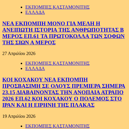
ΕΚΠΟΜΠΕΣ ΚΑΣΤΑΜΟΝΙΤΗΣ
ΕΛΛΑΔΑ
ΝΕΑ ΕΚΠΟΜΠΗ ΜΟΝΟ ΓΙΑ ΜΕΛΗ Η
ΑΝΕΙΠΩΤΗ ΙΣΤΟΡΙΑ ΤΗΣ ΑΝΘΡΩΠΟΤΗΤΑΣ Β
ΜΕΡΟΣ ΕΠ.61 ΤΑ ΠΡΩΤΟΚΟΛΛΑ ΤΩΝ ΣΟΦΩΝ
ΤΗΣ ΣΙΩΝ Α ΜΕΡΟΣ
27 Απριλίου 2026
ΕΚΠΟΜΠΕΣ ΚΑΣΤΑΜΟΝΙΤΗΣ
ΕΛΛΑΔΑ
ΚΟΙ ΚΟΧΑΚΟΥ ΝΕΑ ΕΚΠΟΜΠΗ
ΠΡΟΣΒΑΣΙΜΗ ΣΕ ΟΛΟΥΣ ΠΡΕΜΙΕΡΑ ΣΗΜΕΡΑ
23.15 ΔΙΑΒΑΙΝΟΝΤΑΣ ΤΗΝ ΑΝΟΠΑΙΑ ΑΤΡΑΠΟ
2026 ΕΠ.62 ΚΟΙ ΚΟΧΑΚΟΥ Ο ΠΟΛΕΜΟΣ ΣΤΟ
ΙΡΑΝ ΚΑΙ Η ΕΙΡΗΝΗ ΤΗΣ ΠΛΑΚΑΣ
19 Απριλίου 2026
ΕΚΠΟΜΠΕΣ ΚΑΣΤΑΜΟΝΙΤΗΣ