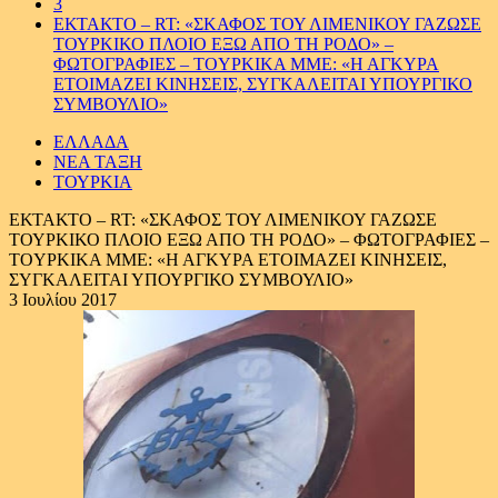
3
ΕΚΤΑΚΤΟ – RT: «ΣΚΑΦΟΣ ΤΟΥ ΛΙΜΕΝΙΚΟΥ ΓΑΖΩΣΕ
ΤΟΥΡΚΙΚΟ ΠΛΟΙΟ ΕΞΩ ΑΠΟ ΤΗ ΡΟΔΟ» –
ΦΩΤΟΓΡΑΦΙΕΣ – TOYΡΚΙΚΑ ΜΜΕ: «Η ΑΓΚΥΡΑ
ΕΤΟΙΜΑΖΕΙ ΚΙΝΗΣΕΙΣ, ΣΥΓΚΑΛΕΙΤΑΙ ΥΠΟΥΡΓΙΚΟ
ΣΥΜΒΟΥΛΙΟ»
ΕΛΛΑΔΑ
ΝΕΑ ΤΑΞΗ
ΤΟΥΡΚΙΑ
ΕΚΤΑΚΤΟ – RT: «ΣΚΑΦΟΣ ΤΟΥ ΛΙΜΕΝΙΚΟΥ ΓΑΖΩΣΕ
ΤΟΥΡΚΙΚΟ ΠΛΟΙΟ ΕΞΩ ΑΠΟ ΤΗ ΡΟΔΟ» – ΦΩΤΟΓΡΑΦΙΕΣ –
TOYΡΚΙΚΑ ΜΜΕ: «Η ΑΓΚΥΡΑ ΕΤΟΙΜΑΖΕΙ ΚΙΝΗΣΕΙΣ,
ΣΥΓΚΑΛΕΙΤΑΙ ΥΠΟΥΡΓΙΚΟ ΣΥΜΒΟΥΛΙΟ»
3 Ιουλίου 2017