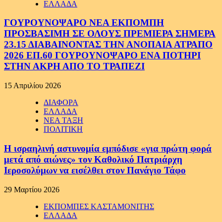
ΕΛΛΑΔΑ
ΓΟΥΡΟΥΝΟΨΑΡΟ ΝΕΑ ΕΚΠΟΜΠΗ
ΠΡΟΣΒΑΣΙΜΗ ΣΕ ΟΛΟΥΣ ΠΡΕΜΙΕΡΑ ΣΗΜΕΡΑ
23.15 ΔΙΑΒΑΙΝΟΝΤΑΣ ΤΗΝ ΑΝΟΠΑΙΑ ΑΤΡΑΠΟ
2026 ΕΠ.60 ΓΟΥΡΟΥΝΟΨΑΡΟ ΕΝΑ ΠΟΤΗΡΙ
ΣΤΗΝ ΑΚΡΗ ΑΠΟ ΤΟ ΤΡΑΠΕΖΙ
15 Απριλίου 2026
ΔΙΑΦΟΡΑ
ΕΛΛΑΔΑ
ΝΕΑ ΤΑΞΗ
ΠΟΛΙΤΙΚΗ
Η ισραηλινή αστυνομία εμπόδισε «για πρώτη φορά
μετά από αιώνες» τον Καθολικό Πατριάρχη
Ιεροσολύμων να εισέλθει στον Πανάγιο Τάφο
29 Μαρτίου 2026
ΕΚΠΟΜΠΕΣ ΚΑΣΤΑΜΟΝΙΤΗΣ
ΕΛΛΑΔΑ