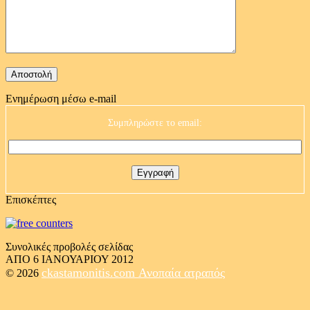
Ενημέρωση μέσω e-mail
Συμπληρώστε το email:
Επισκέπτες
Συνολικές προβολές σελίδας
ΑΠΟ 6 ΙΑΝΟΥΑΡΙΟΥ 2012
ckastamonitis.com
Ανοπαία ατραπός
© 2026