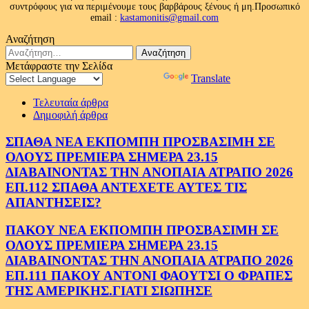
συντρόφους για να περιμένουμε τους βαρβάρους ξένους ή μη.Προσωπικό
email :
kastamonitis@gmail.com
Αναζήτηση
Αναζήτηση
για:
Μετάφραστε την Σελίδα
Powered by
Translate
Τελευταία άρθρα
Δημοφιλή άρθρα
ΣΠΑΘΑ ΝΕΑ ΕΚΠΟΜΠΗ ΠΡΟΣΒΑΣΙΜΗ ΣΕ
ΟΛΟΥΣ ΠΡΕΜΙΕΡΑ ΣΗΜΕΡΑ 23.15
ΔΙΑΒΑΙΝΟΝΤΑΣ ΤΗΝ ΑΝΟΠΑΙΑ ΑΤΡΑΠΟ 2026
ΕΠ.112 ΣΠΑΘΑ ΑΝΤΕΧΕΤΕ ΑΥΤΕΣ ΤΙΣ
ΑΠΑΝΤΗΣΕΙΣ?
ΠΑΚΟΥ ΝΕΑ ΕΚΠΟΜΠΗ ΠΡΟΣΒΑΣΙΜΗ ΣΕ
ΟΛΟΥΣ ΠΡΕΜΙΕΡΑ ΣΗΜΕΡΑ 23.15
ΔΙΑΒΑΙΝΟΝΤΑΣ ΤΗΝ ΑΝΟΠΑΙΑ ΑΤΡΑΠΟ 2026
ΕΠ.111 ΠΑΚΟΥ ΑΝΤΟΝΙ ΦΑΟΥΤΣΙ Ο ΦΡΑΠΕΣ
ΤΗΣ ΑΜΕΡΙΚΗΣ.ΓΙΑΤΙ ΣΙΩΠΗΣΕ