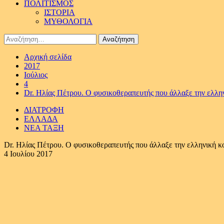
ΠΟΛΙΤΙΣΜΟΣ
ΙΣΤΟΡΙΑ
ΜΥΘΟΛΟΓΙΑ
Αναζήτηση
για:
Αρχική σελίδα
2017
Ιούλιος
4
Dr. Ηλίας Πέτρου. Ο φυσικοθεραπευτής που άλλαξε την ελλη
ΔΙΑΤΡΟΦΗ
ΕΛΛΑΔΑ
ΝΕΑ ΤΑΞΗ
Dr. Ηλίας Πέτρου. Ο φυσικοθεραπευτής που άλλαξε την ελληνική κ
4 Ιουλίου 2017