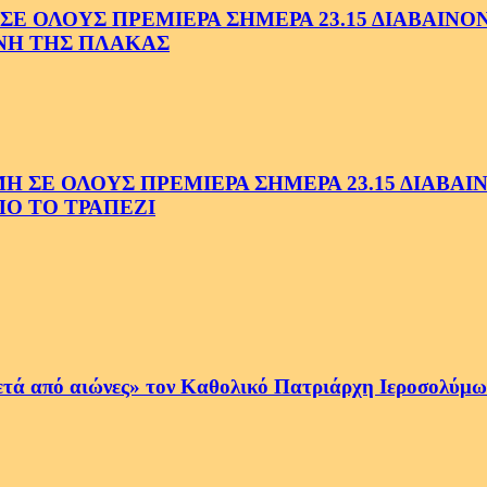
 ΟΛΟΥΣ ΠΡΕΜΙΕΡΑ ΣΗΜΕΡΑ 23.15 ΔΙΑΒΑΙΝΟΝΤ
ΗΝΗ ΤΗΣ ΠΛΑΚΑΣ
Ε ΟΛΟΥΣ ΠΡΕΜΙΕΡΑ ΣΗΜΕΡΑ 23.15 ΔΙΑΒΑΙΝΟ
Ο ΤΟ ΤΡΑΠΕΖΙ
ετά από αιώνες» τον Καθολικό Πατριάρχη Ιεροσολύμων