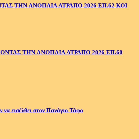
ΑΣ ΤΗΝ ΑΝΟΠΑΙΑ ΑΤΡΑΠΟ 2026 ΕΠ.62 ΚΟΙ
ΝΤΑΣ ΤΗΝ ΑΝΟΠΑΙΑ ΑΤΡΑΠΟ 2026 ΕΠ.60
 να εισέλθει στον Πανάγιο Τάφο