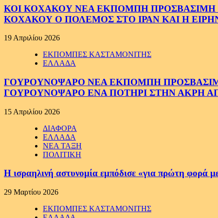
ΚΟΙ ΚΟΧΑΚΟΥ ΝΕΑ ΕΚΠΟΜΠΗ ΠΡΟΣΒΑΣΙΜΗ ΣΕ
ΚΟΧΑΚΟΥ Ο ΠΟΛΕΜΟΣ ΣΤΟ ΙΡΑΝ ΚΑΙ Η ΕΙΡ
19 Απριλίου 2026
ΕΚΠΟΜΠΕΣ ΚΑΣΤΑΜΟΝΙΤΗΣ
ΕΛΛΑΔΑ
ΓΟΥΡΟΥΝΟΨΑΡΟ ΝΕΑ ΕΚΠΟΜΠΗ ΠΡΟΣΒΑΣΙΜΗ Σ
ΓΟΥΡΟΥΝΟΨΑΡΟ ΕΝΑ ΠΟΤΗΡΙ ΣΤΗΝ ΑΚΡΗ ΑΠ
15 Απριλίου 2026
ΔΙΑΦΟΡΑ
ΕΛΛΑΔΑ
ΝΕΑ ΤΑΞΗ
ΠΟΛΙΤΙΚΗ
Η ισραηλινή αστυνομία εμπόδισε «για πρώτη φορά μ
29 Μαρτίου 2026
ΕΚΠΟΜΠΕΣ ΚΑΣΤΑΜΟΝΙΤΗΣ
ΕΛΛΑΔΑ