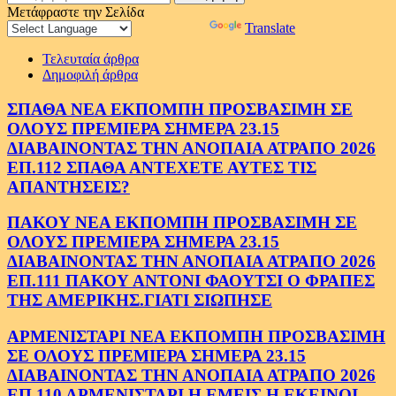
για:
Μετάφραστε την Σελίδα
Powered by
Translate
Τελευταία άρθρα
Δημοφιλή άρθρα
ΣΠΑΘΑ ΝΕΑ ΕΚΠΟΜΠΗ ΠΡΟΣΒΑΣΙΜΗ ΣΕ
ΟΛΟΥΣ ΠΡΕΜΙΕΡΑ ΣΗΜΕΡΑ 23.15
ΔΙΑΒΑΙΝΟΝΤΑΣ ΤΗΝ ΑΝΟΠΑΙΑ ΑΤΡΑΠΟ 2026
ΕΠ.112 ΣΠΑΘΑ ΑΝΤΕΧΕΤΕ ΑΥΤΕΣ ΤΙΣ
ΑΠΑΝΤΗΣΕΙΣ?
ΠΑΚΟΥ ΝΕΑ ΕΚΠΟΜΠΗ ΠΡΟΣΒΑΣΙΜΗ ΣΕ
ΟΛΟΥΣ ΠΡΕΜΙΕΡΑ ΣΗΜΕΡΑ 23.15
ΔΙΑΒΑΙΝΟΝΤΑΣ ΤΗΝ ΑΝΟΠΑΙΑ ΑΤΡΑΠΟ 2026
ΕΠ.111 ΠΑΚΟΥ ΑΝΤΟΝΙ ΦΑΟΥΤΣΙ Ο ΦΡΑΠΕΣ
ΤΗΣ ΑΜΕΡΙΚΗΣ.ΓΙΑΤΙ ΣΙΩΠΗΣΕ
ΑΡΜΕΝΙΣΤΑΡΙ ΝΕΑ ΕΚΠΟΜΠΗ ΠΡΟΣΒΑΣΙΜΗ
ΣΕ ΟΛΟΥΣ ΠΡΕΜΙΕΡΑ ΣΗΜΕΡΑ 23.15
ΔΙΑΒΑΙΝΟΝΤΑΣ ΤΗΝ ΑΝΟΠΑΙΑ ΑΤΡΑΠΟ 2026
ΕΠ.110 ΑΡΜΕΝΙΣΤΑΡΙ Η ΕΜΕΙΣ Η ΕΚΕΙΝΟΙ