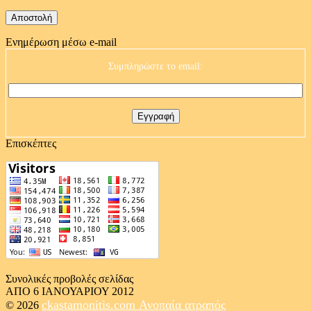
Ενημέρωση μέσω e-mail
Συμπληρώστε το email:
Επισκέπτες
Συνολικές προβολές σελίδας
ΑΠΟ 6 ΙΑΝΟΥΑΡΙΟΥ 2012
ckastamonitis.com
Ανοπαία ατραπός
© 2026