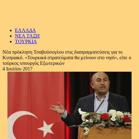
ΕΛΛΑΔΑ
ΝΕΑ ΤΑΞΗ
ΤΟΥΡΚΙΑ
Νέα πρόκληση Τσαβούσογλου στις διαπραγματεύσεις για το
Kυπριακό. «Τουρκικά στρατεύματα θα μείνουν στο νησί», είπε ο
τούρκος υπουργός Εξωτερικών
4 Ιουλίου 2017