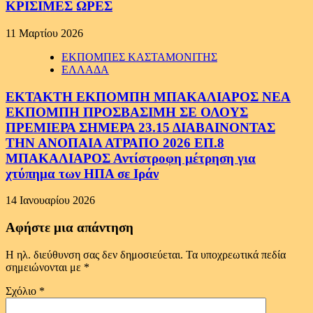
ΚΡΙΣΙΜΕΣ ΩΡΕΣ
11 Μαρτίου 2026
ΕΚΠΟΜΠΕΣ ΚΑΣΤΑΜΟΝΙΤΗΣ
ΕΛΛΑΔΑ
ΕΚΤΑΚΤΗ ΕΚΠΟΜΠΗ ΜΠΑΚΑΛΙΑΡΟΣ ΝΕΑ
ΕΚΠΟΜΠΗ ΠΡΟΣΒΑΣΙΜΗ ΣΕ ΟΛΟΥΣ
ΠΡΕΜΙΕΡΑ ΣΗΜΕΡΑ 23.15 ΔΙΑΒΑΙΝΟΝΤΑΣ
ΤΗΝ ΑΝΟΠΑΙΑ ΑΤΡΑΠΟ 2026 ΕΠ.8
ΜΠΑΚΑΛΙΑΡΟΣ Αντίστροφη μέτρηση για
χτύπημα των ΗΠΑ σε Ιράν
14 Ιανουαρίου 2026
Αφήστε μια απάντηση
Η ηλ. διεύθυνση σας δεν δημοσιεύεται.
Τα υποχρεωτικά πεδία
σημειώνονται με
*
Σχόλιο
*