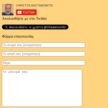
Ακολουθήστε με στο Twitter
Φόρμα επικοινωνίας