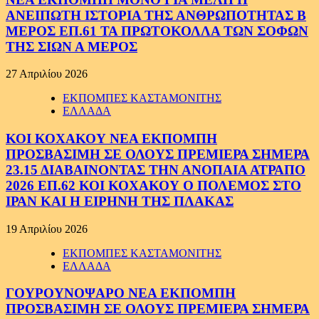
ΑΝΕΙΠΩΤΗ ΙΣΤΟΡΙΑ ΤΗΣ ΑΝΘΡΩΠΟΤΗΤΑΣ Β
ΜΕΡΟΣ ΕΠ.61 ΤΑ ΠΡΩΤΟΚΟΛΛΑ ΤΩΝ ΣΟΦΩΝ
ΤΗΣ ΣΙΩΝ Α ΜΕΡΟΣ
27 Απριλίου 2026
ΕΚΠΟΜΠΕΣ ΚΑΣΤΑΜΟΝΙΤΗΣ
ΕΛΛΑΔΑ
ΚΟΙ ΚΟΧΑΚΟΥ ΝΕΑ ΕΚΠΟΜΠΗ
ΠΡΟΣΒΑΣΙΜΗ ΣΕ ΟΛΟΥΣ ΠΡΕΜΙΕΡΑ ΣΗΜΕΡΑ
23.15 ΔΙΑΒΑΙΝΟΝΤΑΣ ΤΗΝ ΑΝΟΠΑΙΑ ΑΤΡΑΠΟ
2026 ΕΠ.62 ΚΟΙ ΚΟΧΑΚΟΥ Ο ΠΟΛΕΜΟΣ ΣΤΟ
ΙΡΑΝ ΚΑΙ Η ΕΙΡΗΝΗ ΤΗΣ ΠΛΑΚΑΣ
19 Απριλίου 2026
ΕΚΠΟΜΠΕΣ ΚΑΣΤΑΜΟΝΙΤΗΣ
ΕΛΛΑΔΑ
ΓΟΥΡΟΥΝΟΨΑΡΟ ΝΕΑ ΕΚΠΟΜΠΗ
ΠΡΟΣΒΑΣΙΜΗ ΣΕ ΟΛΟΥΣ ΠΡΕΜΙΕΡΑ ΣΗΜΕΡΑ