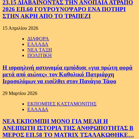
23.15 ΔΙΑΒΑΙΝΟΝΤΑΣ ΤΗΝ ΑΝΟΠΑΙΑ ΑΤΡΑΠΟ
2026 ΕΠ.60 ΓΟΥΡΟΥΝΟΨΑΡΟ ΕΝΑ ΠΟΤΗΡΙ
ΣΤΗΝ ΑΚΡΗ ΑΠΟ ΤΟ ΤΡΑΠΕΖΙ
15 Απριλίου 2026
ΔΙΑΦΟΡΑ
ΕΛΛΑΔΑ
ΝΕΑ ΤΑΞΗ
ΠΟΛΙΤΙΚΗ
Η ισραηλινή αστυνομία εμπόδισε «για πρώτη φορά
μετά από αιώνες» τον Καθολικό Πατριάρχη
Ιεροσολύμων να εισέλθει στον Πανάγιο Τάφο
29 Μαρτίου 2026
ΕΚΠΟΜΠΕΣ ΚΑΣΤΑΜΟΝΙΤΗΣ
ΕΛΛΑΔΑ
ΝΕΑ ΕΚΠΟΜΠΗ ΜΟΝΟ ΓΙΑ ΜΕΛΗ Η
ΑΝΕΙΠΩΤΗ ΙΣΤΟΡΙΑ ΤΗΣ ΑΝΘΡΩΠΟΤΗΤΑΣ Β
ΜΕΡΟΣ ΕΠ.58 ΤΟ MATRIX ΤΣΑΛΑΚΩΘΗΚΕ…