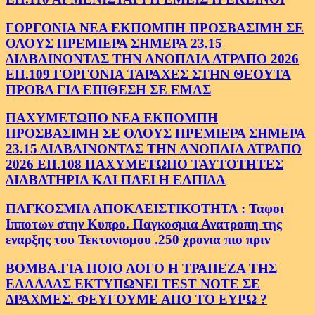
ΓΟΡΓΟΝΙΑ ΝΕΑ ΕΚΠΟΜΠΗ ΠΡΟΣΒΑΣΙΜΗ ΣΕ
ΟΛΟΥΣ ΠΡΕΜΙΕΡΑ ΣΗΜΕΡΑ 23.15
ΔΙΑΒΑΙΝΟΝΤΑΣ ΤΗΝ ΑΝΟΠΑΙΑ ΑΤΡΑΠΟ 2026
ΕΠ.109 ΓΟΡΓΟΝΙΑ ΤΑΡΑΧΕΣ ΣΤΗΝ ΘΕΟΥΤΑ
ΠΡΟΒΑ ΓΙΑ ΕΠΙΘΕΣΗ ΣΕ ΕΜΑΣ
ΠΑΧΥΜΕΤΩΠΟ ΝΕΑ ΕΚΠΟΜΠΗ
ΠΡΟΣΒΑΣΙΜΗ ΣΕ ΟΛΟΥΣ ΠΡΕΜΙΕΡΑ ΣΗΜΕΡΑ
23.15 ΔΙΑΒΑΙΝΟΝΤΑΣ ΤΗΝ ΑΝΟΠΑΙΑ ΑΤΡΑΠΟ
2026 ΕΠ.108 ΠΑΧΥΜΕΤΩΠΟ ΤΑΥΤΟΤΗΤΕΣ
ΔΙΑΒΑΤΗΡΙΑ ΚΑΙ ΠΑΕΙ Η ΕΛΠΙΔΑ
ΠΑΓΚΟΣΜΙΑ ΑΠΟΚΛΕΙΣΤΙΚΟΤΗΤΑ : Ταφοι
Ιπποτων στην Κυπρο. Παγκοσμια Ανατροπη της
εναρξης του Τεκτονισμου .250 χρονια πιο πριν
ΒΟΜΒΑ.ΓΙΑ ΠΟΙΟ ΛΟΓΟ Η ΤΡΑΠΕΖΑ ΤΗΣ
ΕΛΛΑΔΑΣ ΕΚΤΥΠΩΝΕΙ TEST NOTE ΣΕ
ΔΡΑΧΜΕΣ. ΦΕΥΓΟΥΜΕ ΑΠΟ ΤΟ ΕΥΡΩ ?