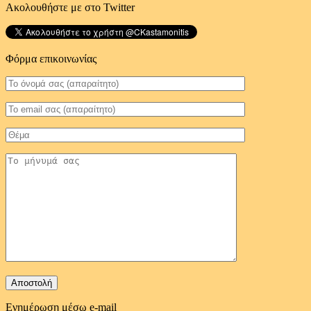
Ακολουθήστε με στο Twitter
Φόρμα επικοινωνίας
Ενημέρωση μέσω e-mail