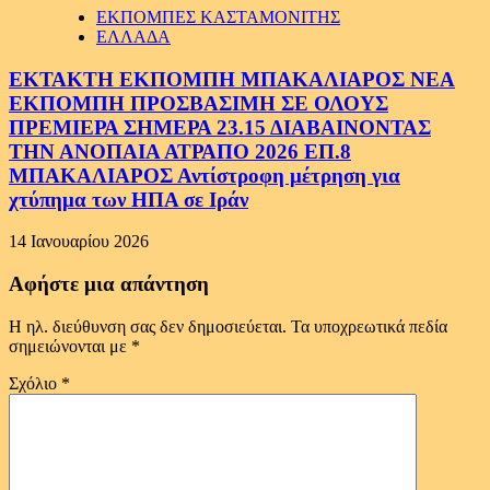
ΕΚΠΟΜΠΕΣ ΚΑΣΤΑΜΟΝΙΤΗΣ
ΕΛΛΑΔΑ
ΕΚΤΑΚΤΗ ΕΚΠΟΜΠΗ ΜΠΑΚΑΛΙΑΡΟΣ ΝΕΑ
ΕΚΠΟΜΠΗ ΠΡΟΣΒΑΣΙΜΗ ΣΕ ΟΛΟΥΣ
ΠΡΕΜΙΕΡΑ ΣΗΜΕΡΑ 23.15 ΔΙΑΒΑΙΝΟΝΤΑΣ
ΤΗΝ ΑΝΟΠΑΙΑ ΑΤΡΑΠΟ 2026 ΕΠ.8
ΜΠΑΚΑΛΙΑΡΟΣ Αντίστροφη μέτρηση για
χτύπημα των ΗΠΑ σε Ιράν
14 Ιανουαρίου 2026
Αφήστε μια απάντηση
Η ηλ. διεύθυνση σας δεν δημοσιεύεται.
Τα υποχρεωτικά πεδία
σημειώνονται με
*
Σχόλιο
*