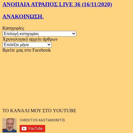
ΑΝΟΠΑΙΑ ΑΤΡΑΠΟΣ LIVE 36 (16/11/2020)
ΑΝΑΚΟΙΝΩΣΗ.
Κατηγορίες
Κατηγορίες
Χρονολογικό αρχείο άρθρων
Χρονολογικό
αρχείο
Βρείτε μας στο Facebook
άρθρων
ΤΟ ΚΑΝΑΛΙ ΜΟΥ ΣΤΟ YOUTUBE