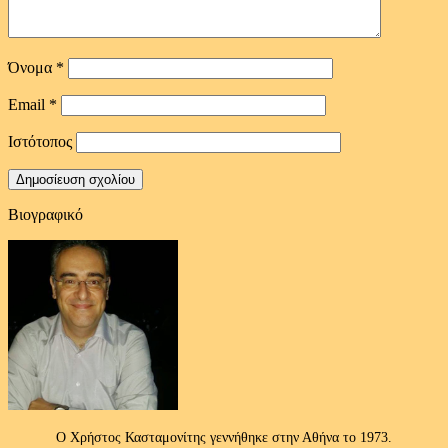
Όνομα
*
Email
*
Ιστότοπος
Βιογραφικό
Ο Χρήστος Κασταμονίτης γεννήθηκε στην Αθήνα το 1973.