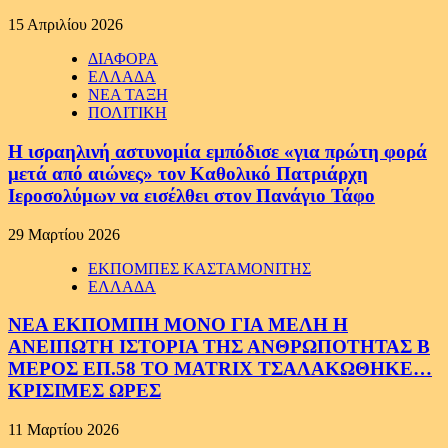
15 Απριλίου 2026
ΔΙΑΦΟΡΑ
ΕΛΛΑΔΑ
ΝΕΑ ΤΑΞΗ
ΠΟΛΙΤΙΚΗ
Η ισραηλινή αστυνομία εμπόδισε «για πρώτη φορά
μετά από αιώνες» τον Καθολικό Πατριάρχη
Ιεροσολύμων να εισέλθει στον Πανάγιο Τάφο
29 Μαρτίου 2026
ΕΚΠΟΜΠΕΣ ΚΑΣΤΑΜΟΝΙΤΗΣ
ΕΛΛΑΔΑ
ΝΕΑ ΕΚΠΟΜΠΗ ΜΟΝΟ ΓΙΑ ΜΕΛΗ Η
ΑΝΕΙΠΩΤΗ ΙΣΤΟΡΙΑ ΤΗΣ ΑΝΘΡΩΠΟΤΗΤΑΣ Β
ΜΕΡΟΣ ΕΠ.58 ΤΟ MATRIX ΤΣΑΛΑΚΩΘΗΚΕ…
ΚΡΙΣΙΜΕΣ ΩΡΕΣ
11 Μαρτίου 2026