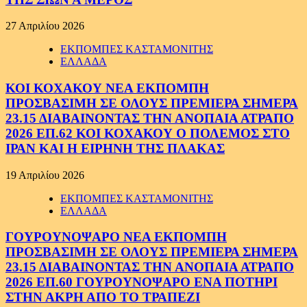
27 Απριλίου 2026
ΕΚΠΟΜΠΕΣ ΚΑΣΤΑΜΟΝΙΤΗΣ
ΕΛΛΑΔΑ
ΚΟΙ ΚΟΧΑΚΟΥ ΝΕΑ ΕΚΠΟΜΠΗ
ΠΡΟΣΒΑΣΙΜΗ ΣΕ ΟΛΟΥΣ ΠΡΕΜΙΕΡΑ ΣΗΜΕΡΑ
23.15 ΔΙΑΒΑΙΝΟΝΤΑΣ ΤΗΝ ΑΝΟΠΑΙΑ ΑΤΡΑΠΟ
2026 ΕΠ.62 ΚΟΙ ΚΟΧΑΚΟΥ Ο ΠΟΛΕΜΟΣ ΣΤΟ
ΙΡΑΝ ΚΑΙ Η ΕΙΡΗΝΗ ΤΗΣ ΠΛΑΚΑΣ
19 Απριλίου 2026
ΕΚΠΟΜΠΕΣ ΚΑΣΤΑΜΟΝΙΤΗΣ
ΕΛΛΑΔΑ
ΓΟΥΡΟΥΝΟΨΑΡΟ ΝΕΑ ΕΚΠΟΜΠΗ
ΠΡΟΣΒΑΣΙΜΗ ΣΕ ΟΛΟΥΣ ΠΡΕΜΙΕΡΑ ΣΗΜΕΡΑ
23.15 ΔΙΑΒΑΙΝΟΝΤΑΣ ΤΗΝ ΑΝΟΠΑΙΑ ΑΤΡΑΠΟ
2026 ΕΠ.60 ΓΟΥΡΟΥΝΟΨΑΡΟ ΕΝΑ ΠΟΤΗΡΙ
ΣΤΗΝ ΑΚΡΗ ΑΠΟ ΤΟ ΤΡΑΠΕΖΙ