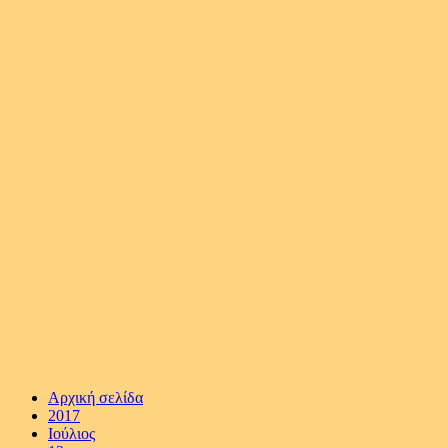
Αρχική σελίδα
2017
Ιούλιος