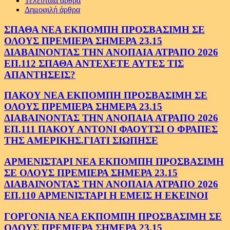
Τελευταία άρθρα
Δημοφιλή άρθρα
ΣΠΑΘΑ ΝΕΑ ΕΚΠΟΜΠΗ ΠΡΟΣΒΑΣΙΜΗ ΣΕ
ΟΛΟΥΣ ΠΡΕΜΙΕΡΑ ΣΗΜΕΡΑ 23.15
ΔΙΑΒΑΙΝΟΝΤΑΣ ΤΗΝ ΑΝΟΠΑΙΑ ΑΤΡΑΠΟ 2026
ΕΠ.112 ΣΠΑΘΑ ΑΝΤΕΧΕΤΕ ΑΥΤΕΣ ΤΙΣ
ΑΠΑΝΤΗΣΕΙΣ?
ΠΑΚΟΥ ΝΕΑ ΕΚΠΟΜΠΗ ΠΡΟΣΒΑΣΙΜΗ ΣΕ
ΟΛΟΥΣ ΠΡΕΜΙΕΡΑ ΣΗΜΕΡΑ 23.15
ΔΙΑΒΑΙΝΟΝΤΑΣ ΤΗΝ ΑΝΟΠΑΙΑ ΑΤΡΑΠΟ 2026
ΕΠ.111 ΠΑΚΟΥ ΑΝΤΟΝΙ ΦΑΟΥΤΣΙ Ο ΦΡΑΠΕΣ
ΤΗΣ ΑΜΕΡΙΚΗΣ.ΓΙΑΤΙ ΣΙΩΠΗΣΕ
ΑΡΜΕΝΙΣΤΑΡΙ ΝΕΑ ΕΚΠΟΜΠΗ ΠΡΟΣΒΑΣΙΜΗ
ΣΕ ΟΛΟΥΣ ΠΡΕΜΙΕΡΑ ΣΗΜΕΡΑ 23.15
ΔΙΑΒΑΙΝΟΝΤΑΣ ΤΗΝ ΑΝΟΠΑΙΑ ΑΤΡΑΠΟ 2026
ΕΠ.110 ΑΡΜΕΝΙΣΤΑΡΙ Η ΕΜΕΙΣ Η ΕΚΕΙΝΟΙ
ΓΟΡΓΟΝΙΑ ΝΕΑ ΕΚΠΟΜΠΗ ΠΡΟΣΒΑΣΙΜΗ ΣΕ
ΟΛΟΥΣ ΠΡΕΜΙΕΡΑ ΣΗΜΕΡΑ 23.15