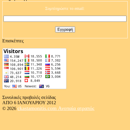
Συμπληρώστε το email:
Επισκέπτες
Συνολικές προβολές σελίδας
ΑΠΟ 6 ΙΑΝΟΥΑΡΙΟΥ 2012
ckastamonitis.com
Ανοπαία ατραπός
© 2026