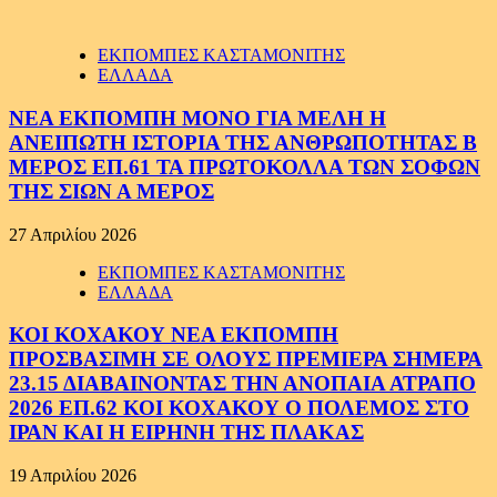
ΕΚΠΟΜΠΕΣ ΚΑΣΤΑΜΟΝΙΤΗΣ
ΕΛΛΑΔΑ
ΝΕΑ ΕΚΠΟΜΠΗ ΜΟΝΟ ΓΙΑ ΜΕΛΗ Η
ΑΝΕΙΠΩΤΗ ΙΣΤΟΡΙΑ ΤΗΣ ΑΝΘΡΩΠΟΤΗΤΑΣ Β
ΜΕΡΟΣ ΕΠ.61 ΤΑ ΠΡΩΤΟΚΟΛΛΑ ΤΩΝ ΣΟΦΩΝ
ΤΗΣ ΣΙΩΝ Α ΜΕΡΟΣ
27 Απριλίου 2026
ΕΚΠΟΜΠΕΣ ΚΑΣΤΑΜΟΝΙΤΗΣ
ΕΛΛΑΔΑ
ΚΟΙ ΚΟΧΑΚΟΥ ΝΕΑ ΕΚΠΟΜΠΗ
ΠΡΟΣΒΑΣΙΜΗ ΣΕ ΟΛΟΥΣ ΠΡΕΜΙΕΡΑ ΣΗΜΕΡΑ
23.15 ΔΙΑΒΑΙΝΟΝΤΑΣ ΤΗΝ ΑΝΟΠΑΙΑ ΑΤΡΑΠΟ
2026 ΕΠ.62 ΚΟΙ ΚΟΧΑΚΟΥ Ο ΠΟΛΕΜΟΣ ΣΤΟ
ΙΡΑΝ ΚΑΙ Η ΕΙΡΗΝΗ ΤΗΣ ΠΛΑΚΑΣ
19 Απριλίου 2026