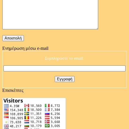
Ενημέρωση μέσω e-mail
Συμπληρώστε το email:
Επισκέπτες