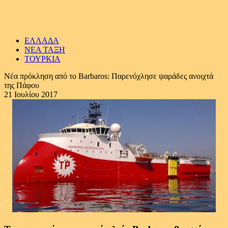
ΕΛΛΑΔΑ
ΝΕΑ ΤΑΞΗ
ΤΟΥΡΚΙΑ
Νέα πρόκληση από το Barbaros: Παρενόχλησε ψαράδες ανοιχτά
της Πάφου
21 Ιουλίου 2017