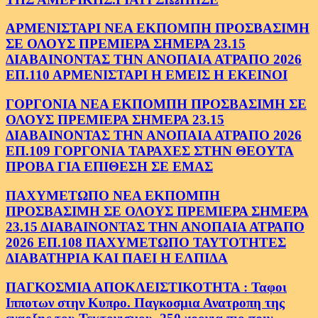
ΑΡΜΕΝΙΣΤΑΡΙ ΝΕΑ ΕΚΠΟΜΠΗ ΠΡΟΣΒΑΣΙΜΗ
ΣΕ ΟΛΟΥΣ ΠΡΕΜΙΕΡΑ ΣΗΜΕΡΑ 23.15
ΔΙΑΒΑΙΝΟΝΤΑΣ ΤΗΝ ΑΝΟΠΑΙΑ ΑΤΡΑΠΟ 2026
ΕΠ.110 ΑΡΜΕΝΙΣΤΑΡΙ Η ΕΜΕΙΣ Η ΕΚΕΙΝΟΙ
ΓΟΡΓΟΝΙΑ ΝΕΑ ΕΚΠΟΜΠΗ ΠΡΟΣΒΑΣΙΜΗ ΣΕ
ΟΛΟΥΣ ΠΡΕΜΙΕΡΑ ΣΗΜΕΡΑ 23.15
ΔΙΑΒΑΙΝΟΝΤΑΣ ΤΗΝ ΑΝΟΠΑΙΑ ΑΤΡΑΠΟ 2026
ΕΠ.109 ΓΟΡΓΟΝΙΑ ΤΑΡΑΧΕΣ ΣΤΗΝ ΘΕΟΥΤΑ
ΠΡΟΒΑ ΓΙΑ ΕΠΙΘΕΣΗ ΣΕ ΕΜΑΣ
ΠΑΧΥΜΕΤΩΠΟ ΝΕΑ ΕΚΠΟΜΠΗ
ΠΡΟΣΒΑΣΙΜΗ ΣΕ ΟΛΟΥΣ ΠΡΕΜΙΕΡΑ ΣΗΜΕΡΑ
23.15 ΔΙΑΒΑΙΝΟΝΤΑΣ ΤΗΝ ΑΝΟΠΑΙΑ ΑΤΡΑΠΟ
2026 ΕΠ.108 ΠΑΧΥΜΕΤΩΠΟ ΤΑΥΤΟΤΗΤΕΣ
ΔΙΑΒΑΤΗΡΙΑ ΚΑΙ ΠΑΕΙ Η ΕΛΠΙΔΑ
ΠΑΓΚΟΣΜΙΑ ΑΠΟΚΛΕΙΣΤΙΚΟΤΗΤΑ : Ταφοι
Ιπποτων στην Κυπρο. Παγκοσμια Ανατροπη της