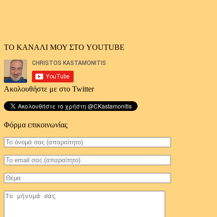
ΤΟ ΚΑΝΑΛΙ ΜΟΥ ΣΤΟ YOUTUBE
Ακολουθήστε με στο Twitter
Φόρμα επικοινωνίας