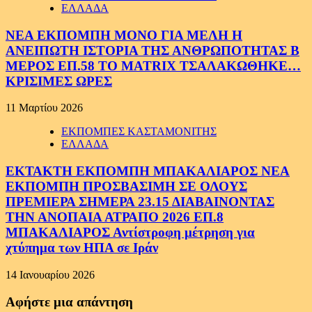
ΕΛΛΑΔΑ
ΝΕΑ ΕΚΠΟΜΠΗ ΜΟΝΟ ΓΙΑ ΜΕΛΗ Η
ΑΝΕΙΠΩΤΗ ΙΣΤΟΡΙΑ ΤΗΣ ΑΝΘΡΩΠΟΤΗΤΑΣ Β
ΜΕΡΟΣ ΕΠ.58 ΤΟ MATRIX ΤΣΑΛΑΚΩΘΗΚΕ…
ΚΡΙΣΙΜΕΣ ΩΡΕΣ
11 Μαρτίου 2026
ΕΚΠΟΜΠΕΣ ΚΑΣΤΑΜΟΝΙΤΗΣ
ΕΛΛΑΔΑ
ΕΚΤΑΚΤΗ ΕΚΠΟΜΠΗ ΜΠΑΚΑΛΙΑΡΟΣ ΝΕΑ
ΕΚΠΟΜΠΗ ΠΡΟΣΒΑΣΙΜΗ ΣΕ ΟΛΟΥΣ
ΠΡΕΜΙΕΡΑ ΣΗΜΕΡΑ 23.15 ΔΙΑΒΑΙΝΟΝΤΑΣ
ΤΗΝ ΑΝΟΠΑΙΑ ΑΤΡΑΠΟ 2026 ΕΠ.8
ΜΠΑΚΑΛΙΑΡΟΣ Αντίστροφη μέτρηση για
χτύπημα των ΗΠΑ σε Ιράν
14 Ιανουαρίου 2026
Αφήστε μια απάντηση