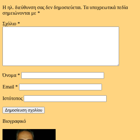
Η ηλ. διεύθυνση σας δεν δημοσιεύεται.
Τα υποχρεωτικά πεδία
σημειώνονται με
*
Σχόλιο
*
Όνομα
*
Email
*
Ιστότοπος
Βιογραφικό