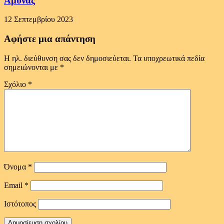
Άμυνας
12 Σεπτεμβρίου 2023
Αφήστε μια απάντηση
Η ηλ. διεύθυνση σας δεν δημοσιεύεται.
Τα υποχρεωτικά πεδία
σημειώνονται με
*
Σχόλιο
*
Όνομα
*
Email
*
Ιστότοπος