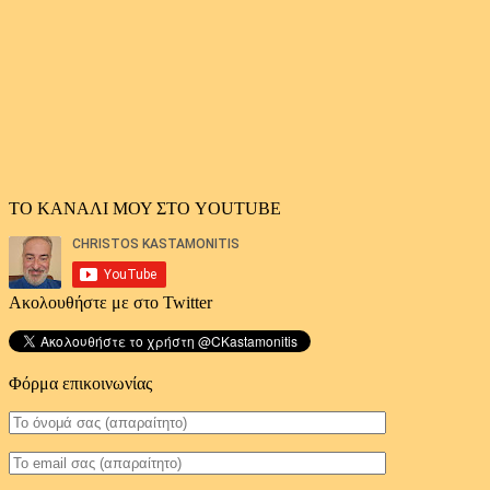
άρθρων
ΤΟ ΚΑΝΑΛΙ ΜΟΥ ΣΤΟ YOUTUBE
Ακολουθήστε με στο Twitter
Φόρμα επικοινωνίας