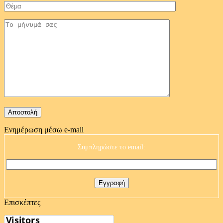
Ενημέρωση μέσω e-mail
Συμπληρώστε το email:
Επισκέπτες