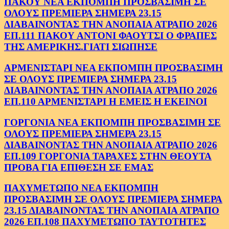
ΠΑΚΟΥ ΝΕΑ ΕΚΠΟΜΠΗ ΠΡΟΣΒΑΣΙΜΗ ΣΕ
ΟΛΟΥΣ ΠΡΕΜΙΕΡΑ ΣΗΜΕΡΑ 23.15
ΔΙΑΒΑΙΝΟΝΤΑΣ ΤΗΝ ΑΝΟΠΑΙΑ ΑΤΡΑΠΟ 2026
ΕΠ.111 ΠΑΚΟΥ ΑΝΤΟΝΙ ΦΑΟΥΤΣΙ Ο ΦΡΑΠΕΣ
ΤΗΣ ΑΜΕΡΙΚΗΣ.ΓΙΑΤΙ ΣΙΩΠΗΣΕ
ΑΡΜΕΝΙΣΤΑΡΙ ΝΕΑ ΕΚΠΟΜΠΗ ΠΡΟΣΒΑΣΙΜΗ
ΣΕ ΟΛΟΥΣ ΠΡΕΜΙΕΡΑ ΣΗΜΕΡΑ 23.15
ΔΙΑΒΑΙΝΟΝΤΑΣ ΤΗΝ ΑΝΟΠΑΙΑ ΑΤΡΑΠΟ 2026
ΕΠ.110 ΑΡΜΕΝΙΣΤΑΡΙ Η ΕΜΕΙΣ Η ΕΚΕΙΝΟΙ
ΓΟΡΓΟΝΙΑ ΝΕΑ ΕΚΠΟΜΠΗ ΠΡΟΣΒΑΣΙΜΗ ΣΕ
ΟΛΟΥΣ ΠΡΕΜΙΕΡΑ ΣΗΜΕΡΑ 23.15
ΔΙΑΒΑΙΝΟΝΤΑΣ ΤΗΝ ΑΝΟΠΑΙΑ ΑΤΡΑΠΟ 2026
ΕΠ.109 ΓΟΡΓΟΝΙΑ ΤΑΡΑΧΕΣ ΣΤΗΝ ΘΕΟΥΤΑ
ΠΡΟΒΑ ΓΙΑ ΕΠΙΘΕΣΗ ΣΕ ΕΜΑΣ
ΠΑΧΥΜΕΤΩΠΟ ΝΕΑ ΕΚΠΟΜΠΗ
ΠΡΟΣΒΑΣΙΜΗ ΣΕ ΟΛΟΥΣ ΠΡΕΜΙΕΡΑ ΣΗΜΕΡΑ
23.15 ΔΙΑΒΑΙΝΟΝΤΑΣ ΤΗΝ ΑΝΟΠΑΙΑ ΑΤΡΑΠΟ
2026 ΕΠ.108 ΠΑΧΥΜΕΤΩΠΟ ΤΑΥΤΟΤΗΤΕΣ