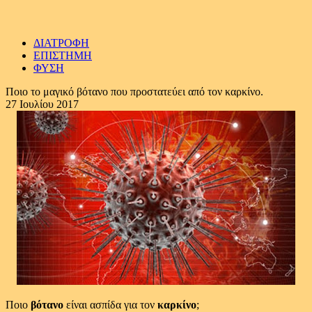
ΔΙΑΤΡΟΦΗ
ΕΠΙΣΤΗΜΗ
ΦΥΣΗ
Ποιο το μαγικό βότανο που προστατεύει από τον καρκίνο.
27 Ιουλίου 2017
Ποιο
βότανο
είναι ασπίδα για τον
καρκίνο
;