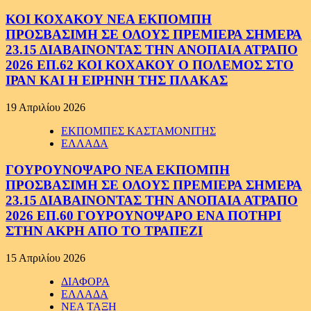
ΚΟΙ ΚΟΧΑΚΟΥ ΝΕΑ ΕΚΠΟΜΠΗ
ΠΡΟΣΒΑΣΙΜΗ ΣΕ ΟΛΟΥΣ ΠΡΕΜΙΕΡΑ ΣΗΜΕΡΑ
23.15 ΔΙΑΒΑΙΝΟΝΤΑΣ ΤΗΝ ΑΝΟΠΑΙΑ ΑΤΡΑΠΟ
2026 ΕΠ.62 ΚΟΙ ΚΟΧΑΚΟΥ Ο ΠΟΛΕΜΟΣ ΣΤΟ
ΙΡΑΝ ΚΑΙ Η ΕΙΡΗΝΗ ΤΗΣ ΠΛΑΚΑΣ
19 Απριλίου 2026
ΕΚΠΟΜΠΕΣ ΚΑΣΤΑΜΟΝΙΤΗΣ
ΕΛΛΑΔΑ
ΓΟΥΡΟΥΝΟΨΑΡΟ ΝΕΑ ΕΚΠΟΜΠΗ
ΠΡΟΣΒΑΣΙΜΗ ΣΕ ΟΛΟΥΣ ΠΡΕΜΙΕΡΑ ΣΗΜΕΡΑ
23.15 ΔΙΑΒΑΙΝΟΝΤΑΣ ΤΗΝ ΑΝΟΠΑΙΑ ΑΤΡΑΠΟ
2026 ΕΠ.60 ΓΟΥΡΟΥΝΟΨΑΡΟ ΕΝΑ ΠΟΤΗΡΙ
ΣΤΗΝ ΑΚΡΗ ΑΠΟ ΤΟ ΤΡΑΠΕΖΙ
15 Απριλίου 2026
ΔΙΑΦΟΡΑ
ΕΛΛΑΔΑ
ΝΕΑ ΤΑΞΗ