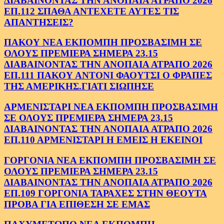
ΔΙΑΒΑΙΝΟΝΤΑΣ ΤΗΝ ΑΝΟΠΑΙΑ ΑΤΡΑΠΟ 2026
ΕΠ.112 ΣΠΑΘΑ ΑΝΤΕΧΕΤΕ ΑΥΤΕΣ ΤΙΣ
ΑΠΑΝΤΗΣΕΙΣ?
ΠΑΚΟΥ ΝΕΑ ΕΚΠΟΜΠΗ ΠΡΟΣΒΑΣΙΜΗ ΣΕ
ΟΛΟΥΣ ΠΡΕΜΙΕΡΑ ΣΗΜΕΡΑ 23.15
ΔΙΑΒΑΙΝΟΝΤΑΣ ΤΗΝ ΑΝΟΠΑΙΑ ΑΤΡΑΠΟ 2026
ΕΠ.111 ΠΑΚΟΥ ΑΝΤΟΝΙ ΦΑΟΥΤΣΙ Ο ΦΡΑΠΕΣ
ΤΗΣ ΑΜΕΡΙΚΗΣ.ΓΙΑΤΙ ΣΙΩΠΗΣΕ
ΑΡΜΕΝΙΣΤΑΡΙ ΝΕΑ ΕΚΠΟΜΠΗ ΠΡΟΣΒΑΣΙΜΗ
ΣΕ ΟΛΟΥΣ ΠΡΕΜΙΕΡΑ ΣΗΜΕΡΑ 23.15
ΔΙΑΒΑΙΝΟΝΤΑΣ ΤΗΝ ΑΝΟΠΑΙΑ ΑΤΡΑΠΟ 2026
ΕΠ.110 ΑΡΜΕΝΙΣΤΑΡΙ Η ΕΜΕΙΣ Η ΕΚΕΙΝΟΙ
ΓΟΡΓΟΝΙΑ ΝΕΑ ΕΚΠΟΜΠΗ ΠΡΟΣΒΑΣΙΜΗ ΣΕ
ΟΛΟΥΣ ΠΡΕΜΙΕΡΑ ΣΗΜΕΡΑ 23.15
ΔΙΑΒΑΙΝΟΝΤΑΣ ΤΗΝ ΑΝΟΠΑΙΑ ΑΤΡΑΠΟ 2026
ΕΠ.109 ΓΟΡΓΟΝΙΑ ΤΑΡΑΧΕΣ ΣΤΗΝ ΘΕΟΥΤΑ
ΠΡΟΒΑ ΓΙΑ ΕΠΙΘΕΣΗ ΣΕ ΕΜΑΣ