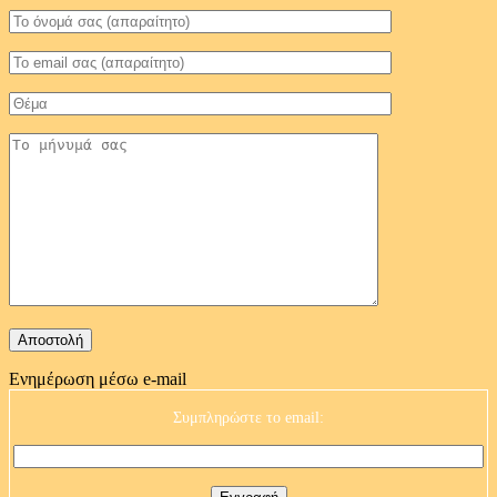
Ενημέρωση μέσω e-mail
Συμπληρώστε το email: