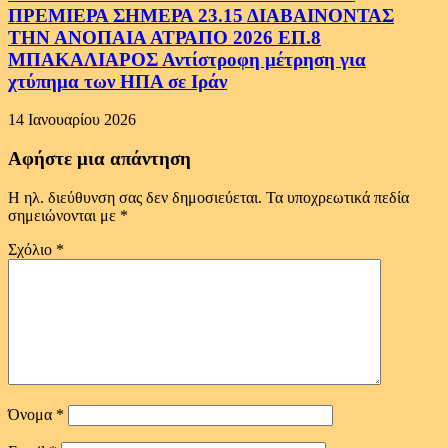
ΠΡΕΜΙΕΡΑ ΣΗΜΕΡΑ 23.15 ΔΙΑΒΑΙΝΟΝΤΑΣ
ΤΗΝ ΑΝΟΠΑΙΑ ΑΤΡΑΠΟ 2026 ΕΠ.8
ΜΠΑΚΑΛΙΑΡΟΣ Αντίστροφη μέτρηση για
χτύπημα των ΗΠΑ σε Ιράν
14 Ιανουαρίου 2026
Αφήστε μια απάντηση
Η ηλ. διεύθυνση σας δεν δημοσιεύεται.
Τα υποχρεωτικά πεδία
σημειώνονται με
*
Σχόλιο
*
Όνομα
*