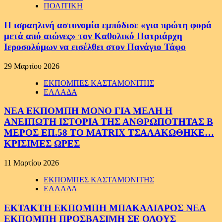
ΠΟΛΙΤΙΚΗ
Η ισραηλινή αστυνομία εμπόδισε «για πρώτη φορά
μετά από αιώνες» τον Καθολικό Πατριάρχη
Ιεροσολύμων να εισέλθει στον Πανάγιο Τάφο
29 Μαρτίου 2026
ΕΚΠΟΜΠΕΣ ΚΑΣΤΑΜΟΝΙΤΗΣ
ΕΛΛΑΔΑ
ΝΕΑ ΕΚΠΟΜΠΗ ΜΟΝΟ ΓΙΑ ΜΕΛΗ Η
ΑΝΕΙΠΩΤΗ ΙΣΤΟΡΙΑ ΤΗΣ ΑΝΘΡΩΠΟΤΗΤΑΣ Β
ΜΕΡΟΣ ΕΠ.58 ΤΟ MATRIX ΤΣΑΛΑΚΩΘΗΚΕ…
ΚΡΙΣΙΜΕΣ ΩΡΕΣ
11 Μαρτίου 2026
ΕΚΠΟΜΠΕΣ ΚΑΣΤΑΜΟΝΙΤΗΣ
ΕΛΛΑΔΑ
ΕΚΤΑΚΤΗ ΕΚΠΟΜΠΗ ΜΠΑΚΑΛΙΑΡΟΣ ΝΕΑ
ΕΚΠΟΜΠΗ ΠΡΟΣΒΑΣΙΜΗ ΣΕ ΟΛΟΥΣ