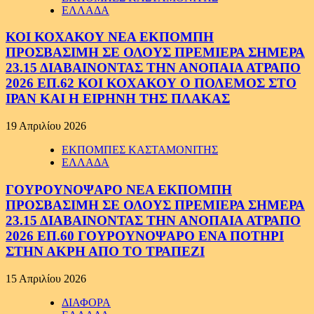
ΕΛΛΑΔΑ
ΚΟΙ ΚΟΧΑΚΟΥ ΝΕΑ ΕΚΠΟΜΠΗ
ΠΡΟΣΒΑΣΙΜΗ ΣΕ ΟΛΟΥΣ ΠΡΕΜΙΕΡΑ ΣΗΜΕΡΑ
23.15 ΔΙΑΒΑΙΝΟΝΤΑΣ ΤΗΝ ΑΝΟΠΑΙΑ ΑΤΡΑΠΟ
2026 ΕΠ.62 ΚΟΙ ΚΟΧΑΚΟΥ Ο ΠΟΛΕΜΟΣ ΣΤΟ
ΙΡΑΝ ΚΑΙ Η ΕΙΡΗΝΗ ΤΗΣ ΠΛΑΚΑΣ
19 Απριλίου 2026
ΕΚΠΟΜΠΕΣ ΚΑΣΤΑΜΟΝΙΤΗΣ
ΕΛΛΑΔΑ
ΓΟΥΡΟΥΝΟΨΑΡΟ ΝΕΑ ΕΚΠΟΜΠΗ
ΠΡΟΣΒΑΣΙΜΗ ΣΕ ΟΛΟΥΣ ΠΡΕΜΙΕΡΑ ΣΗΜΕΡΑ
23.15 ΔΙΑΒΑΙΝΟΝΤΑΣ ΤΗΝ ΑΝΟΠΑΙΑ ΑΤΡΑΠΟ
2026 ΕΠ.60 ΓΟΥΡΟΥΝΟΨΑΡΟ ΕΝΑ ΠΟΤΗΡΙ
ΣΤΗΝ ΑΚΡΗ ΑΠΟ ΤΟ ΤΡΑΠΕΖΙ
15 Απριλίου 2026
ΔΙΑΦΟΡΑ