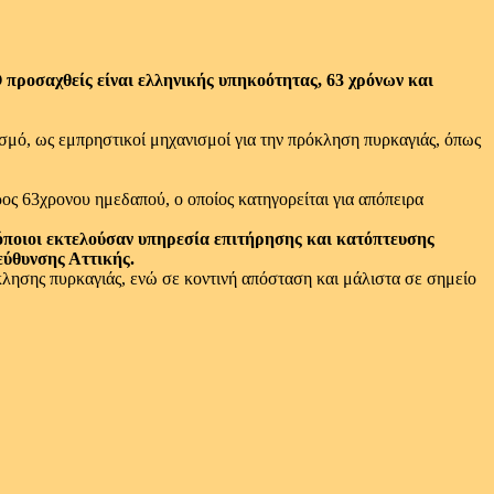
προσαχθείς είναι ελληνικής υπηκοότητας, 63 χρόνων και
ασμό, ως εμπρηστικοί μηχανισμοί για την πρόκληση πυρκαγιάς, όπως
ς 63χρονου ημεδαπού, ο οποίος κατηγορείται για απόπειρα
όποιοι εκτελούσαν υπηρεσία επιτήρησης και κατόπτευσης
εύθυνσης Αττικής.
λησης πυρκαγιάς, ενώ σε κοντινή απόσταση και μάλιστα σε σημείο