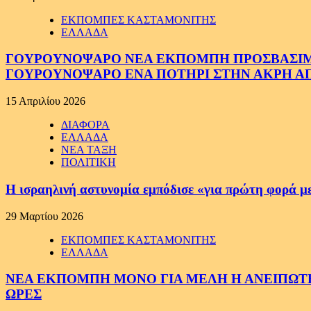
ΕΚΠΟΜΠΕΣ ΚΑΣΤΑΜΟΝΙΤΗΣ
ΕΛΛΑΔΑ
ΓΟΥΡΟΥΝΟΨΑΡΟ ΝΕΑ ΕΚΠΟΜΠΗ ΠΡΟΣΒΑΣΙΜΗ Σ
ΓΟΥΡΟΥΝΟΨΑΡΟ ΕΝΑ ΠΟΤΗΡΙ ΣΤΗΝ ΑΚΡΗ ΑΠ
15 Απριλίου 2026
ΔΙΑΦΟΡΑ
ΕΛΛΑΔΑ
ΝΕΑ ΤΑΞΗ
ΠΟΛΙΤΙΚΗ
Η ισραηλινή αστυνομία εμπόδισε «για πρώτη φορά μ
29 Μαρτίου 2026
ΕΚΠΟΜΠΕΣ ΚΑΣΤΑΜΟΝΙΤΗΣ
ΕΛΛΑΔΑ
ΝΕΑ ΕΚΠΟΜΠΗ ΜΟΝΟ ΓΙΑ ΜΕΛΗ Η ΑΝΕΙΠΩΤΗ
ΩΡΕΣ