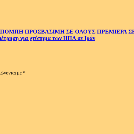
ΜΠΗ ΠΡΟΣΒΑΣΙΜΗ ΣΕ ΟΛΟΥΣ ΠΡΕΜΙΕΡΑ ΣΗΜ
ρηση για χτύπημα των ΗΠΑ σε Ιράν
ιώνονται με
*