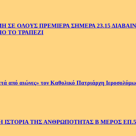
Ε ΟΛΟΥΣ ΠΡΕΜΙΕΡΑ ΣΗΜΕΡΑ 23.15 ΔΙΑΒΑΙΝΟ
Ο ΤΟ ΤΡΑΠΕΖΙ
ετά από αιώνες» τον Καθολικό Πατριάρχη Ιεροσολύμων
 ΙΣΤΟΡΙΑ ΤΗΣ ΑΝΘΡΩΠΟΤΗΤΑΣ Β ΜΕΡΟΣ ΕΠ.