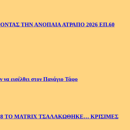
ΝΤΑΣ ΤΗΝ ΑΝΟΠΑΙΑ ΑΤΡΑΠΟ 2026 ΕΠ.60
 να εισέλθει στον Πανάγιο Τάφο
58 ΤΟ MATRIX ΤΣΑΛΑΚΩΘΗΚΕ… ΚΡΙΣΙΜΕΣ