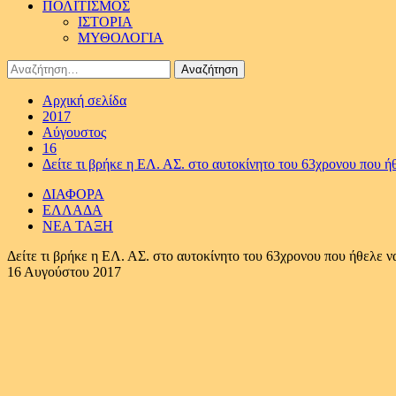
ΠΟΛΙΤΙΣΜΟΣ
ΙΣΤΟΡΙΑ
ΜΥΘΟΛΟΓΙΑ
Αναζήτηση
για:
Αρχική σελίδα
2017
Αύγουστος
16
Δείτε τι βρήκε η ΕΛ. ΑΣ. στο αυτοκίνητο του 63χρονου που 
ΔΙΑΦΟΡΑ
ΕΛΛΑΔΑ
ΝΕΑ ΤΑΞΗ
Δείτε τι βρήκε η ΕΛ. ΑΣ. στο αυτοκίνητο του 63χρονου που ήθελε 
16 Αυγούστου 2017