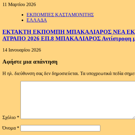
11 Μαρτίου 2026
ΕΚΠΟΜΠΕΣ ΚΑΣΤΑΜΟΝΙΤΗΣ
ΕΛΛΑΔΑ
ΕΚΤΑΚΤΗ ΕΚΠΟΜΠΗ ΜΠΑΚΑΛΙΑΡΟΣ ΝΕΑ ΕΚΠΟ
ΑΤΡΑΠΟ 2026 ΕΠ.8 ΜΠΑΚΑΛΙΑΡΟΣ Αντίστροφη μέτ
14 Ιανουαρίου 2026
Αφήστε μια απάντηση
Η ηλ. διεύθυνση σας δεν δημοσιεύεται.
Τα υποχρεωτικά πεδία σημε
Σχόλιο
*
Όνομα
*