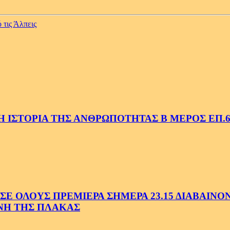
 τις Άλπεις
 ΙΣΤΟΡΙΑ ΤΗΣ ΑΝΘΡΩΠΟΤΗΤΑΣ Β ΜΕΡΟΣ ΕΠ.6
 ΟΛΟΥΣ ΠΡΕΜΙΕΡΑ ΣΗΜΕΡΑ 23.15 ΔΙΑΒΑΙΝΟΝΤ
ΗΝΗ ΤΗΣ ΠΛΑΚΑΣ