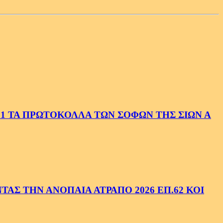
1 ΤΑ ΠΡΩΤΟΚΟΛΛΑ ΤΩΝ ΣΟΦΩΝ ΤΗΣ ΣΙΩΝ Α
ΑΣ ΤΗΝ ΑΝΟΠΑΙΑ ΑΤΡΑΠΟ 2026 ΕΠ.62 ΚΟΙ