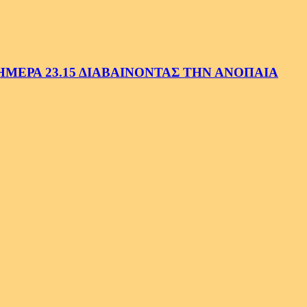
ΕΡΑ 23.15 ΔΙΑΒΑΙΝΟΝΤΑΣ ΤΗΝ ΑΝΟΠΑΙΑ