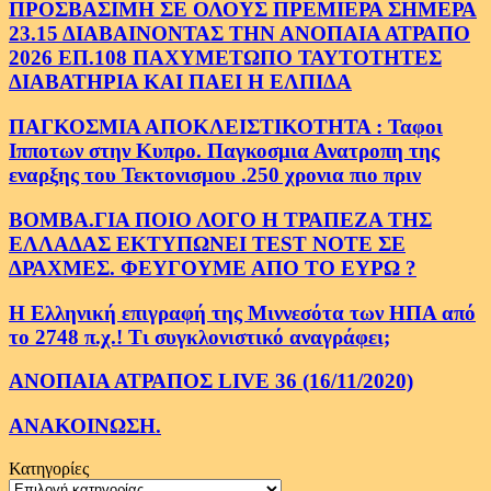
ΠΡΟΣΒΑΣΙΜΗ ΣΕ ΟΛΟΥΣ ΠΡΕΜΙΕΡΑ ΣΗΜΕΡΑ
23.15 ΔΙΑΒΑΙΝΟΝΤΑΣ ΤΗΝ ΑΝΟΠΑΙΑ ΑΤΡΑΠΟ
2026 ΕΠ.108 ΠΑΧΥΜΕΤΩΠΟ ΤΑΥΤΟΤΗΤΕΣ
ΔΙΑΒΑΤΗΡΙΑ ΚΑΙ ΠΑΕΙ Η ΕΛΠΙΔΑ
ΠΑΓΚΟΣΜΙΑ ΑΠΟΚΛΕΙΣΤΙΚΟΤΗΤΑ : Ταφοι
Ιπποτων στην Κυπρο. Παγκοσμια Ανατροπη της
εναρξης του Τεκτονισμου .250 χρονια πιο πριν
ΒΟΜΒΑ.ΓΙΑ ΠΟΙΟ ΛΟΓΟ Η ΤΡΑΠΕΖΑ ΤΗΣ
ΕΛΛΑΔΑΣ ΕΚΤΥΠΩΝΕΙ TEST NOTE ΣΕ
ΔΡΑΧΜΕΣ. ΦΕΥΓΟΥΜΕ ΑΠΟ ΤΟ ΕΥΡΩ ?
Η Ελληνική επιγραφή της Μιννεσότα των ΗΠΑ από
το 2748 π.χ.! Τι συγκλονιστικό αναγράφει;
ΑΝΟΠΑΙΑ ΑΤΡΑΠΟΣ LIVE 36 (16/11/2020)
ΑΝΑΚΟΙΝΩΣΗ.
Κατηγορίες
Κατηγορίες