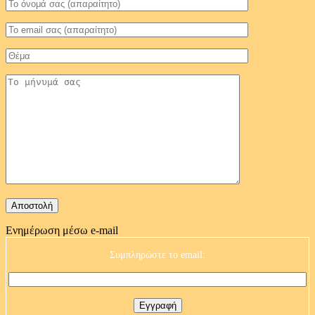
Ενημέρωση μέσω e-mail
Συμπληρώστε το email: