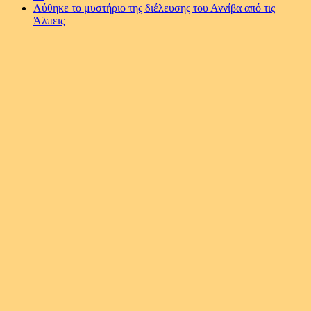
Λύθηκε το μυστήριο της διέλευσης του Αννίβα από τις
Άλπεις