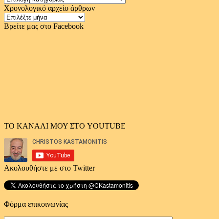
Χρονολογικό αρχείο άρθρων
Χρονολογικό
αρχείο
Βρείτε μας στο Facebook
άρθρων
ΤΟ ΚΑΝΑΛΙ ΜΟΥ ΣΤΟ YOUTUBE
Ακολουθήστε με στο Twitter
Φόρμα επικοινωνίας