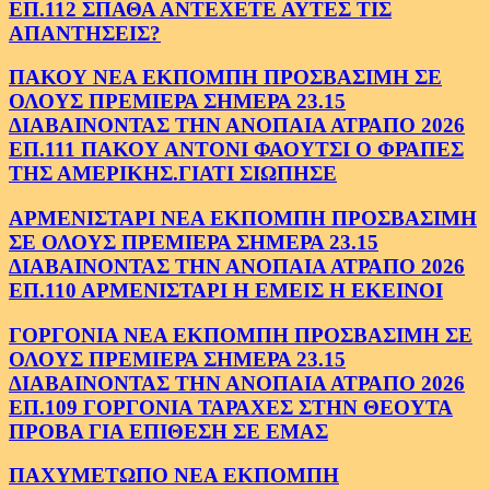
ΕΠ.112 ΣΠΑΘΑ ΑΝΤΕΧΕΤΕ ΑΥΤΕΣ ΤΙΣ
ΑΠΑΝΤΗΣΕΙΣ?
ΠΑΚΟΥ ΝΕΑ ΕΚΠΟΜΠΗ ΠΡΟΣΒΑΣΙΜΗ ΣΕ
ΟΛΟΥΣ ΠΡΕΜΙΕΡΑ ΣΗΜΕΡΑ 23.15
ΔΙΑΒΑΙΝΟΝΤΑΣ ΤΗΝ ΑΝΟΠΑΙΑ ΑΤΡΑΠΟ 2026
ΕΠ.111 ΠΑΚΟΥ ΑΝΤΟΝΙ ΦΑΟΥΤΣΙ Ο ΦΡΑΠΕΣ
ΤΗΣ ΑΜΕΡΙΚΗΣ.ΓΙΑΤΙ ΣΙΩΠΗΣΕ
ΑΡΜΕΝΙΣΤΑΡΙ ΝΕΑ ΕΚΠΟΜΠΗ ΠΡΟΣΒΑΣΙΜΗ
ΣΕ ΟΛΟΥΣ ΠΡΕΜΙΕΡΑ ΣΗΜΕΡΑ 23.15
ΔΙΑΒΑΙΝΟΝΤΑΣ ΤΗΝ ΑΝΟΠΑΙΑ ΑΤΡΑΠΟ 2026
ΕΠ.110 ΑΡΜΕΝΙΣΤΑΡΙ Η ΕΜΕΙΣ Η ΕΚΕΙΝΟΙ
ΓΟΡΓΟΝΙΑ ΝΕΑ ΕΚΠΟΜΠΗ ΠΡΟΣΒΑΣΙΜΗ ΣΕ
ΟΛΟΥΣ ΠΡΕΜΙΕΡΑ ΣΗΜΕΡΑ 23.15
ΔΙΑΒΑΙΝΟΝΤΑΣ ΤΗΝ ΑΝΟΠΑΙΑ ΑΤΡΑΠΟ 2026
ΕΠ.109 ΓΟΡΓΟΝΙΑ ΤΑΡΑΧΕΣ ΣΤΗΝ ΘΕΟΥΤΑ
ΠΡΟΒΑ ΓΙΑ ΕΠΙΘΕΣΗ ΣΕ ΕΜΑΣ
ΠΑΧΥΜΕΤΩΠΟ ΝΕΑ ΕΚΠΟΜΠΗ