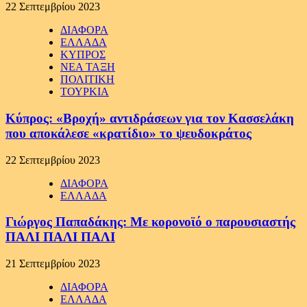
22 Σεπτεμβρίου 2023
ΔΙΑΦΟΡΑ
ΕΛΛΑΔΑ
ΚΥΠΡΟΣ
ΝΕΑ ΤΑΞΗ
ΠΟΛΙΤΙΚΗ
ΤΟΥΡΚΙΑ
Κύπρος: «Βροχή» αντιδράσεων για τον Κασσελάκη
που αποκάλεσε «κρατίδιο» το ψευδοκράτος
22 Σεπτεμβρίου 2023
ΔΙΑΦΟΡΑ
ΕΛΛΑΔΑ
Γιώργος Παπαδάκης: Με κορονοϊό ο παρουσιαστής
ΠΑΛΙ ΠΑΛΙ ΠΑΛΙ
21 Σεπτεμβρίου 2023
ΔΙΑΦΟΡΑ
ΕΛΛΑΔΑ