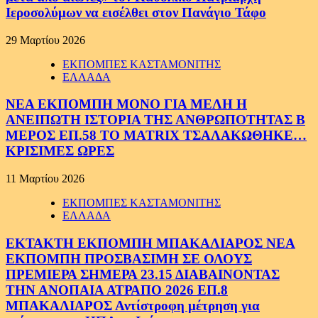
Ιεροσολύμων να εισέλθει στον Πανάγιο Τάφο
29 Μαρτίου 2026
ΕΚΠΟΜΠΕΣ ΚΑΣΤΑΜΟΝΙΤΗΣ
ΕΛΛΑΔΑ
ΝΕΑ ΕΚΠΟΜΠΗ ΜΟΝΟ ΓΙΑ ΜΕΛΗ Η
ΑΝΕΙΠΩΤΗ ΙΣΤΟΡΙΑ ΤΗΣ ΑΝΘΡΩΠΟΤΗΤΑΣ Β
ΜΕΡΟΣ ΕΠ.58 ΤΟ MATRIX ΤΣΑΛΑΚΩΘΗΚΕ…
ΚΡΙΣΙΜΕΣ ΩΡΕΣ
11 Μαρτίου 2026
ΕΚΠΟΜΠΕΣ ΚΑΣΤΑΜΟΝΙΤΗΣ
ΕΛΛΑΔΑ
ΕΚΤΑΚΤΗ ΕΚΠΟΜΠΗ ΜΠΑΚΑΛΙΑΡΟΣ ΝΕΑ
ΕΚΠΟΜΠΗ ΠΡΟΣΒΑΣΙΜΗ ΣΕ ΟΛΟΥΣ
ΠΡΕΜΙΕΡΑ ΣΗΜΕΡΑ 23.15 ΔΙΑΒΑΙΝΟΝΤΑΣ
ΤΗΝ ΑΝΟΠΑΙΑ ΑΤΡΑΠΟ 2026 ΕΠ.8
ΜΠΑΚΑΛΙΑΡΟΣ Αντίστροφη μέτρηση για