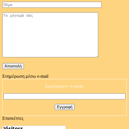
Ενημέρωση μέσω e-mail
Συμπληρώστε το email:
Επισκέπτες