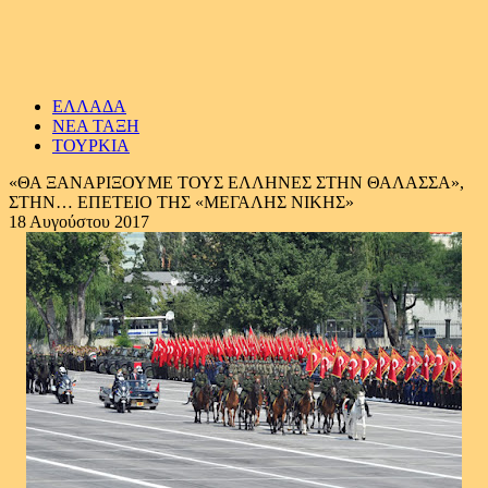
ΕΛΛΑΔΑ
ΝΕΑ ΤΑΞΗ
ΤΟΥΡΚΙΑ
«ΘΑ ΞΑΝΑΡΙΞΟΥΜΕ ΤΟΥΣ ΕΛΛΗΝΕΣ ΣΤΗΝ ΘΑΛΑΣΣΑ»,
ΣΤΗΝ… ΕΠΕΤΕΙΟ ΤΗΣ «ΜΕΓΑΛΗΣ ΝΙΚΗΣ»
18 Αυγούστου 2017