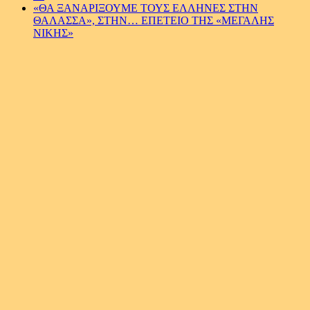
«ΘΑ ΞΑΝΑΡΙΞΟΥΜΕ ΤΟΥΣ ΕΛΛΗΝΕΣ ΣΤΗΝ
ΘΑΛΑΣΣΑ», ΣΤΗΝ… ΕΠΕΤΕΙΟ ΤΗΣ «ΜΕΓΑΛΗΣ
ΝΙΚΗΣ»