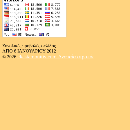
Συνολικές προβολές σελίδας
ΑΠΟ 6 ΙΑΝΟΥΑΡΙΟΥ 2012
ckastamonitis.com
Ανοπαία ατραπός
© 2026