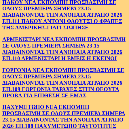
ΠΑΚΟΥ ΝΕΑ ΕΚΠΟΜΠΗ ΠΡΟΣΒΑΣΙΜΗ ΣΕ
ΟΛΟΥΣ ΠΡΕΜΙΕΡΑ ΣΗΜΕΡΑ 23.15
ΔΙΑΒΑΙΝΟΝΤΑΣ ΤΗΝ ΑΝΟΠΑΙΑ ΑΤΡΑΠΟ 2026
ΕΠ.111 ΠΑΚΟΥ ΑΝΤΟΝΙ ΦΑΟΥΤΣΙ Ο ΦΡΑΠΕΣ
ΤΗΣ ΑΜΕΡΙΚΗΣ.ΓΙΑΤΙ ΣΙΩΠΗΣΕ
ΑΡΜΕΝΙΣΤΑΡΙ ΝΕΑ ΕΚΠΟΜΠΗ ΠΡΟΣΒΑΣΙΜΗ
ΣΕ ΟΛΟΥΣ ΠΡΕΜΙΕΡΑ ΣΗΜΕΡΑ 23.15
ΔΙΑΒΑΙΝΟΝΤΑΣ ΤΗΝ ΑΝΟΠΑΙΑ ΑΤΡΑΠΟ 2026
ΕΠ.110 ΑΡΜΕΝΙΣΤΑΡΙ Η ΕΜΕΙΣ Η ΕΚΕΙΝΟΙ
ΓΟΡΓΟΝΙΑ ΝΕΑ ΕΚΠΟΜΠΗ ΠΡΟΣΒΑΣΙΜΗ ΣΕ
ΟΛΟΥΣ ΠΡΕΜΙΕΡΑ ΣΗΜΕΡΑ 23.15
ΔΙΑΒΑΙΝΟΝΤΑΣ ΤΗΝ ΑΝΟΠΑΙΑ ΑΤΡΑΠΟ 2026
ΕΠ.109 ΓΟΡΓΟΝΙΑ ΤΑΡΑΧΕΣ ΣΤΗΝ ΘΕΟΥΤΑ
ΠΡΟΒΑ ΓΙΑ ΕΠΙΘΕΣΗ ΣΕ ΕΜΑΣ
ΠΑΧΥΜΕΤΩΠΟ ΝΕΑ ΕΚΠΟΜΠΗ
ΠΡΟΣΒΑΣΙΜΗ ΣΕ ΟΛΟΥΣ ΠΡΕΜΙΕΡΑ ΣΗΜΕΡΑ
23.15 ΔΙΑΒΑΙΝΟΝΤΑΣ ΤΗΝ ΑΝΟΠΑΙΑ ΑΤΡΑΠΟ
2026 ΕΠ.108 ΠΑΧΥΜΕΤΩΠΟ ΤΑΥΤΟΤΗΤΕΣ