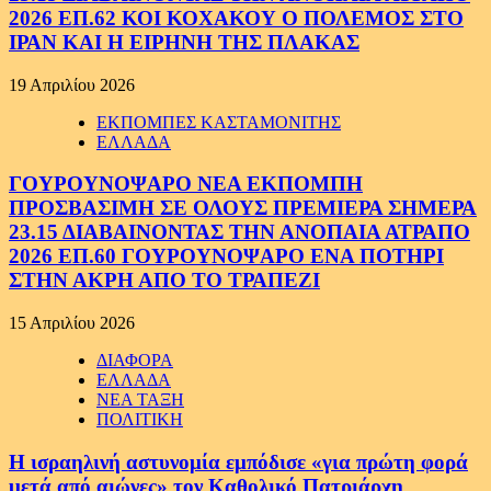
2026 ΕΠ.62 ΚΟΙ ΚΟΧΑΚΟΥ Ο ΠΟΛΕΜΟΣ ΣΤΟ
ΙΡΑΝ ΚΑΙ Η ΕΙΡΗΝΗ ΤΗΣ ΠΛΑΚΑΣ
19 Απριλίου 2026
ΕΚΠΟΜΠΕΣ ΚΑΣΤΑΜΟΝΙΤΗΣ
ΕΛΛΑΔΑ
ΓΟΥΡΟΥΝΟΨΑΡΟ ΝΕΑ ΕΚΠΟΜΠΗ
ΠΡΟΣΒΑΣΙΜΗ ΣΕ ΟΛΟΥΣ ΠΡΕΜΙΕΡΑ ΣΗΜΕΡΑ
23.15 ΔΙΑΒΑΙΝΟΝΤΑΣ ΤΗΝ ΑΝΟΠΑΙΑ ΑΤΡΑΠΟ
2026 ΕΠ.60 ΓΟΥΡΟΥΝΟΨΑΡΟ ΕΝΑ ΠΟΤΗΡΙ
ΣΤΗΝ ΑΚΡΗ ΑΠΟ ΤΟ ΤΡΑΠΕΖΙ
15 Απριλίου 2026
ΔΙΑΦΟΡΑ
ΕΛΛΑΔΑ
ΝΕΑ ΤΑΞΗ
ΠΟΛΙΤΙΚΗ
Η ισραηλινή αστυνομία εμπόδισε «για πρώτη φορά
μετά από αιώνες» τον Καθολικό Πατριάρχη