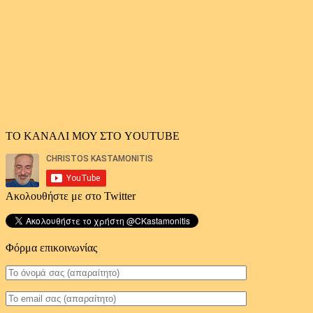
άρθρων
ΤΟ ΚΑΝΑΛΙ ΜΟΥ ΣΤΟ YOUTUBE
Ακολουθήστε με στο Twitter
Φόρμα επικοινωνίας