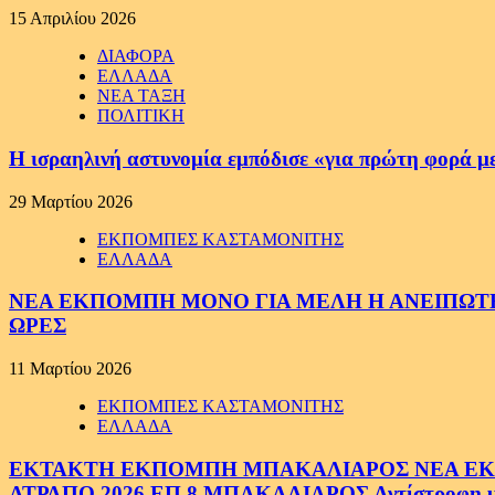
15 Απριλίου 2026
ΔΙΑΦΟΡΑ
ΕΛΛΑΔΑ
ΝΕΑ ΤΑΞΗ
ΠΟΛΙΤΙΚΗ
Η ισραηλινή αστυνομία εμπόδισε «για πρώτη φορά μ
29 Μαρτίου 2026
ΕΚΠΟΜΠΕΣ ΚΑΣΤΑΜΟΝΙΤΗΣ
ΕΛΛΑΔΑ
ΝΕΑ ΕΚΠΟΜΠΗ ΜΟΝΟ ΓΙΑ ΜΕΛΗ Η ΑΝΕΙΠΩΤΗ
ΩΡΕΣ
11 Μαρτίου 2026
ΕΚΠΟΜΠΕΣ ΚΑΣΤΑΜΟΝΙΤΗΣ
ΕΛΛΑΔΑ
ΕΚΤΑΚΤΗ ΕΚΠΟΜΠΗ ΜΠΑΚΑΛΙΑΡΟΣ ΝΕΑ ΕΚΠΟ
ΑΤΡΑΠΟ 2026 ΕΠ.8 ΜΠΑΚΑΛΙΑΡΟΣ Αντίστροφη μέτ