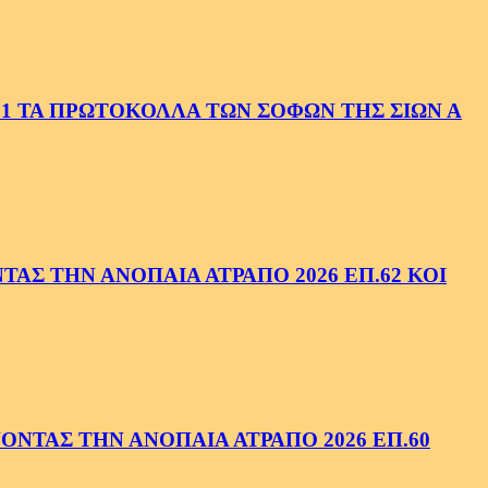
1 ΤΑ ΠΡΩΤΟΚΟΛΛΑ ΤΩΝ ΣΟΦΩΝ ΤΗΣ ΣΙΩΝ Α
ΑΣ ΤΗΝ ΑΝΟΠΑΙΑ ΑΤΡΑΠΟ 2026 ΕΠ.62 ΚΟΙ
ΝΤΑΣ ΤΗΝ ΑΝΟΠΑΙΑ ΑΤΡΑΠΟ 2026 ΕΠ.60