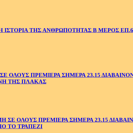
 ΙΣΤΟΡΙΑ ΤΗΣ ΑΝΘΡΩΠΟΤΗΤΑΣ Β ΜΕΡΟΣ ΕΠ.6
 ΟΛΟΥΣ ΠΡΕΜΙΕΡΑ ΣΗΜΕΡΑ 23.15 ΔΙΑΒΑΙΝΟΝΤ
ΗΝΗ ΤΗΣ ΠΛΑΚΑΣ
Ε ΟΛΟΥΣ ΠΡΕΜΙΕΡΑ ΣΗΜΕΡΑ 23.15 ΔΙΑΒΑΙΝΟ
Ο ΤΟ ΤΡΑΠΕΖΙ