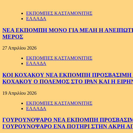
ΕΚΠΟΜΠΕΣ ΚΑΣΤΑΜΟΝΙΤΗΣ
ΕΛΛΑΔΑ
ΝΕΑ ΕΚΠΟΜΠΗ ΜΟΝΟ ΓΙΑ ΜΕΛΗ Η ΑΝΕΙΠΩΤΗ
ΜΕΡΟΣ
27 Απριλίου 2026
ΕΚΠΟΜΠΕΣ ΚΑΣΤΑΜΟΝΙΤΗΣ
ΕΛΛΑΔΑ
ΚΟΙ ΚΟΧΑΚΟΥ ΝΕΑ ΕΚΠΟΜΠΗ ΠΡΟΣΒΑΣΙΜΗ ΣΕ
ΚΟΧΑΚΟΥ Ο ΠΟΛΕΜΟΣ ΣΤΟ ΙΡΑΝ ΚΑΙ Η ΕΙΡ
19 Απριλίου 2026
ΕΚΠΟΜΠΕΣ ΚΑΣΤΑΜΟΝΙΤΗΣ
ΕΛΛΑΔΑ
ΓΟΥΡΟΥΝΟΨΑΡΟ ΝΕΑ ΕΚΠΟΜΠΗ ΠΡΟΣΒΑΣΙΜΗ Σ
ΓΟΥΡΟΥΝΟΨΑΡΟ ΕΝΑ ΠΟΤΗΡΙ ΣΤΗΝ ΑΚΡΗ ΑΠ