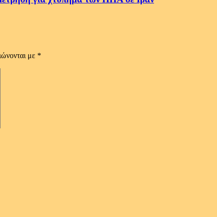
ιώνονται με
*