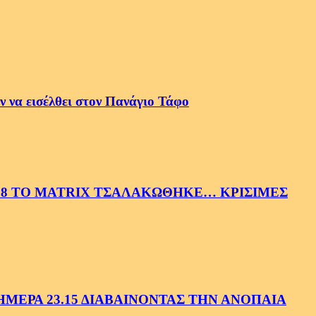
 να εισέλθει στον Πανάγιο Τάφο
58 ΤΟ MATRIX ΤΣΑΛΑΚΩΘΗΚΕ… ΚΡΙΣΙΜΕΣ
ΕΡΑ 23.15 ΔΙΑΒΑΙΝΟΝΤΑΣ ΤΗΝ ΑΝΟΠΑΙΑ