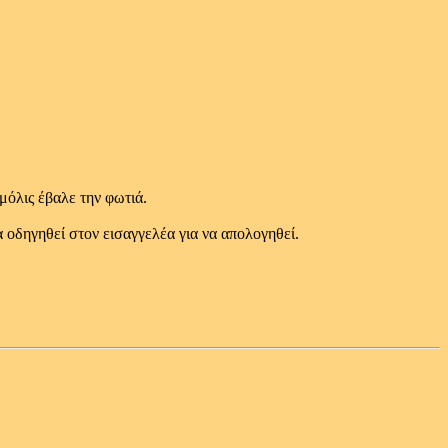
όλις έβαλε την φωτιά.
 οδηγηθεί στον εισαγγελέα για να απολογηθεί.