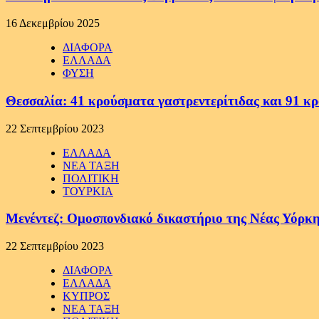
16 Δεκεμβρίου 2025
ΔΙΑΦΟΡΑ
ΕΛΛΑΔΑ
ΦΥΣΗ
Θεσσαλία: 41 κρούσματα γαστρεντερίτιδας και 91 κ
22 Σεπτεμβρίου 2023
ΕΛΛΑΔΑ
ΝΕΑ ΤΑΞΗ
ΠΟΛΙΤΙΚΗ
ΤΟΥΡΚΙΑ
Μενέντεζ: Ομοσπονδιακό δικαστήριο της Νέας Υόρκη
22 Σεπτεμβρίου 2023
ΔΙΑΦΟΡΑ
ΕΛΛΑΔΑ
ΚΥΠΡΟΣ
ΝΕΑ ΤΑΞΗ