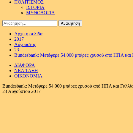
ΠΟΛΙΤΙΣΜΟΣ
ΙΣΤΟΡΙΑ
ΜΥΘΟΛΟΓΙΑ
Αναζήτηση
για:
Αρχική σελίδα
2017
Αύγουστος
23
Bundesbank: Μετέφερε 54.000 μπάρες χρυσού από ΗΠΑ και
ΔΙΑΦΟΡΑ
ΝΕΑ ΤΑΞΗ
ΟΙΚΟΝΟΜΙΑ
Bundesbank: Μετέφερε 54.000 μπάρες χρυσού από ΗΠΑ και Γαλλί
23 Αυγούστου 2017