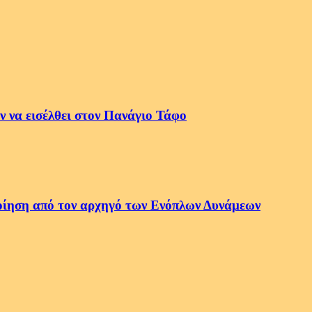
 να εισέλθει στον Πανάγιο Τάφο
οποίηση από τον αρχηγό των Ενόπλων Δυνάμεων