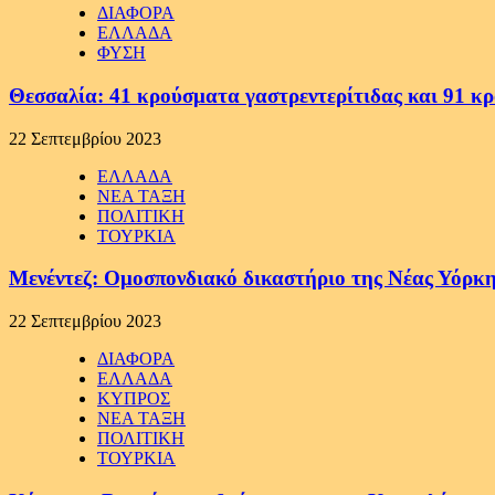
ΔΙΑΦΟΡΑ
ΕΛΛΑΔΑ
ΦΥΣΗ
Θεσσαλία: 41 κρούσματα γαστρεντερίτιδας και 91 κ
22 Σεπτεμβρίου 2023
ΕΛΛΑΔΑ
ΝΕΑ ΤΑΞΗ
ΠΟΛΙΤΙΚΗ
ΤΟΥΡΚΙΑ
Μενέντεζ: Ομοσπονδιακό δικαστήριο της Νέας Υόρκη
22 Σεπτεμβρίου 2023
ΔΙΑΦΟΡΑ
ΕΛΛΑΔΑ
ΚΥΠΡΟΣ
ΝΕΑ ΤΑΞΗ
ΠΟΛΙΤΙΚΗ
ΤΟΥΡΚΙΑ