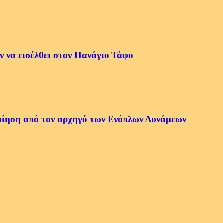
 να εισέλθει στον Πανάγιο Τάφο
οποίηση από τον αρχηγό των Ενόπλων Δυνάμεων