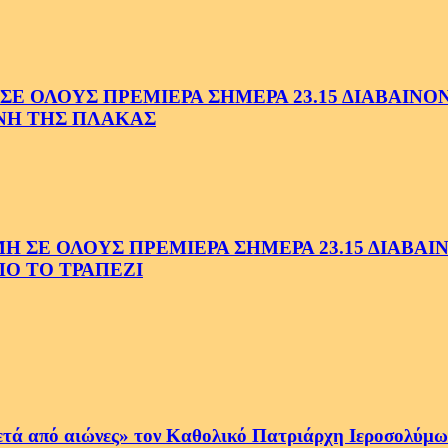
 ΟΛΟΥΣ ΠΡΕΜΙΕΡΑ ΣΗΜΕΡΑ 23.15 ΔΙΑΒΑΙΝΟΝΤ
ΗΝΗ ΤΗΣ ΠΛΑΚΑΣ
Ε ΟΛΟΥΣ ΠΡΕΜΙΕΡΑ ΣΗΜΕΡΑ 23.15 ΔΙΑΒΑΙΝΟ
Ο ΤΟ ΤΡΑΠΕΖΙ
ετά από αιώνες» τον Καθολικό Πατριάρχη Ιεροσολύμων