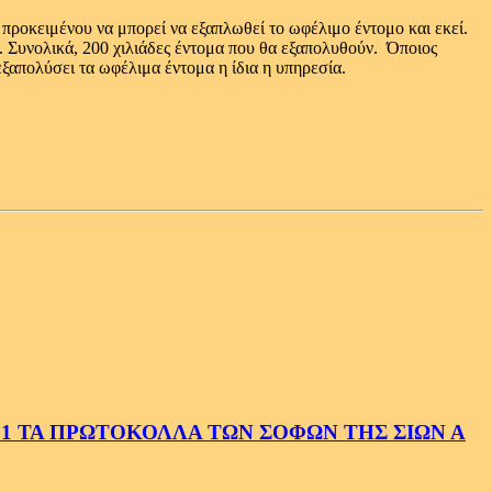
 προκειμένου να μπορεί να εξαπλωθεί το ωφέλιμο έντομο και εκεί.
α. Συνολικά, 200 χιλιάδες έντομα που θα εξαπολυθούν. Όποιος
εξαπολύσει τα ωφέλιμα έντομα η ίδια η υπηρεσία.
1 ΤΑ ΠΡΩΤΟΚΟΛΛΑ ΤΩΝ ΣΟΦΩΝ ΤΗΣ ΣΙΩΝ Α