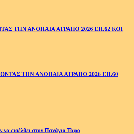
ΑΣ ΤΗΝ ΑΝΟΠΑΙΑ ΑΤΡΑΠΟ 2026 ΕΠ.62 ΚΟΙ
ΝΤΑΣ ΤΗΝ ΑΝΟΠΑΙΑ ΑΤΡΑΠΟ 2026 ΕΠ.60
 να εισέλθει στον Πανάγιο Τάφο