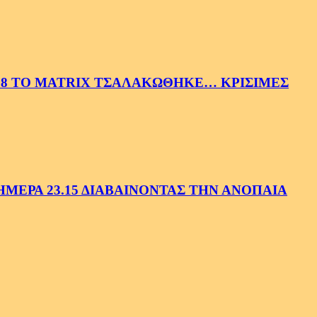
58 ΤΟ MATRIX ΤΣΑΛΑΚΩΘΗΚΕ… ΚΡΙΣΙΜΕΣ
ΕΡΑ 23.15 ΔΙΑΒΑΙΝΟΝΤΑΣ ΤΗΝ ΑΝΟΠΑΙΑ