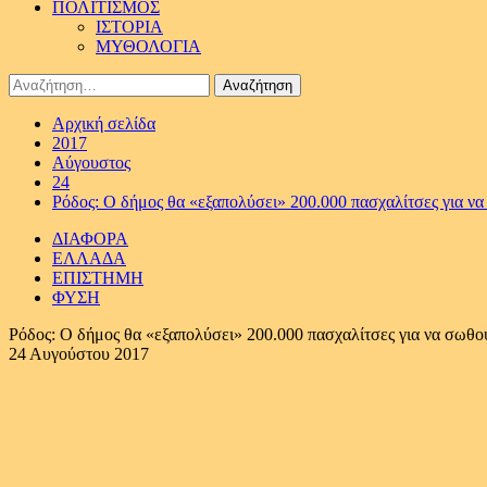
ΠΟΛΙΤΙΣΜΟΣ
ΙΣΤΟΡΙΑ
ΜΥΘΟΛΟΓΙΑ
Αναζήτηση
για:
Αρχική σελίδα
2017
Αύγουστος
24
Ρόδος: Ο δήμος θα «εξαπολύσει» 200.000 πασχαλίτσες για να 
ΔΙΑΦΟΡΑ
ΕΛΛΑΔΑ
ΕΠΙΣΤΗΜΗ
ΦΥΣΗ
Ρόδος: Ο δήμος θα «εξαπολύσει» 200.000 πασχαλίτσες για να σωθούν
24 Αυγούστου 2017