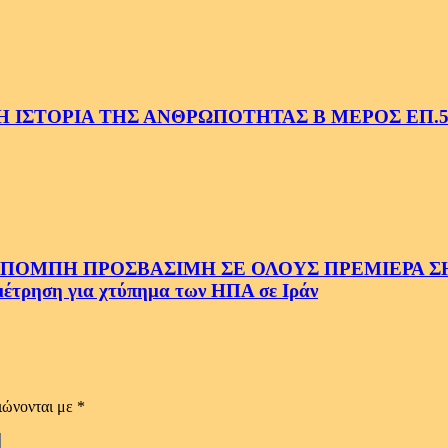
 ΙΣΤΟΡΙΑ ΤΗΣ ΑΝΘΡΩΠΟΤΗΤΑΣ Β ΜΕΡΟΣ ΕΠ.
ΜΠΗ ΠΡΟΣΒΑΣΙΜΗ ΣΕ ΟΛΟΥΣ ΠΡΕΜΙΕΡΑ ΣΗΜ
ρηση για χτύπημα των ΗΠΑ σε Ιράν
ιώνονται με
*