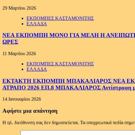
29 Μαρτίου 2026
ΕΚΠΟΜΠΕΣ ΚΑΣΤΑΜΟΝΙΤΗΣ
ΕΛΛΑΔΑ
ΝΕΑ ΕΚΠΟΜΠΗ ΜΟΝΟ ΓΙΑ ΜΕΛΗ Η ΑΝΕΙΠΩΤΗ
ΩΡΕΣ
11 Μαρτίου 2026
ΕΚΠΟΜΠΕΣ ΚΑΣΤΑΜΟΝΙΤΗΣ
ΕΛΛΑΔΑ
ΕΚΤΑΚΤΗ ΕΚΠΟΜΠΗ ΜΠΑΚΑΛΙΑΡΟΣ ΝΕΑ ΕΚΠΟ
ΑΤΡΑΠΟ 2026 ΕΠ.8 ΜΠΑΚΑΛΙΑΡΟΣ Αντίστροφη μέτ
14 Ιανουαρίου 2026
Αφήστε μια απάντηση
Η ηλ. διεύθυνση σας δεν δημοσιεύεται.
Τα υποχρεωτικά πεδία σημε