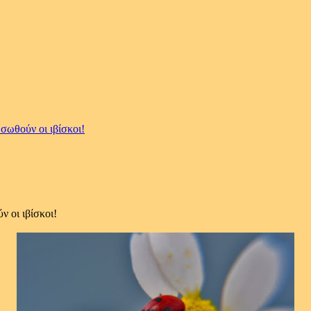
σωθούν οι ιβίσκοι!
 οι ιβίσκοι!