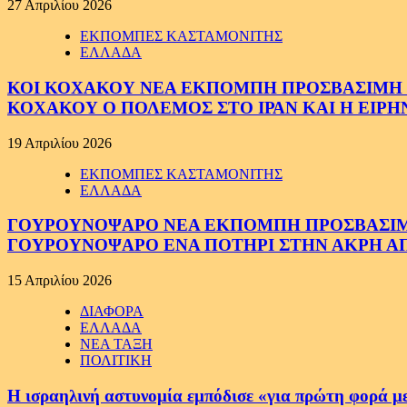
27 Απριλίου 2026
ΕΚΠΟΜΠΕΣ ΚΑΣΤΑΜΟΝΙΤΗΣ
ΕΛΛΑΔΑ
ΚΟΙ ΚΟΧΑΚΟΥ ΝΕΑ ΕΚΠΟΜΠΗ ΠΡΟΣΒΑΣΙΜΗ ΣΕ
ΚΟΧΑΚΟΥ Ο ΠΟΛΕΜΟΣ ΣΤΟ ΙΡΑΝ ΚΑΙ Η ΕΙΡ
19 Απριλίου 2026
ΕΚΠΟΜΠΕΣ ΚΑΣΤΑΜΟΝΙΤΗΣ
ΕΛΛΑΔΑ
ΓΟΥΡΟΥΝΟΨΑΡΟ ΝΕΑ ΕΚΠΟΜΠΗ ΠΡΟΣΒΑΣΙΜΗ Σ
ΓΟΥΡΟΥΝΟΨΑΡΟ ΕΝΑ ΠΟΤΗΡΙ ΣΤΗΝ ΑΚΡΗ ΑΠ
15 Απριλίου 2026
ΔΙΑΦΟΡΑ
ΕΛΛΑΔΑ
ΝΕΑ ΤΑΞΗ
ΠΟΛΙΤΙΚΗ
Η ισραηλινή αστυνομία εμπόδισε «για πρώτη φορά μ