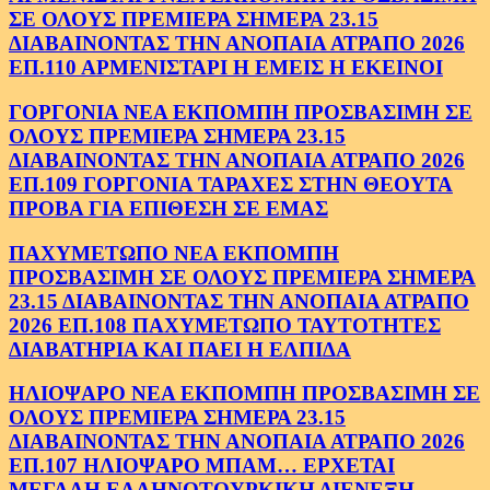
ΣΕ ΟΛΟΥΣ ΠΡΕΜΙΕΡΑ ΣΗΜΕΡΑ 23.15
ΔΙΑΒΑΙΝΟΝΤΑΣ ΤΗΝ ΑΝΟΠΑΙΑ ΑΤΡΑΠΟ 2026
ΕΠ.110 ΑΡΜΕΝΙΣΤΑΡΙ Η ΕΜΕΙΣ Η ΕΚΕΙΝΟΙ
ΓΟΡΓΟΝΙΑ ΝΕΑ ΕΚΠΟΜΠΗ ΠΡΟΣΒΑΣΙΜΗ ΣΕ
ΟΛΟΥΣ ΠΡΕΜΙΕΡΑ ΣΗΜΕΡΑ 23.15
ΔΙΑΒΑΙΝΟΝΤΑΣ ΤΗΝ ΑΝΟΠΑΙΑ ΑΤΡΑΠΟ 2026
ΕΠ.109 ΓΟΡΓΟΝΙΑ ΤΑΡΑΧΕΣ ΣΤΗΝ ΘΕΟΥΤΑ
ΠΡΟΒΑ ΓΙΑ ΕΠΙΘΕΣΗ ΣΕ ΕΜΑΣ
ΠΑΧΥΜΕΤΩΠΟ ΝΕΑ ΕΚΠΟΜΠΗ
ΠΡΟΣΒΑΣΙΜΗ ΣΕ ΟΛΟΥΣ ΠΡΕΜΙΕΡΑ ΣΗΜΕΡΑ
23.15 ΔΙΑΒΑΙΝΟΝΤΑΣ ΤΗΝ ΑΝΟΠΑΙΑ ΑΤΡΑΠΟ
2026 ΕΠ.108 ΠΑΧΥΜΕΤΩΠΟ ΤΑΥΤΟΤΗΤΕΣ
ΔΙΑΒΑΤΗΡΙΑ ΚΑΙ ΠΑΕΙ Η ΕΛΠΙΔΑ
ΗΛΙΟΨΑΡΟ ΝΕΑ ΕΚΠΟΜΠΗ ΠΡΟΣΒΑΣΙΜΗ ΣΕ
ΟΛΟΥΣ ΠΡΕΜΙΕΡΑ ΣΗΜΕΡΑ 23.15
ΔΙΑΒΑΙΝΟΝΤΑΣ ΤΗΝ ΑΝΟΠΑΙΑ ΑΤΡΑΠΟ 2026
ΕΠ.107 ΗΛΙΟΨΑΡΟ ΜΠΑΜ… ΕΡΧΕΤΑΙ
ΜΕΓΑΛΗ ΕΛΛΗΝΟΤΟΥΡΚΙΚΗ ΔΙΕΝΕΞΗ