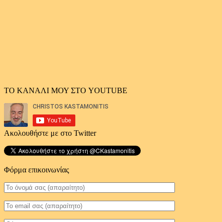
ΤΟ ΚΑΝΑΛΙ ΜΟΥ ΣΤΟ YOUTUBE
Ακολουθήστε με στο Twitter
Φόρμα επικοινωνίας