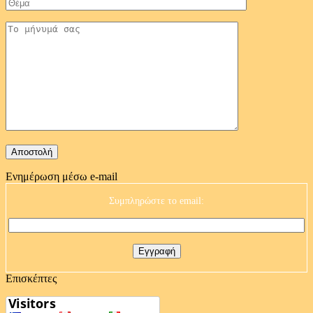
Ενημέρωση μέσω e-mail
Συμπληρώστε το email:
Επισκέπτες