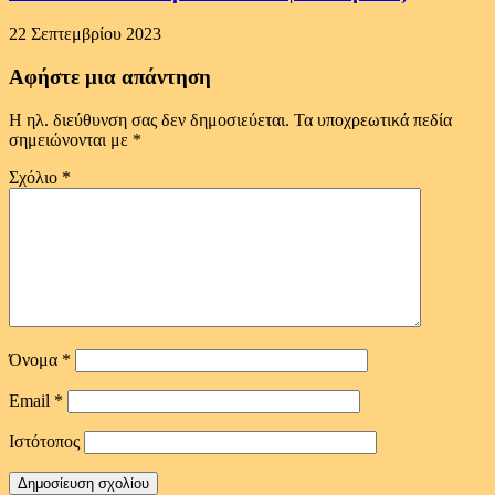
22 Σεπτεμβρίου 2023
Αφήστε μια απάντηση
Η ηλ. διεύθυνση σας δεν δημοσιεύεται.
Τα υποχρεωτικά πεδία
σημειώνονται με
*
Σχόλιο
*
Όνομα
*
Email
*
Ιστότοπος