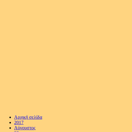
Αρχική σελίδα
2017
Αύγουστος