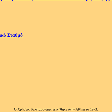
ικό Σταθμό
Ο Χρήστος Κασταμονίτης γεννήθηκε στην Αθήνα το 1973.