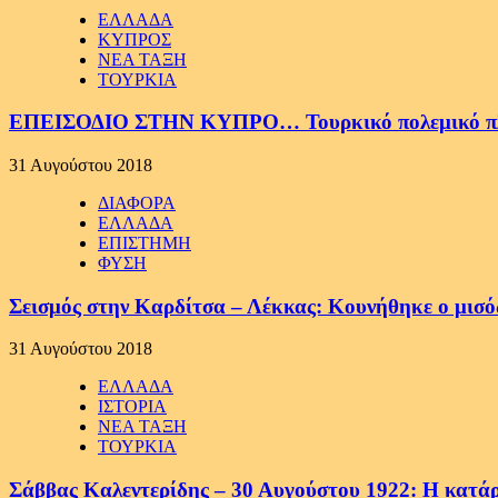
ΕΛΛΑΔΑ
ΚΥΠΡΟΣ
ΝΕΑ ΤΑΞΗ
ΤΟΥΡΚΙΑ
ΕΠΕΙΣΟΔΙΟ ΣΤΗΝ ΚΥΠΡΟ… Τουρκικό πολεμικό πλοίο
31 Αυγούστου 2018
ΔΙΑΦΟΡΑ
ΕΛΛΑΔΑ
ΕΠΙΣΤΗΜΗ
ΦΥΣΗ
Σεισμός στην Καρδίτσα – Λέκκας: Κουνήθηκε ο μισό
31 Αυγούστου 2018
ΕΛΛΑΔΑ
ΙΣΤΟΡΙΑ
ΝΕΑ ΤΑΞΗ
ΤΟΥΡΚΙΑ
Σάββας Καλεντερίδης – 30 Αυγούστου 1922: Η κατά