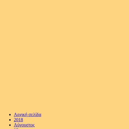
Αρχική σελίδα
2018
Αύγουστος