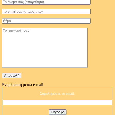
Ενημέρωση μέσω e-mail
Συμπληρώστε το email: