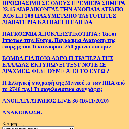
ΠΡΟΣΒΑΣΙΜΗ ΣΕ ΟΛΟΥΣ ΠΡΕΜΙΕΡΑ ΣΗΜΕΡΑ
23.15 ΔΙΑΒΑΙΝΟΝΤΑΣ ΤΗΝ ΑΝΟΠΑΙΑ ΑΤΡΑΠΟ
2026 ΕΠ.108 ΠΑΧΥΜΕΤΩΠΟ ΤΑΥΤΟΤΗΤΕΣ
ΔΙΑΒΑΤΗΡΙΑ ΚΑΙ ΠΑΕΙ Η ΕΛΠΙΔΑ
ΠΑΓΚΟΣΜΙΑ ΑΠΟΚΛΕΙΣΤΙΚΟΤΗΤΑ : Ταφοι
Ιπποτων στην Κυπρο. Παγκοσμια Ανατροπη της
εναρξης του Τεκτονισμου .250 χρονια πιο πριν
ΒΟΜΒΑ.ΓΙΑ ΠΟΙΟ ΛΟΓΟ Η ΤΡΑΠΕΖΑ ΤΗΣ
ΕΛΛΑΔΑΣ ΕΚΤΥΠΩΝΕΙ TEST NOTE ΣΕ
ΔΡΑΧΜΕΣ. ΦΕΥΓΟΥΜΕ ΑΠΟ ΤΟ ΕΥΡΩ ?
Η Ελληνική επιγραφή της Μιννεσότα των ΗΠΑ από
το 2748 π.χ.! Τι συγκλονιστικό αναγράφει;
ΑΝΟΠΑΙΑ ΑΤΡΑΠΟΣ LIVE 36 (16/11/2020)
ΑΝΑΚΟΙΝΩΣΗ.
Κατηγορίες
Κατηγορίες