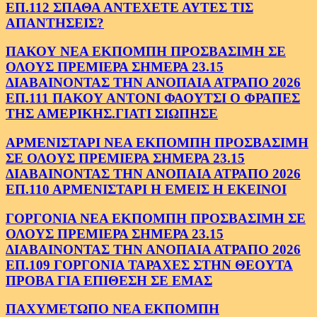
ΕΠ.112 ΣΠΑΘΑ ΑΝΤΕΧΕΤΕ ΑΥΤΕΣ ΤΙΣ
ΑΠΑΝΤΗΣΕΙΣ?
ΠΑΚΟΥ ΝΕΑ ΕΚΠΟΜΠΗ ΠΡΟΣΒΑΣΙΜΗ ΣΕ
ΟΛΟΥΣ ΠΡΕΜΙΕΡΑ ΣΗΜΕΡΑ 23.15
ΔΙΑΒΑΙΝΟΝΤΑΣ ΤΗΝ ΑΝΟΠΑΙΑ ΑΤΡΑΠΟ 2026
ΕΠ.111 ΠΑΚΟΥ ΑΝΤΟΝΙ ΦΑΟΥΤΣΙ Ο ΦΡΑΠΕΣ
ΤΗΣ ΑΜΕΡΙΚΗΣ.ΓΙΑΤΙ ΣΙΩΠΗΣΕ
ΑΡΜΕΝΙΣΤΑΡΙ ΝΕΑ ΕΚΠΟΜΠΗ ΠΡΟΣΒΑΣΙΜΗ
ΣΕ ΟΛΟΥΣ ΠΡΕΜΙΕΡΑ ΣΗΜΕΡΑ 23.15
ΔΙΑΒΑΙΝΟΝΤΑΣ ΤΗΝ ΑΝΟΠΑΙΑ ΑΤΡΑΠΟ 2026
ΕΠ.110 ΑΡΜΕΝΙΣΤΑΡΙ Η ΕΜΕΙΣ Η ΕΚΕΙΝΟΙ
ΓΟΡΓΟΝΙΑ ΝΕΑ ΕΚΠΟΜΠΗ ΠΡΟΣΒΑΣΙΜΗ ΣΕ
ΟΛΟΥΣ ΠΡΕΜΙΕΡΑ ΣΗΜΕΡΑ 23.15
ΔΙΑΒΑΙΝΟΝΤΑΣ ΤΗΝ ΑΝΟΠΑΙΑ ΑΤΡΑΠΟ 2026
ΕΠ.109 ΓΟΡΓΟΝΙΑ ΤΑΡΑΧΕΣ ΣΤΗΝ ΘΕΟΥΤΑ
ΠΡΟΒΑ ΓΙΑ ΕΠΙΘΕΣΗ ΣΕ ΕΜΑΣ
ΠΑΧΥΜΕΤΩΠΟ ΝΕΑ ΕΚΠΟΜΠΗ