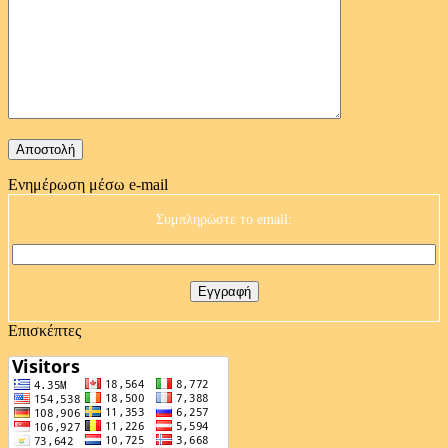
Ενημέρωση μέσω e-mail
Συμπληρώστε το email:
Επισκέπτες