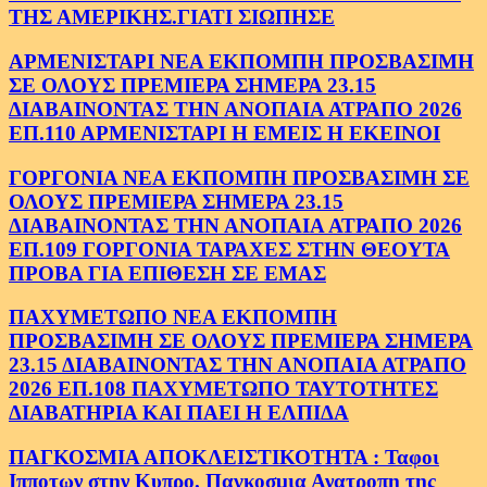
ΤΗΣ ΑΜΕΡΙΚΗΣ.ΓΙΑΤΙ ΣΙΩΠΗΣΕ
ΑΡΜΕΝΙΣΤΑΡΙ ΝΕΑ ΕΚΠΟΜΠΗ ΠΡΟΣΒΑΣΙΜΗ
ΣΕ ΟΛΟΥΣ ΠΡΕΜΙΕΡΑ ΣΗΜΕΡΑ 23.15
ΔΙΑΒΑΙΝΟΝΤΑΣ ΤΗΝ ΑΝΟΠΑΙΑ ΑΤΡΑΠΟ 2026
ΕΠ.110 ΑΡΜΕΝΙΣΤΑΡΙ Η ΕΜΕΙΣ Η ΕΚΕΙΝΟΙ
ΓΟΡΓΟΝΙΑ ΝΕΑ ΕΚΠΟΜΠΗ ΠΡΟΣΒΑΣΙΜΗ ΣΕ
ΟΛΟΥΣ ΠΡΕΜΙΕΡΑ ΣΗΜΕΡΑ 23.15
ΔΙΑΒΑΙΝΟΝΤΑΣ ΤΗΝ ΑΝΟΠΑΙΑ ΑΤΡΑΠΟ 2026
ΕΠ.109 ΓΟΡΓΟΝΙΑ ΤΑΡΑΧΕΣ ΣΤΗΝ ΘΕΟΥΤΑ
ΠΡΟΒΑ ΓΙΑ ΕΠΙΘΕΣΗ ΣΕ ΕΜΑΣ
ΠΑΧΥΜΕΤΩΠΟ ΝΕΑ ΕΚΠΟΜΠΗ
ΠΡΟΣΒΑΣΙΜΗ ΣΕ ΟΛΟΥΣ ΠΡΕΜΙΕΡΑ ΣΗΜΕΡΑ
23.15 ΔΙΑΒΑΙΝΟΝΤΑΣ ΤΗΝ ΑΝΟΠΑΙΑ ΑΤΡΑΠΟ
2026 ΕΠ.108 ΠΑΧΥΜΕΤΩΠΟ ΤΑΥΤΟΤΗΤΕΣ
ΔΙΑΒΑΤΗΡΙΑ ΚΑΙ ΠΑΕΙ Η ΕΛΠΙΔΑ
ΠΑΓΚΟΣΜΙΑ ΑΠΟΚΛΕΙΣΤΙΚΟΤΗΤΑ : Ταφοι
Ιπποτων στην Κυπρο. Παγκοσμια Ανατροπη της