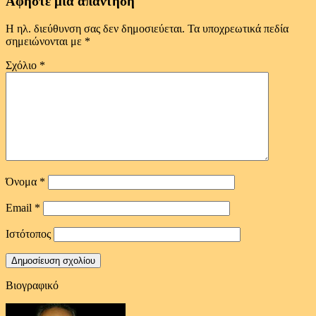
Αφήστε μια απάντηση
Η ηλ. διεύθυνση σας δεν δημοσιεύεται.
Τα υποχρεωτικά πεδία
σημειώνονται με
*
Σχόλιο
*
Όνομα
*
Email
*
Ιστότοπος
Βιογραφικό