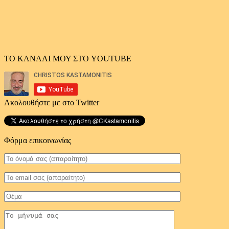
ΤΟ ΚΑΝΑΛΙ ΜΟΥ ΣΤΟ YOUTUBE
Ακολουθήστε με στο Twitter
Φόρμα επικοινωνίας