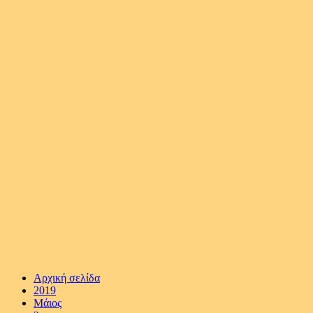
Αρχική σελίδα
2019
Μάιος