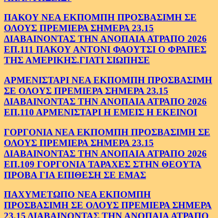
ΠΑΚΟΥ ΝΕΑ ΕΚΠΟΜΠΗ ΠΡΟΣΒΑΣΙΜΗ ΣΕ
ΟΛΟΥΣ ΠΡΕΜΙΕΡΑ ΣΗΜΕΡΑ 23.15
ΔΙΑΒΑΙΝΟΝΤΑΣ ΤΗΝ ΑΝΟΠΑΙΑ ΑΤΡΑΠΟ 2026
ΕΠ.111 ΠΑΚΟΥ ΑΝΤΟΝΙ ΦΑΟΥΤΣΙ Ο ΦΡΑΠΕΣ
ΤΗΣ ΑΜΕΡΙΚΗΣ.ΓΙΑΤΙ ΣΙΩΠΗΣΕ
ΑΡΜΕΝΙΣΤΑΡΙ ΝΕΑ ΕΚΠΟΜΠΗ ΠΡΟΣΒΑΣΙΜΗ
ΣΕ ΟΛΟΥΣ ΠΡΕΜΙΕΡΑ ΣΗΜΕΡΑ 23.15
ΔΙΑΒΑΙΝΟΝΤΑΣ ΤΗΝ ΑΝΟΠΑΙΑ ΑΤΡΑΠΟ 2026
ΕΠ.110 ΑΡΜΕΝΙΣΤΑΡΙ Η ΕΜΕΙΣ Η ΕΚΕΙΝΟΙ
ΓΟΡΓΟΝΙΑ ΝΕΑ ΕΚΠΟΜΠΗ ΠΡΟΣΒΑΣΙΜΗ ΣΕ
ΟΛΟΥΣ ΠΡΕΜΙΕΡΑ ΣΗΜΕΡΑ 23.15
ΔΙΑΒΑΙΝΟΝΤΑΣ ΤΗΝ ΑΝΟΠΑΙΑ ΑΤΡΑΠΟ 2026
ΕΠ.109 ΓΟΡΓΟΝΙΑ ΤΑΡΑΧΕΣ ΣΤΗΝ ΘΕΟΥΤΑ
ΠΡΟΒΑ ΓΙΑ ΕΠΙΘΕΣΗ ΣΕ ΕΜΑΣ
ΠΑΧΥΜΕΤΩΠΟ ΝΕΑ ΕΚΠΟΜΠΗ
ΠΡΟΣΒΑΣΙΜΗ ΣΕ ΟΛΟΥΣ ΠΡΕΜΙΕΡΑ ΣΗΜΕΡΑ
23.15 ΔΙΑΒΑΙΝΟΝΤΑΣ ΤΗΝ ΑΝΟΠΑΙΑ ΑΤΡΑΠΟ