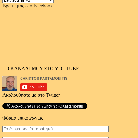
αρχείο
Βρείτε μας στο Facebook
άρθρων
ΤΟ ΚΑΝΑΛΙ ΜΟΥ ΣΤΟ YOUTUBE
Ακολουθήστε με στο Twitter
Φόρμα επικοινωνίας