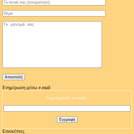
Ενημέρωση μέσω e-mail
Συμπληρώστε το email:
Επισκέπτες