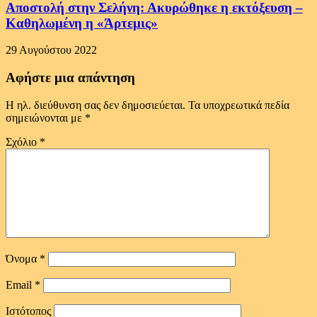
Αποστολή στην Σελήνη: Ακυρώθηκε η εκτόξευση –
Καθηλωμένη η «Άρτεμις»
29 Αυγούστου 2022
Αφήστε μια απάντηση
Η ηλ. διεύθυνση σας δεν δημοσιεύεται.
Τα υποχρεωτικά πεδία
σημειώνονται με
*
Σχόλιο
*
Όνομα
*
Email
*
Ιστότοπος