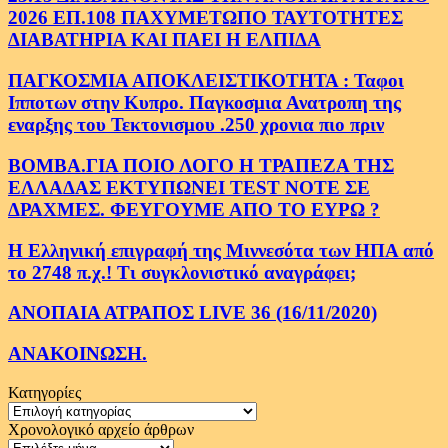
2026 ΕΠ.108 ΠΑΧΥΜΕΤΩΠΟ ΤΑΥΤΟΤΗΤΕΣ
ΔΙΑΒΑΤΗΡΙΑ ΚΑΙ ΠΑΕΙ Η ΕΛΠΙΔΑ
ΠΑΓΚΟΣΜΙΑ ΑΠΟΚΛΕΙΣΤΙΚΟΤΗΤΑ : Ταφοι
Ιπποτων στην Κυπρο. Παγκοσμια Ανατροπη της
εναρξης του Τεκτονισμου .250 χρονια πιο πριν
ΒΟΜΒΑ.ΓΙΑ ΠΟΙΟ ΛΟΓΟ Η ΤΡΑΠΕΖΑ ΤΗΣ
ΕΛΛΑΔΑΣ ΕΚΤΥΠΩΝΕΙ TEST NOTE ΣΕ
ΔΡΑΧΜΕΣ. ΦΕΥΓΟΥΜΕ ΑΠΟ ΤΟ ΕΥΡΩ ?
Η Ελληνική επιγραφή της Μιννεσότα των ΗΠΑ από
το 2748 π.χ.! Τι συγκλονιστικό αναγράφει;
ΑΝΟΠΑΙΑ ΑΤΡΑΠΟΣ LIVE 36 (16/11/2020)
ΑΝΑΚΟΙΝΩΣΗ.
Κατηγορίες
Κατηγορίες
Χρονολογικό αρχείο άρθρων
Χρονολογικό