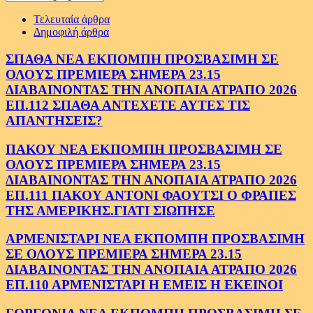
Τελευταία άρθρα
Δημοφιλή άρθρα
ΣΠΑΘΑ ΝΕΑ ΕΚΠΟΜΠΗ ΠΡΟΣΒΑΣΙΜΗ ΣΕ
ΟΛΟΥΣ ΠΡΕΜΙΕΡΑ ΣΗΜΕΡΑ 23.15
ΔΙΑΒΑΙΝΟΝΤΑΣ ΤΗΝ ΑΝΟΠΑΙΑ ΑΤΡΑΠΟ 2026
ΕΠ.112 ΣΠΑΘΑ ΑΝΤΕΧΕΤΕ ΑΥΤΕΣ ΤΙΣ
ΑΠΑΝΤΗΣΕΙΣ?
ΠΑΚΟΥ ΝΕΑ ΕΚΠΟΜΠΗ ΠΡΟΣΒΑΣΙΜΗ ΣΕ
ΟΛΟΥΣ ΠΡΕΜΙΕΡΑ ΣΗΜΕΡΑ 23.15
ΔΙΑΒΑΙΝΟΝΤΑΣ ΤΗΝ ΑΝΟΠΑΙΑ ΑΤΡΑΠΟ 2026
ΕΠ.111 ΠΑΚΟΥ ΑΝΤΟΝΙ ΦΑΟΥΤΣΙ Ο ΦΡΑΠΕΣ
ΤΗΣ ΑΜΕΡΙΚΗΣ.ΓΙΑΤΙ ΣΙΩΠΗΣΕ
ΑΡΜΕΝΙΣΤΑΡΙ ΝΕΑ ΕΚΠΟΜΠΗ ΠΡΟΣΒΑΣΙΜΗ
ΣΕ ΟΛΟΥΣ ΠΡΕΜΙΕΡΑ ΣΗΜΕΡΑ 23.15
ΔΙΑΒΑΙΝΟΝΤΑΣ ΤΗΝ ΑΝΟΠΑΙΑ ΑΤΡΑΠΟ 2026
ΕΠ.110 ΑΡΜΕΝΙΣΤΑΡΙ Η ΕΜΕΙΣ Η ΕΚΕΙΝΟΙ