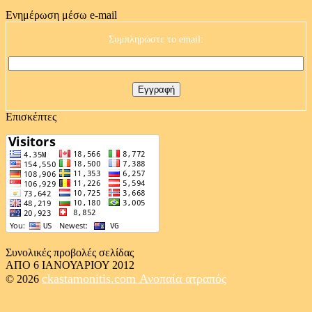
Ενημέρωση μέσω e-mail
Συμπληρώστε το email:
Επισκέπτες
Συνολικές προβολές σελίδας
ΑΠΟ 6 ΙΑΝΟΥΑΡΙΟΥ 2012
ckastamonitis.com
Ανοπαία ατραπός
© 2026