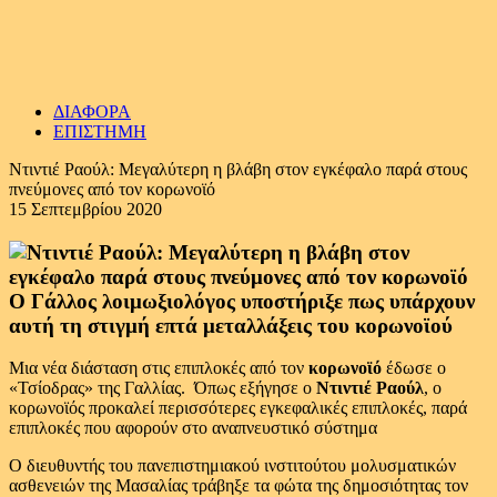
ΔΙΑΦΟΡΑ
ΕΠΙΣΤΗΜΗ
Ντιντιέ Ραούλ: Μεγαλύτερη η βλάβη στον εγκέφαλο παρά στους
πνεύμονες από τον κορωνοϊό
15 Σεπτεμβρίου 2020
Ο Γάλλος λοιμωξιολόγος υποστήριξε πως υπάρχουν
αυτή τη στιγμή επτά μεταλλάξεις του κορωνοϊού
Μια νέα διάσταση στις επιπλοκές από τον
κορωνοϊό
έδωσε ο
«Τσίοδρας» της Γαλλίας. Όπως εξήγησε ο
Ντιντιέ Ραούλ
, ο
κορωνοϊός προκαλεί περισσότερες εγκεφαλικές επιπλοκές, παρά
επιπλοκές που αφορούν στο αναπνευστικό σύστημα
Ο διευθυντής του πανεπιστημιακού ινστιτούτου μολυσματικών
ασθενειών της Μασαλίας τράβηξε τα φώτα της δημοσιότητας τον