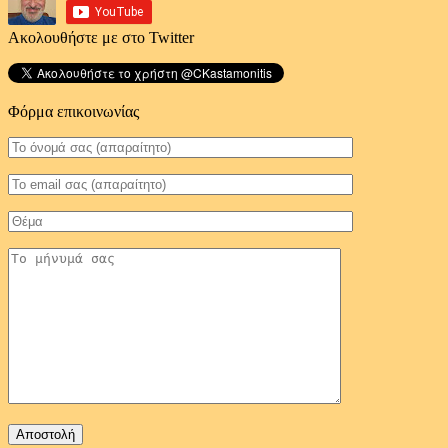
Ακολουθήστε με στο Twitter
Φόρμα επικοινωνίας