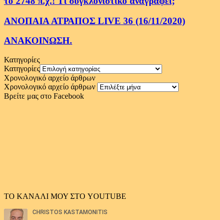
το 2748 π.χ.! Τι συγκλονιστικό αναγράφει;
ΑΝΟΠΑΙΑ ΑΤΡΑΠΟΣ LIVE 36 (16/11/2020)
ΑΝΑΚΟΙΝΩΣΗ.
Κατηγορίες
Κατηγορίες
Χρονολογικό αρχείο άρθρων
Χρονολογικό αρχείο άρθρων
Βρείτε μας στο Facebook
ΤΟ ΚΑΝΑΛΙ ΜΟΥ ΣΤΟ YOUTUBE