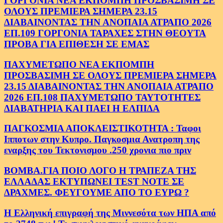
ΓΟΡΓΟΝΙΑ ΝΕΑ ΕΚΠΟΜΠΗ ΠΡΟΣΒΑΣΙΜΗ ΣΕ
ΟΛΟΥΣ ΠΡΕΜΙΕΡΑ ΣΗΜΕΡΑ 23.15
ΔΙΑΒΑΙΝΟΝΤΑΣ ΤΗΝ ΑΝΟΠΑΙΑ ΑΤΡΑΠΟ 2026
ΕΠ.109 ΓΟΡΓΟΝΙΑ ΤΑΡΑΧΕΣ ΣΤΗΝ ΘΕΟΥΤΑ
ΠΡΟΒΑ ΓΙΑ ΕΠΙΘΕΣΗ ΣΕ ΕΜΑΣ
ΠΑΧΥΜΕΤΩΠΟ ΝΕΑ ΕΚΠΟΜΠΗ
ΠΡΟΣΒΑΣΙΜΗ ΣΕ ΟΛΟΥΣ ΠΡΕΜΙΕΡΑ ΣΗΜΕΡΑ
23.15 ΔΙΑΒΑΙΝΟΝΤΑΣ ΤΗΝ ΑΝΟΠΑΙΑ ΑΤΡΑΠΟ
2026 ΕΠ.108 ΠΑΧΥΜΕΤΩΠΟ ΤΑΥΤΟΤΗΤΕΣ
ΔΙΑΒΑΤΗΡΙΑ ΚΑΙ ΠΑΕΙ Η ΕΛΠΙΔΑ
ΠΑΓΚΟΣΜΙΑ ΑΠΟΚΛΕΙΣΤΙΚΟΤΗΤΑ : Ταφοι
Ιπποτων στην Κυπρο. Παγκοσμια Ανατροπη της
εναρξης του Τεκτονισμου .250 χρονια πιο πριν
ΒΟΜΒΑ.ΓΙΑ ΠΟΙΟ ΛΟΓΟ Η ΤΡΑΠΕΖΑ ΤΗΣ
ΕΛΛΑΔΑΣ ΕΚΤΥΠΩΝΕΙ TEST NOTE ΣΕ
ΔΡΑΧΜΕΣ. ΦΕΥΓΟΥΜΕ ΑΠΟ ΤΟ ΕΥΡΩ ?
Η Ελληνική επιγραφή της Μιννεσότα των ΗΠΑ από