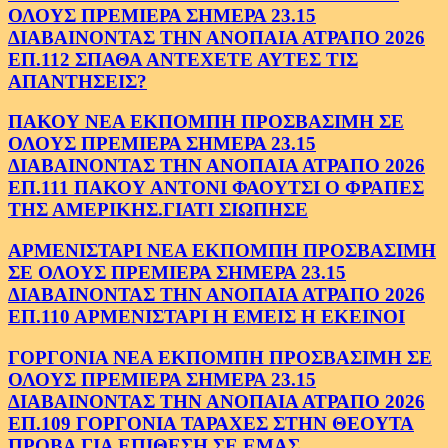
ΟΛΟΥΣ ΠΡΕΜΙΕΡΑ ΣΗΜΕΡΑ 23.15
ΔΙΑΒΑΙΝΟΝΤΑΣ ΤΗΝ ΑΝΟΠΑΙΑ ΑΤΡΑΠΟ 2026
ΕΠ.112 ΣΠΑΘΑ ΑΝΤΕΧΕΤΕ ΑΥΤΕΣ ΤΙΣ
ΑΠΑΝΤΗΣΕΙΣ?
ΠΑΚΟΥ ΝΕΑ ΕΚΠΟΜΠΗ ΠΡΟΣΒΑΣΙΜΗ ΣΕ
ΟΛΟΥΣ ΠΡΕΜΙΕΡΑ ΣΗΜΕΡΑ 23.15
ΔΙΑΒΑΙΝΟΝΤΑΣ ΤΗΝ ΑΝΟΠΑΙΑ ΑΤΡΑΠΟ 2026
ΕΠ.111 ΠΑΚΟΥ ΑΝΤΟΝΙ ΦΑΟΥΤΣΙ Ο ΦΡΑΠΕΣ
ΤΗΣ ΑΜΕΡΙΚΗΣ.ΓΙΑΤΙ ΣΙΩΠΗΣΕ
ΑΡΜΕΝΙΣΤΑΡΙ ΝΕΑ ΕΚΠΟΜΠΗ ΠΡΟΣΒΑΣΙΜΗ
ΣΕ ΟΛΟΥΣ ΠΡΕΜΙΕΡΑ ΣΗΜΕΡΑ 23.15
ΔΙΑΒΑΙΝΟΝΤΑΣ ΤΗΝ ΑΝΟΠΑΙΑ ΑΤΡΑΠΟ 2026
ΕΠ.110 ΑΡΜΕΝΙΣΤΑΡΙ Η ΕΜΕΙΣ Η ΕΚΕΙΝΟΙ
ΓΟΡΓΟΝΙΑ ΝΕΑ ΕΚΠΟΜΠΗ ΠΡΟΣΒΑΣΙΜΗ ΣΕ
ΟΛΟΥΣ ΠΡΕΜΙΕΡΑ ΣΗΜΕΡΑ 23.15
ΔΙΑΒΑΙΝΟΝΤΑΣ ΤΗΝ ΑΝΟΠΑΙΑ ΑΤΡΑΠΟ 2026
ΕΠ.109 ΓΟΡΓΟΝΙΑ ΤΑΡΑΧΕΣ ΣΤΗΝ ΘΕΟΥΤΑ
ΠΡΟΒΑ ΓΙΑ ΕΠΙΘΕΣΗ ΣΕ ΕΜΑΣ