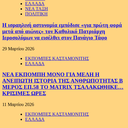
ΕΛΛΑΔΑ
ΝΕΑ ΤΑΞΗ
ΠΟΛΙΤΙΚΗ
Η ισραηλινή αστυνομία εμπόδισε «για πρώτη φορά
μετά από αιώνες» τον Καθολικό Πατριάρχη
Ιεροσολύμων να εισέλθει στον Πανάγιο Τάφο
29 Μαρτίου 2026
ΕΚΠΟΜΠΕΣ ΚΑΣΤΑΜΟΝΙΤΗΣ
ΕΛΛΑΔΑ
ΝΕΑ ΕΚΠΟΜΠΗ ΜΟΝΟ ΓΙΑ ΜΕΛΗ Η
ΑΝΕΙΠΩΤΗ ΙΣΤΟΡΙΑ ΤΗΣ ΑΝΘΡΩΠΟΤΗΤΑΣ Β
ΜΕΡΟΣ ΕΠ.58 ΤΟ MATRIX ΤΣΑΛΑΚΩΘΗΚΕ…
ΚΡΙΣΙΜΕΣ ΩΡΕΣ
11 Μαρτίου 2026
ΕΚΠΟΜΠΕΣ ΚΑΣΤΑΜΟΝΙΤΗΣ
ΕΛΛΑΔΑ