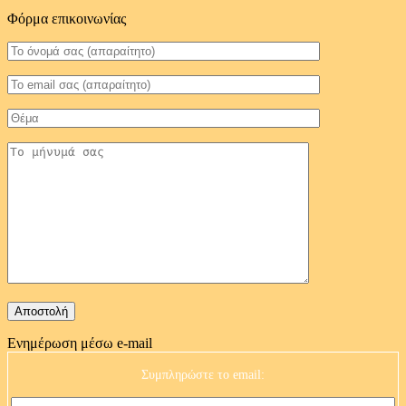
Φόρμα επικοινωνίας
Ενημέρωση μέσω e-mail
Συμπληρώστε το email: