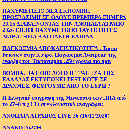
ΠΑΧΥΜΕΤΩΠΟ ΝΕΑ ΕΚΠΟΜΠΗ
ΠΡΟΣΒΑΣΙΜΗ ΣΕ ΟΛΟΥΣ ΠΡΕΜΙΕΡΑ ΣΗΜΕΡΑ
23.15 ΔΙΑΒΑΙΝΟΝΤΑΣ ΤΗΝ ΑΝΟΠΑΙΑ ΑΤΡΑΠΟ
2026 ΕΠ.108 ΠΑΧΥΜΕΤΩΠΟ ΤΑΥΤΟΤΗΤΕΣ
ΔΙΑΒΑΤΗΡΙΑ ΚΑΙ ΠΑΕΙ Η ΕΛΠΙΔΑ
ΠΑΓΚΟΣΜΙΑ ΑΠΟΚΛΕΙΣΤΙΚΟΤΗΤΑ : Ταφοι
Ιπποτων στην Κυπρο. Παγκοσμια Ανατροπη της
εναρξης του Τεκτονισμου .250 χρονια πιο πριν
ΒΟΜΒΑ.ΓΙΑ ΠΟΙΟ ΛΟΓΟ Η ΤΡΑΠΕΖΑ ΤΗΣ
ΕΛΛΑΔΑΣ ΕΚΤΥΠΩΝΕΙ TEST NOTE ΣΕ
ΔΡΑΧΜΕΣ. ΦΕΥΓΟΥΜΕ ΑΠΟ ΤΟ ΕΥΡΩ ?
Η Ελληνική επιγραφή της Μιννεσότα των ΗΠΑ από
το 2748 π.χ.! Τι συγκλονιστικό αναγράφει;
ΑΝΟΠΑΙΑ ΑΤΡΑΠΟΣ LIVE 36 (16/11/2020)
ΑΝΑΚΟΙΝΩΣΗ.