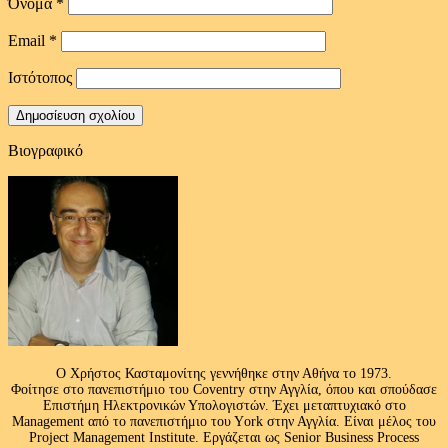
Όνομα
*
Email
*
Ιστότοπος
Βιογραφικό
Ο Χρήστος Κασταμονίτης γεννήθηκε στην Αθήνα το 1973.
Φοίτησε στο πανεπιστήμιο του Coventry στην Αγγλία, όπου και σπούδασε
Επιστήμη Ηλεκτρονικών Υπολογιστών. Έχει μεταπτυχιακό στο
Management από το πανεπιστήμιο του Υork στην Αγγλία. Είναι μέλος του
Project Management Institute. Εργάζεται ως Senior Business Process