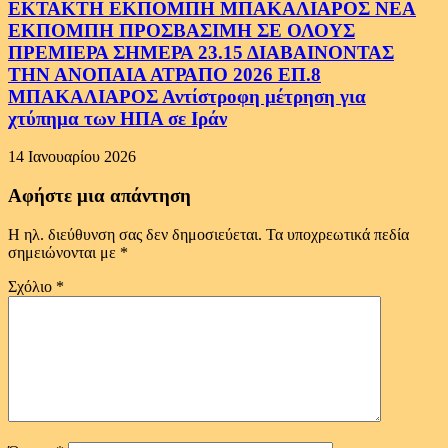
ΕΚΤΑΚΤΗ ΕΚΠΟΜΠΗ ΜΠΑΚΑΛΙΑΡΟΣ ΝΕΑ
ΕΚΠΟΜΠΗ ΠΡΟΣΒΑΣΙΜΗ ΣΕ ΟΛΟΥΣ
ΠΡΕΜΙΕΡΑ ΣΗΜΕΡΑ 23.15 ΔΙΑΒΑΙΝΟΝΤΑΣ
ΤΗΝ ΑΝΟΠΑΙΑ ΑΤΡΑΠΟ 2026 ΕΠ.8
ΜΠΑΚΑΛΙΑΡΟΣ Αντίστροφη μέτρηση για
χτύπημα των ΗΠΑ σε Ιράν
14 Ιανουαρίου 2026
Αφήστε μια απάντηση
Η ηλ. διεύθυνση σας δεν δημοσιεύεται.
Τα υποχρεωτικά πεδία
σημειώνονται με
*
Σχόλιο
*