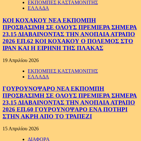
ΕΚΠΟΜΠΕΣ ΚΑΣΤΑΜΟΝΙΤΗΣ
ΕΛΛΑΔΑ
ΚΟΙ ΚΟΧΑΚΟΥ ΝΕΑ ΕΚΠΟΜΠΗ
ΠΡΟΣΒΑΣΙΜΗ ΣΕ ΟΛΟΥΣ ΠΡΕΜΙΕΡΑ ΣΗΜΕΡΑ
23.15 ΔΙΑΒΑΙΝΟΝΤΑΣ ΤΗΝ ΑΝΟΠΑΙΑ ΑΤΡΑΠΟ
2026 ΕΠ.62 ΚΟΙ ΚΟΧΑΚΟΥ Ο ΠΟΛΕΜΟΣ ΣΤΟ
ΙΡΑΝ ΚΑΙ Η ΕΙΡΗΝΗ ΤΗΣ ΠΛΑΚΑΣ
19 Απριλίου 2026
ΕΚΠΟΜΠΕΣ ΚΑΣΤΑΜΟΝΙΤΗΣ
ΕΛΛΑΔΑ
ΓΟΥΡΟΥΝΟΨΑΡΟ ΝΕΑ ΕΚΠΟΜΠΗ
ΠΡΟΣΒΑΣΙΜΗ ΣΕ ΟΛΟΥΣ ΠΡΕΜΙΕΡΑ ΣΗΜΕΡΑ
23.15 ΔΙΑΒΑΙΝΟΝΤΑΣ ΤΗΝ ΑΝΟΠΑΙΑ ΑΤΡΑΠΟ
2026 ΕΠ.60 ΓΟΥΡΟΥΝΟΨΑΡΟ ΕΝΑ ΠΟΤΗΡΙ
ΣΤΗΝ ΑΚΡΗ ΑΠΟ ΤΟ ΤΡΑΠΕΖΙ
15 Απριλίου 2026
ΔΙΑΦΟΡΑ