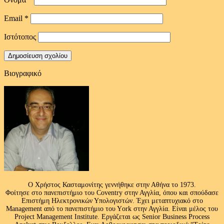
Email
*
Ιστότοπος
Βιογραφικό
Ο Χρήστος Κασταμονίτης γεννήθηκε στην Αθήνα το 1973.
Φοίτησε στο πανεπιστήμιο του Coventry στην Αγγλία, όπου και σπούδασε
Επιστήμη Ηλεκτρονικών Υπολογιστών. Έχει μεταπτυχιακό στο
Management από το πανεπιστήμιο του Υork στην Αγγλία. Είναι μέλος του
Project Management Institute. Εργάζεται ως Senior Business Process