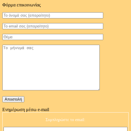
Φόρμα επικοινωνίας
Ενημέρωση μέσω e-mail
Συμπληρώστε το email: