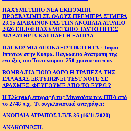
ΠΑΧΥΜΕΤΩΠΟ ΝΕΑ ΕΚΠΟΜΠΗ
ΠΡΟΣΒΑΣΙΜΗ ΣΕ ΟΛΟΥΣ ΠΡΕΜΙΕΡΑ ΣΗΜΕΡΑ
23.15 ΔΙΑΒΑΙΝΟΝΤΑΣ ΤΗΝ ΑΝΟΠΑΙΑ ΑΤΡΑΠΟ
2026 ΕΠ.108 ΠΑΧΥΜΕΤΩΠΟ ΤΑΥΤΟΤΗΤΕΣ
ΔΙΑΒΑΤΗΡΙΑ ΚΑΙ ΠΑΕΙ Η ΕΛΠΙΔΑ
ΠΑΓΚΟΣΜΙΑ ΑΠΟΚΛΕΙΣΤΙΚΟΤΗΤΑ : Ταφοι
Ιπποτων στην Κυπρο. Παγκοσμια Ανατροπη της
εναρξης του Τεκτονισμου .250 χρονια πιο πριν
ΒΟΜΒΑ.ΓΙΑ ΠΟΙΟ ΛΟΓΟ Η ΤΡΑΠΕΖΑ ΤΗΣ
ΕΛΛΑΔΑΣ ΕΚΤΥΠΩΝΕΙ TEST NOTE ΣΕ
ΔΡΑΧΜΕΣ. ΦΕΥΓΟΥΜΕ ΑΠΟ ΤΟ ΕΥΡΩ ?
Η Ελληνική επιγραφή της Μιννεσότα των ΗΠΑ από
το 2748 π.χ.! Τι συγκλονιστικό αναγράφει;
ΑΝΟΠΑΙΑ ΑΤΡΑΠΟΣ LIVE 36 (16/11/2020)
ΑΝΑΚΟΙΝΩΣΗ.