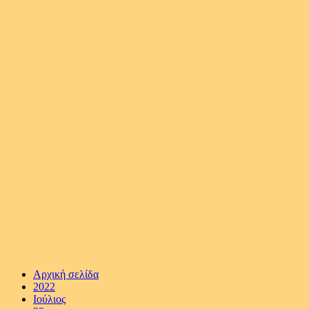
Αρχική σελίδα
2022
Ιούλιος