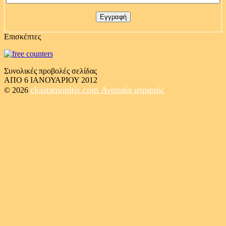
Επισκέπτες
Συνολικές προβολές σελίδας
ΑΠΟ 6 ΙΑΝΟΥΑΡΙΟΥ 2012
ckastamonitis.com
Ανοπαία ατραπός
© 2026