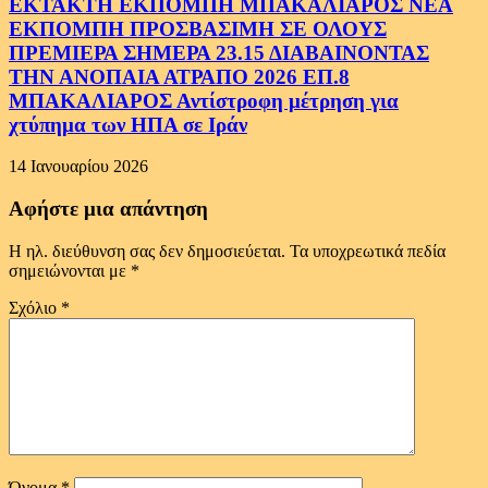
ΕΚΤΑΚΤΗ ΕΚΠΟΜΠΗ ΜΠΑΚΑΛΙΑΡΟΣ ΝΕΑ
ΕΚΠΟΜΠΗ ΠΡΟΣΒΑΣΙΜΗ ΣΕ ΟΛΟΥΣ
ΠΡΕΜΙΕΡΑ ΣΗΜΕΡΑ 23.15 ΔΙΑΒΑΙΝΟΝΤΑΣ
ΤΗΝ ΑΝΟΠΑΙΑ ΑΤΡΑΠΟ 2026 ΕΠ.8
ΜΠΑΚΑΛΙΑΡΟΣ Αντίστροφη μέτρηση για
χτύπημα των ΗΠΑ σε Ιράν
14 Ιανουαρίου 2026
Αφήστε μια απάντηση
Η ηλ. διεύθυνση σας δεν δημοσιεύεται.
Τα υποχρεωτικά πεδία
σημειώνονται με
*
Σχόλιο
*
Όνομα
*