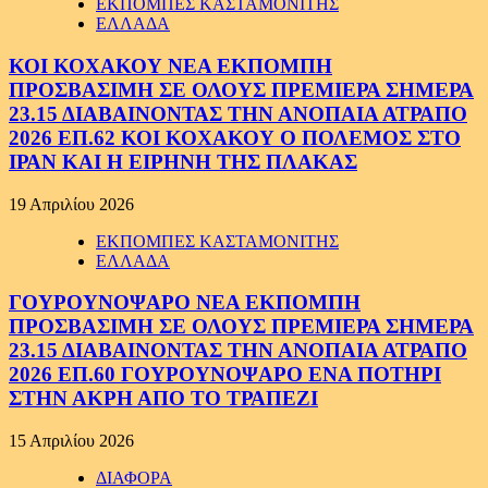
ΕΚΠΟΜΠΕΣ ΚΑΣΤΑΜΟΝΙΤΗΣ
ΕΛΛΑΔΑ
ΚΟΙ ΚΟΧΑΚΟΥ ΝΕΑ ΕΚΠΟΜΠΗ
ΠΡΟΣΒΑΣΙΜΗ ΣΕ ΟΛΟΥΣ ΠΡΕΜΙΕΡΑ ΣΗΜΕΡΑ
23.15 ΔΙΑΒΑΙΝΟΝΤΑΣ ΤΗΝ ΑΝΟΠΑΙΑ ΑΤΡΑΠΟ
2026 ΕΠ.62 ΚΟΙ ΚΟΧΑΚΟΥ Ο ΠΟΛΕΜΟΣ ΣΤΟ
ΙΡΑΝ ΚΑΙ Η ΕΙΡΗΝΗ ΤΗΣ ΠΛΑΚΑΣ
19 Απριλίου 2026
ΕΚΠΟΜΠΕΣ ΚΑΣΤΑΜΟΝΙΤΗΣ
ΕΛΛΑΔΑ
ΓΟΥΡΟΥΝΟΨΑΡΟ ΝΕΑ ΕΚΠΟΜΠΗ
ΠΡΟΣΒΑΣΙΜΗ ΣΕ ΟΛΟΥΣ ΠΡΕΜΙΕΡΑ ΣΗΜΕΡΑ
23.15 ΔΙΑΒΑΙΝΟΝΤΑΣ ΤΗΝ ΑΝΟΠΑΙΑ ΑΤΡΑΠΟ
2026 ΕΠ.60 ΓΟΥΡΟΥΝΟΨΑΡΟ ΕΝΑ ΠΟΤΗΡΙ
ΣΤΗΝ ΑΚΡΗ ΑΠΟ ΤΟ ΤΡΑΠΕΖΙ
15 Απριλίου 2026
ΔΙΑΦΟΡΑ