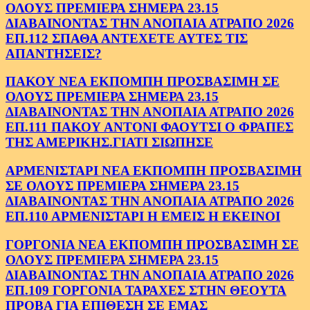
ΟΛΟΥΣ ΠΡΕΜΙΕΡΑ ΣΗΜΕΡΑ 23.15
ΔΙΑΒΑΙΝΟΝΤΑΣ ΤΗΝ ΑΝΟΠΑΙΑ ΑΤΡΑΠΟ 2026
ΕΠ.112 ΣΠΑΘΑ ΑΝΤΕΧΕΤΕ ΑΥΤΕΣ ΤΙΣ
ΑΠΑΝΤΗΣΕΙΣ?
ΠΑΚΟΥ ΝΕΑ ΕΚΠΟΜΠΗ ΠΡΟΣΒΑΣΙΜΗ ΣΕ
ΟΛΟΥΣ ΠΡΕΜΙΕΡΑ ΣΗΜΕΡΑ 23.15
ΔΙΑΒΑΙΝΟΝΤΑΣ ΤΗΝ ΑΝΟΠΑΙΑ ΑΤΡΑΠΟ 2026
ΕΠ.111 ΠΑΚΟΥ ΑΝΤΟΝΙ ΦΑΟΥΤΣΙ Ο ΦΡΑΠΕΣ
ΤΗΣ ΑΜΕΡΙΚΗΣ.ΓΙΑΤΙ ΣΙΩΠΗΣΕ
ΑΡΜΕΝΙΣΤΑΡΙ ΝΕΑ ΕΚΠΟΜΠΗ ΠΡΟΣΒΑΣΙΜΗ
ΣΕ ΟΛΟΥΣ ΠΡΕΜΙΕΡΑ ΣΗΜΕΡΑ 23.15
ΔΙΑΒΑΙΝΟΝΤΑΣ ΤΗΝ ΑΝΟΠΑΙΑ ΑΤΡΑΠΟ 2026
ΕΠ.110 ΑΡΜΕΝΙΣΤΑΡΙ Η ΕΜΕΙΣ Η ΕΚΕΙΝΟΙ
ΓΟΡΓΟΝΙΑ ΝΕΑ ΕΚΠΟΜΠΗ ΠΡΟΣΒΑΣΙΜΗ ΣΕ
ΟΛΟΥΣ ΠΡΕΜΙΕΡΑ ΣΗΜΕΡΑ 23.15
ΔΙΑΒΑΙΝΟΝΤΑΣ ΤΗΝ ΑΝΟΠΑΙΑ ΑΤΡΑΠΟ 2026
ΕΠ.109 ΓΟΡΓΟΝΙΑ ΤΑΡΑΧΕΣ ΣΤΗΝ ΘΕΟΥΤΑ
ΠΡΟΒΑ ΓΙΑ ΕΠΙΘΕΣΗ ΣΕ ΕΜΑΣ