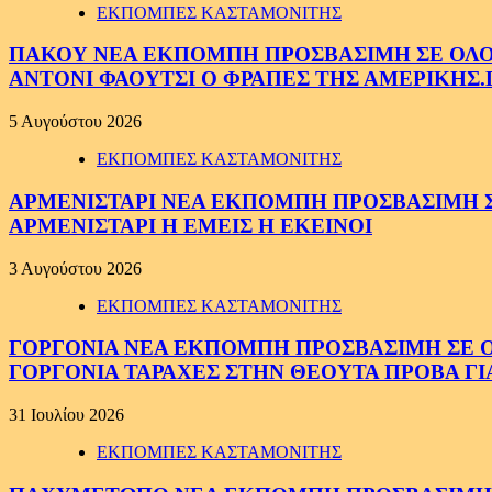
ΕΚΠΟΜΠΕΣ ΚΑΣΤΑΜΟΝΙΤΗΣ
ΠΑΚΟΥ ΝΕΑ ΕΚΠΟΜΠΗ ΠΡΟΣΒΑΣΙΜΗ ΣΕ ΟΛΟΥΣ
ΑΝΤΟΝΙ ΦΑΟΥΤΣΙ Ο ΦΡΑΠΕΣ ΤΗΣ ΑΜΕΡΙΚΗΣ.
5 Αυγούστου 2026
ΕΚΠΟΜΠΕΣ ΚΑΣΤΑΜΟΝΙΤΗΣ
ΑΡΜΕΝΙΣΤΑΡΙ ΝΕΑ ΕΚΠΟΜΠΗ ΠΡΟΣΒΑΣΙΜΗ ΣΕ 
ΑΡΜΕΝΙΣΤΑΡΙ Η ΕΜΕΙΣ Η ΕΚΕΙΝΟΙ
3 Αυγούστου 2026
ΕΚΠΟΜΠΕΣ ΚΑΣΤΑΜΟΝΙΤΗΣ
ΓΟΡΓΟΝΙΑ ΝΕΑ ΕΚΠΟΜΠΗ ΠΡΟΣΒΑΣΙΜΗ ΣΕ ΟΛΟ
ΓΟΡΓΟΝΙΑ ΤΑΡΑΧΕΣ ΣΤΗΝ ΘΕΟΥΤΑ ΠΡΟΒΑ ΓΙ
31 Ιουλίου 2026
ΕΚΠΟΜΠΕΣ ΚΑΣΤΑΜΟΝΙΤΗΣ