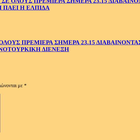
ΟΛΟΥΣ ΠΡΕΜΙΕΡΑ ΣΗΜΕΡΑ 23.15 ΔΙΑΒΑΙΝΟΝΤ
 ΠΑΕΙ Η ΕΛΠΙΔΑ
ΟΥΣ ΠΡΕΜΙΕΡΑ ΣΗΜΕΡΑ 23.15 ΔΙΑΒΑΙΝΟΝΤΑΣ 
ΝΟΤΟΥΡΚΙΚΗ ΔΙΕΝΕΞΗ
ιώνονται με
*