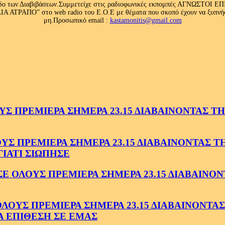
 κλάδο των Διαβιβάσεων.Συμμετείχε στις ραδιοφωνικές εκπομπές ΑΓΝΩΣΤΟ
ΤΡΑΠΟ” στο web radio του Ε.Ο.Ε με θέματα που σκοπό έχουν να ξυπνήσου
μη.Προσωπικό email :
kastamonitis@gmail.com
 ΠΡΕΜΙΕΡΑ ΣΗΜΕΡΑ 23.15 ΔΙΑΒΑΙΝΟΝΤΑΣ ΤΗΝ
 ΠΡΕΜΙΕΡΑ ΣΗΜΕΡΑ 23.15 ΔΙΑΒΑΙΝΟΝΤΑΣ ΤΗΝ
ΓΙΑΤΙ ΣΙΩΠΗΣΕ
ΟΛΟΥΣ ΠΡΕΜΙΕΡΑ ΣΗΜΕΡΑ 23.15 ΔΙΑΒΑΙΝΟΝΤ
ΥΣ ΠΡΕΜΙΕΡΑ ΣΗΜΕΡΑ 23.15 ΔΙΑΒΑΙΝΟΝΤΑΣ 
Α ΕΠΙΘΕΣΗ ΣΕ ΕΜΑΣ