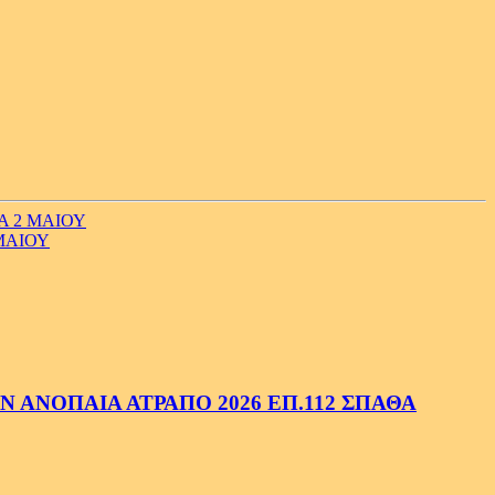
Α 2 ΜΑΙΟΥ
ΜΑΙΟΥ
 ΑΝΟΠΑΙΑ ΑΤΡΑΠΟ 2026 ΕΠ.112 ΣΠΑΘΑ