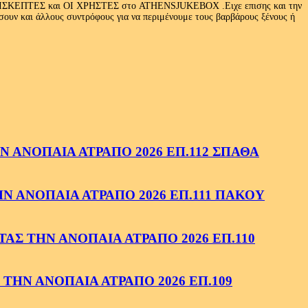
Ι ΕΠΙΣΚΕΠΤΕΣ και ΟΙ ΧΡΗΣΤΕΣ στο ATHENSJUKEBOX .Ειχε επισης και την
ν και άλλους συντρόφους για να περιμένουμε τους βαρβάρους ξένους ή
 ΑΝΟΠΑΙΑ ΑΤΡΑΠΟ 2026 ΕΠ.112 ΣΠΑΘΑ
 ΑΝΟΠΑΙΑ ΑΤΡΑΠΟ 2026 ΕΠ.111 ΠΑΚΟΥ
ΑΣ ΤΗΝ ΑΝΟΠΑΙΑ ΑΤΡΑΠΟ 2026 ΕΠ.110
ΤΗΝ ΑΝΟΠΑΙΑ ΑΤΡΑΠΟ 2026 ΕΠ.109