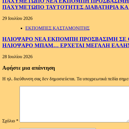
ΠΑΧΥΜΕΤΩΠΟ ΝΕΑ ΕΚΠΟΜΠΗ ΠΡΟΣΒΑΣΙΜΗ ΣΕ 
ΠΑΧΥΜΕΤΩΠΟ ΤΑΥΤΟΤΗΤΕΣ ΔΙΑΒΑΤΗΡΙΑ ΚΑΙ
29 Ιουλίου 2026
ΕΚΠΟΜΠΕΣ ΚΑΣΤΑΜΟΝΙΤΗΣ
ΗΛΙΟΨΑΡΟ ΝΕΑ ΕΚΠΟΜΠΗ ΠΡΟΣΒΑΣΙΜΗ ΣΕ ΟΛ
ΗΛΙΟΨΑΡΟ ΜΠΑΜ… ΕΡΧΕΤΑΙ ΜΕΓΑΛΗ ΕΛΛΗ
28 Ιουλίου 2026
Αφήστε μια απάντηση
Η ηλ. διεύθυνση σας δεν δημοσιεύεται.
Τα υποχρεωτικά πεδία σημε
Σχόλιο
*