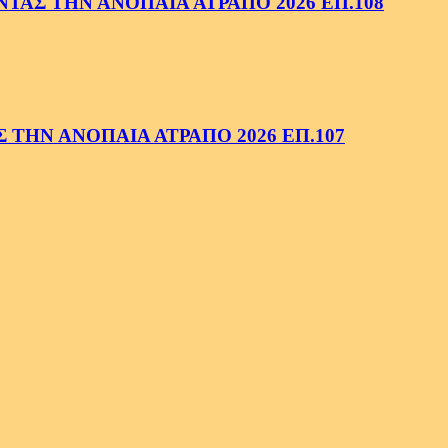
ΑΣ ΤΗΝ ΑΝΟΠΑΙΑ ΑΤΡΑΠΟ 2026 ΕΠ.108
ΤΗΝ ΑΝΟΠΑΙΑ ΑΤΡΑΠΟ 2026 ΕΠ.107