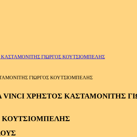
ΟΣ ΚΑΣΤΑΜΟΝΙΤΗΣ ΓΙΩΡΓΟΣ ΚΟΥΤΣΙΟΜΠΕΛΗΣ
ΑΣΤΑΜΟΝΙΤΗΣ ΓΙΩΡΓΟΣ ΚΟΥΤΣΙΟΜΠΕΛΗΣ
Σ ΚΟΥΤΣΙΟΜΠΕΛΗΣ
ΛΟΥΣ