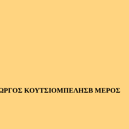
Β ΜΕΡΟΣ