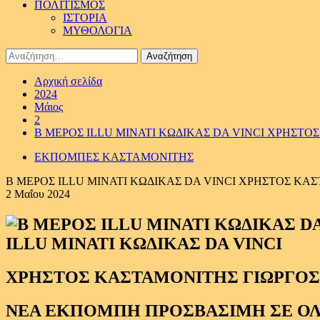
ΠΟΛΙΤΙΣΜΟΣ
ΙΣΤΟΡΙΑ
ΜΥΘΟΛΟΓΙΑ
Αναζήτηση
για:
Αρχική σελίδα
2024
Μάιος
2
B ΜΕΡΟΣ ILLU MINATI KΩΔΙΚΑΣ DA VINCI ΧΡΗΣΤ
ΕΚΠΟΜΠΕΣ ΚΑΣΤΑΜΟΝΙΤΗΣ
B ΜΕΡΟΣ ILLU MINATI KΩΔΙΚΑΣ DA VINCI ΧΡΗΣΤΟΣ Κ
2 Μαΐου 2024
ILLU MINATI KΩΔΙΚΑΣ DA VINCI
ΧΡΗΣΤΟΣ ΚΑΣΤΑΜΟΝΙΤΗΣ ΓΙΩΡΓΟ
ΝΕΑ ΕΚΠΟΜΠΗ ΠΡΟΣΒΑΣΙΜΗ ΣΕ Ο