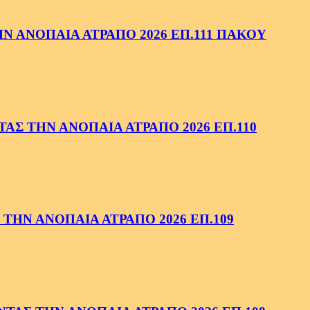
 ΑΝΟΠΑΙΑ ΑΤΡΑΠΟ 2026 ΕΠ.111 ΠΑΚΟΥ
ΑΣ ΤΗΝ ΑΝΟΠΑΙΑ ΑΤΡΑΠΟ 2026 ΕΠ.110
ΤΗΝ ΑΝΟΠΑΙΑ ΑΤΡΑΠΟ 2026 ΕΠ.109