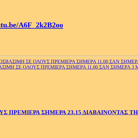
outu.be/A6F_2k2B2oo
ΣΒΑΣΙΜΗ ΣΕ ΟΛΟΥΣ ΠΡΕΜΙΕΡΑ ΣΗΜΕΡΑ 11.00 ΣΑΝ ΣΗΜΕΡ
ΙΜΗ ΣΕ ΟΛΟΥΣ ΠΡΕΜΙΕΡΑ ΣΗΜΕΡΑ 11.00 ΣΑΝ ΣΗΜΕΡΑ 3 
 ΠΡΕΜΙΕΡΑ ΣΗΜΕΡΑ 23.15 ΔΙΑΒΑΙΝΟΝΤΑΣ ΤΗΝ