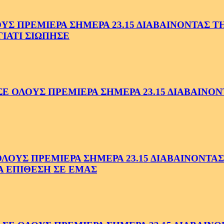
 ΠΡΕΜΙΕΡΑ ΣΗΜΕΡΑ 23.15 ΔΙΑΒΑΙΝΟΝΤΑΣ ΤΗΝ
ΓΙΑΤΙ ΣΙΩΠΗΣΕ
ΟΛΟΥΣ ΠΡΕΜΙΕΡΑ ΣΗΜΕΡΑ 23.15 ΔΙΑΒΑΙΝΟΝΤ
ΥΣ ΠΡΕΜΙΕΡΑ ΣΗΜΕΡΑ 23.15 ΔΙΑΒΑΙΝΟΝΤΑΣ 
Α ΕΠΙΘΕΣΗ ΣΕ ΕΜΑΣ