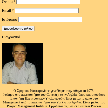
Όνομα
*
Email
*
Ιστότοπος
Βιογραφικό
Ο Χρήστος Κασταμονίτης γεννήθηκε στην Αθήνα το 1973.
Φοίτησε στο πανεπιστήμιο του Coventry στην Αγγλία, όπου και σπούδασε
Επιστήμη Ηλεκτρονικών Υπολογιστών. Έχει μεταπτυχιακό στο
Management από το πανεπιστήμιο του Υork στην Αγγλία. Είναι μέλος του
Project Management Institute. Εργάζεται ως Senior Business Process