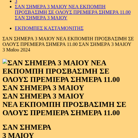
3
ΣΑΝ ΣΗΜΕΡΑ 3 ΜΑΙΟΥ ΝΕΑ ΕΚΠΟΜΠΗ
ΠΡΟΣΒΑΣΙΜΗ ΣΕ ΟΛΟΥΣ ΠΡΕΜΙΕΡΑ ΣΗΜΕΡΑ 11.00
ΣΑΝ ΣΗΜΕΡΑ 3 ΜΑΙΟΥ
ΕΚΠΟΜΠΕΣ ΚΑΣΤΑΜΟΝΙΤΗΣ
ΣΑΝ ΣΗΜΕΡΑ 3 ΜΑΙΟΥ ΝΕΑ ΕΚΠΟΜΠΗ ΠΡΟΣΒΑΣΙΜΗ ΣΕ
ΟΛΟΥΣ ΠΡΕΜΙΕΡΑ ΣΗΜΕΡΑ 11.00 ΣΑΝ ΣΗΜΕΡΑ 3 ΜΑΙΟΥ
3 Μαΐου 2024
ΣΑΝ ΣΗΜΕΡΑ 3 ΜΑΙΟΥ
ΝΕΑ ΕΚΠΟΜΠΗ ΠΡΟΣΒΑΣΙΜΗ ΣΕ
ΟΛΟΥΣ ΠΡΕΜΙΕΡΑ ΣΗΜΕΡΑ 11.00
ΣΑΝ ΣΗΜΕΡΑ
3 ΜΑΙΟΥ