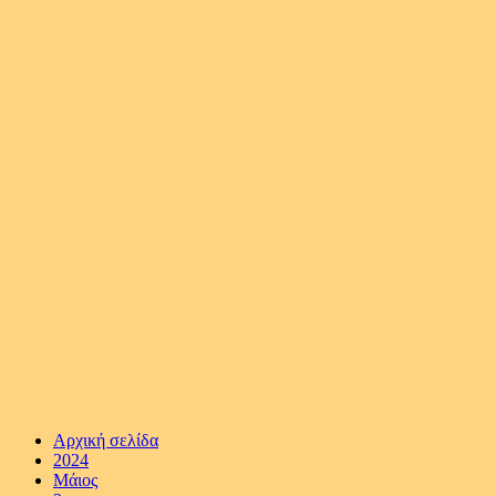
Αρχική σελίδα
2024
Μάιος