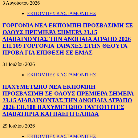
3 Αυγούστου 2026
ΕΚΠΟΜΠΕΣ ΚΑΣΤΑΜΟΝΙΤΗΣ
ΓΟΡΓΟΝΙΑ ΝΕΑ ΕΚΠΟΜΠΗ ΠΡΟΣΒΑΣΙΜΗ ΣΕ
ΟΛΟΥΣ ΠΡΕΜΙΕΡΑ ΣΗΜΕΡΑ 23.15
ΔΙΑΒΑΙΝΟΝΤΑΣ ΤΗΝ ΑΝΟΠΑΙΑ ΑΤΡΑΠΟ 2026
ΕΠ.109 ΓΟΡΓΟΝΙΑ ΤΑΡΑΧΕΣ ΣΤΗΝ ΘΕΟΥΤΑ
ΠΡΟΒΑ ΓΙΑ ΕΠΙΘΕΣΗ ΣΕ ΕΜΑΣ
31 Ιουλίου 2026
ΕΚΠΟΜΠΕΣ ΚΑΣΤΑΜΟΝΙΤΗΣ
ΠΑΧΥΜΕΤΩΠΟ ΝΕΑ ΕΚΠΟΜΠΗ
ΠΡΟΣΒΑΣΙΜΗ ΣΕ ΟΛΟΥΣ ΠΡΕΜΙΕΡΑ ΣΗΜΕΡΑ
23.15 ΔΙΑΒΑΙΝΟΝΤΑΣ ΤΗΝ ΑΝΟΠΑΙΑ ΑΤΡΑΠΟ
2026 ΕΠ.108 ΠΑΧΥΜΕΤΩΠΟ ΤΑΥΤΟΤΗΤΕΣ
ΔΙΑΒΑΤΗΡΙΑ ΚΑΙ ΠΑΕΙ Η ΕΛΠΙΔΑ
29 Ιουλίου 2026
ΕΚΠΟΜΠΕΣ ΚΑΣΤΑΜΟΝΙΤΗΣ