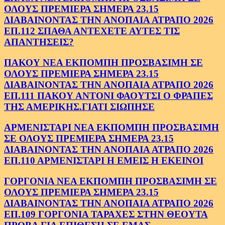
ΟΛΟΥΣ ΠΡΕΜΙΕΡΑ ΣΗΜΕΡΑ 23.15
ΔΙΑΒΑΙΝΟΝΤΑΣ ΤΗΝ ΑΝΟΠΑΙΑ ΑΤΡΑΠΟ 2026
ΕΠ.112 ΣΠΑΘΑ ΑΝΤΕΧΕΤΕ ΑΥΤΕΣ ΤΙΣ
ΑΠΑΝΤΗΣΕΙΣ?
ΠΑΚΟΥ ΝΕΑ ΕΚΠΟΜΠΗ ΠΡΟΣΒΑΣΙΜΗ ΣΕ
ΟΛΟΥΣ ΠΡΕΜΙΕΡΑ ΣΗΜΕΡΑ 23.15
ΔΙΑΒΑΙΝΟΝΤΑΣ ΤΗΝ ΑΝΟΠΑΙΑ ΑΤΡΑΠΟ 2026
ΕΠ.111 ΠΑΚΟΥ ΑΝΤΟΝΙ ΦΑΟΥΤΣΙ Ο ΦΡΑΠΕΣ
ΤΗΣ ΑΜΕΡΙΚΗΣ.ΓΙΑΤΙ ΣΙΩΠΗΣΕ
ΑΡΜΕΝΙΣΤΑΡΙ ΝΕΑ ΕΚΠΟΜΠΗ ΠΡΟΣΒΑΣΙΜΗ
ΣΕ ΟΛΟΥΣ ΠΡΕΜΙΕΡΑ ΣΗΜΕΡΑ 23.15
ΔΙΑΒΑΙΝΟΝΤΑΣ ΤΗΝ ΑΝΟΠΑΙΑ ΑΤΡΑΠΟ 2026
ΕΠ.110 ΑΡΜΕΝΙΣΤΑΡΙ Η ΕΜΕΙΣ Η ΕΚΕΙΝΟΙ
ΓΟΡΓΟΝΙΑ ΝΕΑ ΕΚΠΟΜΠΗ ΠΡΟΣΒΑΣΙΜΗ ΣΕ
ΟΛΟΥΣ ΠΡΕΜΙΕΡΑ ΣΗΜΕΡΑ 23.15
ΔΙΑΒΑΙΝΟΝΤΑΣ ΤΗΝ ΑΝΟΠΑΙΑ ΑΤΡΑΠΟ 2026
ΕΠ.109 ΓΟΡΓΟΝΙΑ ΤΑΡΑΧΕΣ ΣΤΗΝ ΘΕΟΥΤΑ