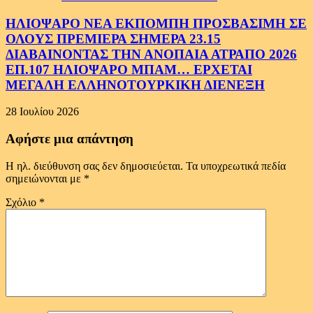
ΗΛΙΟΨΑΡΟ ΝΕΑ ΕΚΠΟΜΠΗ ΠΡΟΣΒΑΣΙΜΗ ΣΕ
ΟΛΟΥΣ ΠΡΕΜΙΕΡΑ ΣΗΜΕΡΑ 23.15
ΔΙΑΒΑΙΝΟΝΤΑΣ ΤΗΝ ΑΝΟΠΑΙΑ ΑΤΡΑΠΟ 2026
ΕΠ.107 ΗΛΙΟΨΑΡΟ ΜΠΑΜ… ΕΡΧΕΤΑΙ
ΜΕΓΑΛΗ ΕΛΛΗΝΟΤΟΥΡΚΙΚΗ ΔΙΕΝΕΞΗ
28 Ιουλίου 2026
Αφήστε μια απάντηση
Η ηλ. διεύθυνση σας δεν δημοσιεύεται.
Τα υποχρεωτικά πεδία
σημειώνονται με
*
Σχόλιο
*