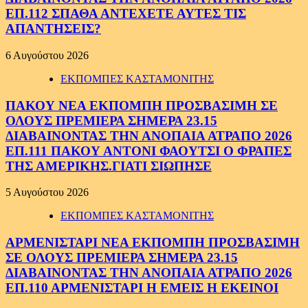
ΕΠ.112 ΣΠΑΘΑ ΑΝΤΕΧΕΤΕ ΑΥΤΕΣ ΤΙΣ
ΑΠΑΝΤΗΣΕΙΣ?
6 Αυγούστου 2026
ΕΚΠΟΜΠΕΣ ΚΑΣΤΑΜΟΝΙΤΗΣ
ΠΑΚΟΥ ΝΕΑ ΕΚΠΟΜΠΗ ΠΡΟΣΒΑΣΙΜΗ ΣΕ
ΟΛΟΥΣ ΠΡΕΜΙΕΡΑ ΣΗΜΕΡΑ 23.15
ΔΙΑΒΑΙΝΟΝΤΑΣ ΤΗΝ ΑΝΟΠΑΙΑ ΑΤΡΑΠΟ 2026
ΕΠ.111 ΠΑΚΟΥ ΑΝΤΟΝΙ ΦΑΟΥΤΣΙ Ο ΦΡΑΠΕΣ
ΤΗΣ ΑΜΕΡΙΚΗΣ.ΓΙΑΤΙ ΣΙΩΠΗΣΕ
5 Αυγούστου 2026
ΕΚΠΟΜΠΕΣ ΚΑΣΤΑΜΟΝΙΤΗΣ
ΑΡΜΕΝΙΣΤΑΡΙ ΝΕΑ ΕΚΠΟΜΠΗ ΠΡΟΣΒΑΣΙΜΗ
ΣΕ ΟΛΟΥΣ ΠΡΕΜΙΕΡΑ ΣΗΜΕΡΑ 23.15
ΔΙΑΒΑΙΝΟΝΤΑΣ ΤΗΝ ΑΝΟΠΑΙΑ ΑΤΡΑΠΟ 2026
ΕΠ.110 ΑΡΜΕΝΙΣΤΑΡΙ Η ΕΜΕΙΣ Η ΕΚΕΙΝΟΙ