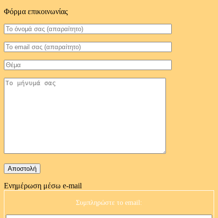
Φόρμα επικοινωνίας
Ενημέρωση μέσω e-mail
Συμπληρώστε το email: