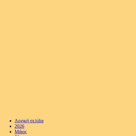
Αρχική σελίδα
2026
Μάιος