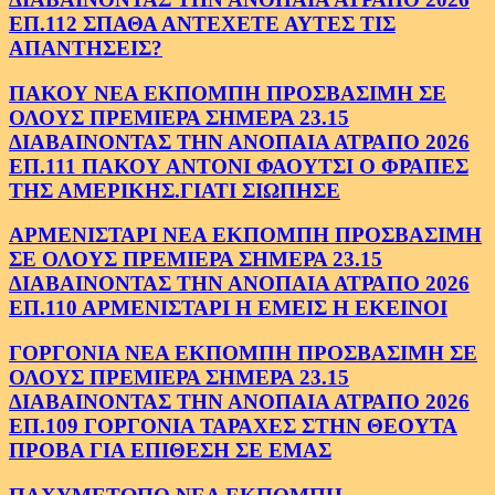
ΕΠ.112 ΣΠΑΘΑ ΑΝΤΕΧΕΤΕ ΑΥΤΕΣ ΤΙΣ
ΑΠΑΝΤΗΣΕΙΣ?
ΠΑΚΟΥ ΝΕΑ ΕΚΠΟΜΠΗ ΠΡΟΣΒΑΣΙΜΗ ΣΕ
ΟΛΟΥΣ ΠΡΕΜΙΕΡΑ ΣΗΜΕΡΑ 23.15
ΔΙΑΒΑΙΝΟΝΤΑΣ ΤΗΝ ΑΝΟΠΑΙΑ ΑΤΡΑΠΟ 2026
ΕΠ.111 ΠΑΚΟΥ ΑΝΤΟΝΙ ΦΑΟΥΤΣΙ Ο ΦΡΑΠΕΣ
ΤΗΣ ΑΜΕΡΙΚΗΣ.ΓΙΑΤΙ ΣΙΩΠΗΣΕ
ΑΡΜΕΝΙΣΤΑΡΙ ΝΕΑ ΕΚΠΟΜΠΗ ΠΡΟΣΒΑΣΙΜΗ
ΣΕ ΟΛΟΥΣ ΠΡΕΜΙΕΡΑ ΣΗΜΕΡΑ 23.15
ΔΙΑΒΑΙΝΟΝΤΑΣ ΤΗΝ ΑΝΟΠΑΙΑ ΑΤΡΑΠΟ 2026
ΕΠ.110 ΑΡΜΕΝΙΣΤΑΡΙ Η ΕΜΕΙΣ Η ΕΚΕΙΝΟΙ
ΓΟΡΓΟΝΙΑ ΝΕΑ ΕΚΠΟΜΠΗ ΠΡΟΣΒΑΣΙΜΗ ΣΕ
ΟΛΟΥΣ ΠΡΕΜΙΕΡΑ ΣΗΜΕΡΑ 23.15
ΔΙΑΒΑΙΝΟΝΤΑΣ ΤΗΝ ΑΝΟΠΑΙΑ ΑΤΡΑΠΟ 2026
ΕΠ.109 ΓΟΡΓΟΝΙΑ ΤΑΡΑΧΕΣ ΣΤΗΝ ΘΕΟΥΤΑ
ΠΡΟΒΑ ΓΙΑ ΕΠΙΘΕΣΗ ΣΕ ΕΜΑΣ