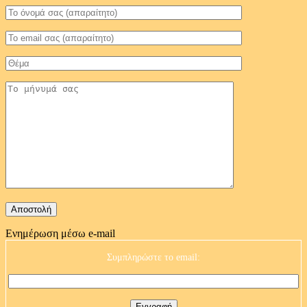
Ενημέρωση μέσω e-mail
Συμπληρώστε το email: