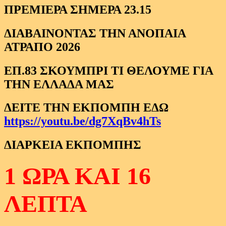
ΠΡΕΜΙΕΡΑ ΣΗΜΕΡΑ 23.15
ΔΙΑΒΑΙΝΟΝΤΑΣ ΤΗΝ ΑΝΟΠΑΙΑ
ΑΤΡΑΠΟ 2026
ΕΠ.83 ΣΚΟΥΜΠΡΙ ΤΙ ΘΕΛΟΥΜΕ ΓΙΑ
ΤΗΝ ΕΛΛΑΔΑ ΜΑΣ
ΔΕΙΤΕ ΤΗΝ ΕΚΠΟΜΠΗ ΕΔΩ
https://youtu.be/dg7XqBv4hTs
ΔΙΑΡΚΕΙΑ ΕΚΠΟΜΠΗΣ
1 ΩΡΑ ΚΑΙ 16
ΛΕΠΤΑ