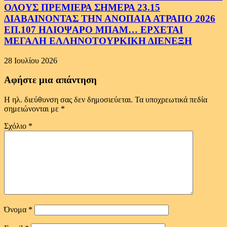
ΟΛΟΥΣ ΠΡΕΜΙΕΡΑ ΣΗΜΕΡΑ 23.15
ΔΙΑΒΑΙΝΟΝΤΑΣ ΤΗΝ ΑΝΟΠΑΙΑ ΑΤΡΑΠΟ 2026
ΕΠ.107 ΗΛΙΟΨΑΡΟ ΜΠΑΜ… ΕΡΧΕΤΑΙ
ΜΕΓΑΛΗ ΕΛΛΗΝΟΤΟΥΡΚΙΚΗ ΔΙΕΝΕΞΗ
28 Ιουλίου 2026
Αφήστε μια απάντηση
Η ηλ. διεύθυνση σας δεν δημοσιεύεται.
Τα υποχρεωτικά πεδία
σημειώνονται με
*
Σχόλιο
*
Όνομα
*