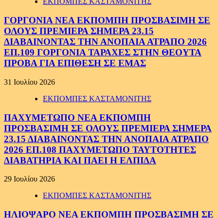
ΕΚΠΟΜΠΕΣ ΚΑΣΤΑΜΟΝΙΤΗΣ
ΓΟΡΓΟΝΙΑ ΝΕΑ ΕΚΠΟΜΠΗ ΠΡΟΣΒΑΣΙΜΗ ΣΕ
ΟΛΟΥΣ ΠΡΕΜΙΕΡΑ ΣΗΜΕΡΑ 23.15
ΔΙΑΒΑΙΝΟΝΤΑΣ ΤΗΝ ΑΝΟΠΑΙΑ ΑΤΡΑΠΟ 2026
ΕΠ.109 ΓΟΡΓΟΝΙΑ ΤΑΡΑΧΕΣ ΣΤΗΝ ΘΕΟΥΤΑ
ΠΡΟΒΑ ΓΙΑ ΕΠΙΘΕΣΗ ΣΕ ΕΜΑΣ
31 Ιουλίου 2026
ΕΚΠΟΜΠΕΣ ΚΑΣΤΑΜΟΝΙΤΗΣ
ΠΑΧΥΜΕΤΩΠΟ ΝΕΑ ΕΚΠΟΜΠΗ
ΠΡΟΣΒΑΣΙΜΗ ΣΕ ΟΛΟΥΣ ΠΡΕΜΙΕΡΑ ΣΗΜΕΡΑ
23.15 ΔΙΑΒΑΙΝΟΝΤΑΣ ΤΗΝ ΑΝΟΠΑΙΑ ΑΤΡΑΠΟ
2026 ΕΠ.108 ΠΑΧΥΜΕΤΩΠΟ ΤΑΥΤΟΤΗΤΕΣ
ΔΙΑΒΑΤΗΡΙΑ ΚΑΙ ΠΑΕΙ Η ΕΛΠΙΔΑ
29 Ιουλίου 2026
ΕΚΠΟΜΠΕΣ ΚΑΣΤΑΜΟΝΙΤΗΣ
ΗΛΙΟΨΑΡΟ ΝΕΑ ΕΚΠΟΜΠΗ ΠΡΟΣΒΑΣΙΜΗ ΣΕ