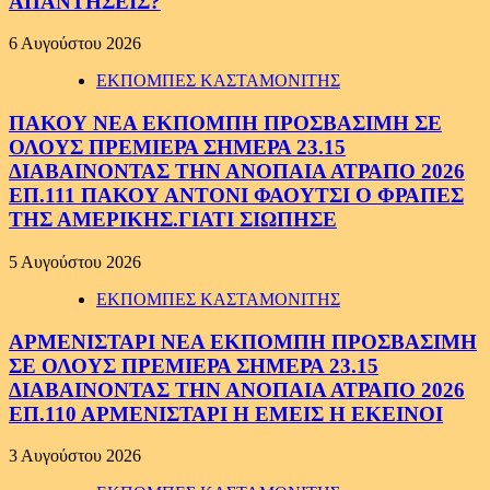
ΑΠΑΝΤΗΣΕΙΣ?
6 Αυγούστου 2026
ΕΚΠΟΜΠΕΣ ΚΑΣΤΑΜΟΝΙΤΗΣ
ΠΑΚΟΥ ΝΕΑ ΕΚΠΟΜΠΗ ΠΡΟΣΒΑΣΙΜΗ ΣΕ
ΟΛΟΥΣ ΠΡΕΜΙΕΡΑ ΣΗΜΕΡΑ 23.15
ΔΙΑΒΑΙΝΟΝΤΑΣ ΤΗΝ ΑΝΟΠΑΙΑ ΑΤΡΑΠΟ 2026
ΕΠ.111 ΠΑΚΟΥ ΑΝΤΟΝΙ ΦΑΟΥΤΣΙ Ο ΦΡΑΠΕΣ
ΤΗΣ ΑΜΕΡΙΚΗΣ.ΓΙΑΤΙ ΣΙΩΠΗΣΕ
5 Αυγούστου 2026
ΕΚΠΟΜΠΕΣ ΚΑΣΤΑΜΟΝΙΤΗΣ
ΑΡΜΕΝΙΣΤΑΡΙ ΝΕΑ ΕΚΠΟΜΠΗ ΠΡΟΣΒΑΣΙΜΗ
ΣΕ ΟΛΟΥΣ ΠΡΕΜΙΕΡΑ ΣΗΜΕΡΑ 23.15
ΔΙΑΒΑΙΝΟΝΤΑΣ ΤΗΝ ΑΝΟΠΑΙΑ ΑΤΡΑΠΟ 2026
ΕΠ.110 ΑΡΜΕΝΙΣΤΑΡΙ Η ΕΜΕΙΣ Η ΕΚΕΙΝΟΙ
3 Αυγούστου 2026