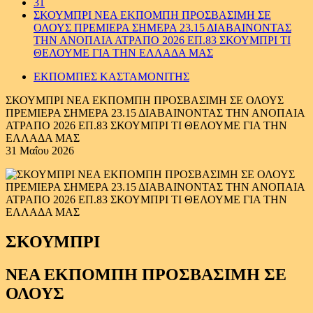
31
ΣΚΟΥΜΠΡΙ ΝΕΑ ΕΚΠΟΜΠΗ ΠΡΟΣΒΑΣΙΜΗ ΣΕ
ΟΛΟΥΣ ΠΡΕΜΙΕΡΑ ΣΗΜΕΡΑ 23.15 ΔΙΑΒΑΙΝΟΝΤΑΣ
ΤΗΝ ΑΝΟΠΑΙΑ ΑΤΡΑΠΟ 2026 ΕΠ.83 ΣΚΟΥΜΠΡΙ ΤΙ
ΘΕΛΟΥΜΕ ΓΙΑ ΤΗΝ ΕΛΛΑΔΑ ΜΑΣ
ΕΚΠΟΜΠΕΣ ΚΑΣΤΑΜΟΝΙΤΗΣ
ΣΚΟΥΜΠΡΙ ΝΕΑ ΕΚΠΟΜΠΗ ΠΡΟΣΒΑΣΙΜΗ ΣΕ ΟΛΟΥΣ
ΠΡΕΜΙΕΡΑ ΣΗΜΕΡΑ 23.15 ΔΙΑΒΑΙΝΟΝΤΑΣ ΤΗΝ ΑΝΟΠΑΙΑ
ΑΤΡΑΠΟ 2026 ΕΠ.83 ΣΚΟΥΜΠΡΙ ΤΙ ΘΕΛΟΥΜΕ ΓΙΑ ΤΗΝ
ΕΛΛΑΔΑ ΜΑΣ
31 Μαΐου 2026
ΣΚΟΥΜΠΡΙ
ΝΕΑ ΕΚΠΟΜΠΗ ΠΡΟΣΒΑΣΙΜΗ ΣΕ
ΟΛΟΥΣ