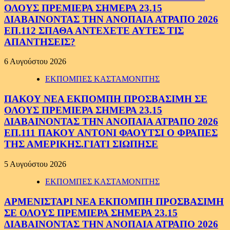
ΟΛΟΥΣ ΠΡΕΜΙΕΡΑ ΣΗΜΕΡΑ 23.15
ΔΙΑΒΑΙΝΟΝΤΑΣ ΤΗΝ ΑΝΟΠΑΙΑ ΑΤΡΑΠΟ 2026
ΕΠ.112 ΣΠΑΘΑ ΑΝΤΕΧΕΤΕ ΑΥΤΕΣ ΤΙΣ
ΑΠΑΝΤΗΣΕΙΣ?
6 Αυγούστου 2026
ΕΚΠΟΜΠΕΣ ΚΑΣΤΑΜΟΝΙΤΗΣ
ΠΑΚΟΥ ΝΕΑ ΕΚΠΟΜΠΗ ΠΡΟΣΒΑΣΙΜΗ ΣΕ
ΟΛΟΥΣ ΠΡΕΜΙΕΡΑ ΣΗΜΕΡΑ 23.15
ΔΙΑΒΑΙΝΟΝΤΑΣ ΤΗΝ ΑΝΟΠΑΙΑ ΑΤΡΑΠΟ 2026
ΕΠ.111 ΠΑΚΟΥ ΑΝΤΟΝΙ ΦΑΟΥΤΣΙ Ο ΦΡΑΠΕΣ
ΤΗΣ ΑΜΕΡΙΚΗΣ.ΓΙΑΤΙ ΣΙΩΠΗΣΕ
5 Αυγούστου 2026
ΕΚΠΟΜΠΕΣ ΚΑΣΤΑΜΟΝΙΤΗΣ
ΑΡΜΕΝΙΣΤΑΡΙ ΝΕΑ ΕΚΠΟΜΠΗ ΠΡΟΣΒΑΣΙΜΗ
ΣΕ ΟΛΟΥΣ ΠΡΕΜΙΕΡΑ ΣΗΜΕΡΑ 23.15
ΔΙΑΒΑΙΝΟΝΤΑΣ ΤΗΝ ΑΝΟΠΑΙΑ ΑΤΡΑΠΟ 2026