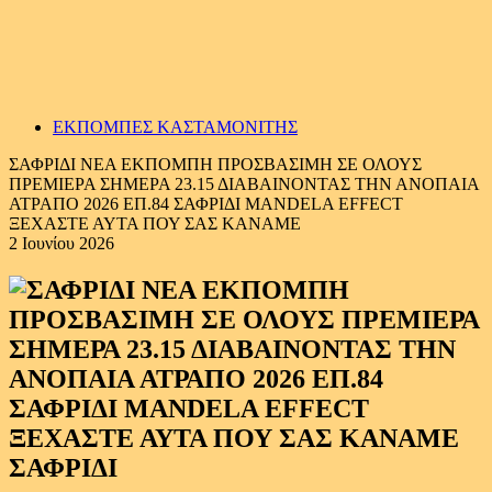
ΕΚΠΟΜΠΕΣ ΚΑΣΤΑΜΟΝΙΤΗΣ
ΣΑΦΡΙΔΙ ΝΕΑ ΕΚΠΟΜΠΗ ΠΡΟΣΒΑΣΙΜΗ ΣΕ ΟΛΟΥΣ
ΠΡΕΜΙΕΡΑ ΣΗΜΕΡΑ 23.15 ΔΙΑΒΑΙΝΟΝΤΑΣ ΤΗΝ ΑΝΟΠΑΙΑ
ΑΤΡΑΠΟ 2026 ΕΠ.84 ΣΑΦΡΙΔΙ MANDELA EFFECT
ΞΕΧΑΣΤΕ ΑΥΤΑ ΠΟΥ ΣΑΣ ΚΑΝΑΜΕ
2 Ιουνίου 2026
ΣΑΦΡΙΔΙ