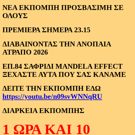
ΝΕΑ ΕΚΠΟΜΠΗ ΠΡΟΣΒΑΣΙΜΗ ΣΕ
ΟΛΟΥΣ
ΠΡΕΜΙΕΡΑ ΣΗΜΕΡΑ 23.15
ΔΙΑΒΑΙΝΟΝΤΑΣ ΤΗΝ ΑΝΟΠΑΙΑ
ΑΤΡΑΠΟ 2026
ΕΠ.84 ΣΑΦΡΙΔΙ MANDELA EFFECT
ΞΕΧΑΣΤΕ ΑΥΤΑ ΠΟΥ ΣΑΣ ΚΑΝΑΜΕ
ΔΕΙΤΕ ΤΗΝ ΕΚΠΟΜΠΗ ΕΔΩ
https://youtu.be/n09svWNNqRU
ΔΙΑΡΚΕΙΑ ΕΚΠΟΜΠΗΣ
1 ΩΡΑ ΚΑΙ 10