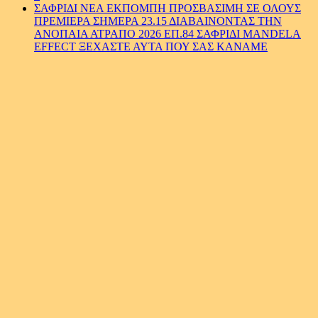
ΣΑΦΡΙΔΙ ΝΕΑ ΕΚΠΟΜΠΗ ΠΡΟΣΒΑΣΙΜΗ ΣΕ ΟΛΟΥΣ
ΠΡΕΜΙΕΡΑ ΣΗΜΕΡΑ 23.15 ΔΙΑΒΑΙΝΟΝΤΑΣ ΤΗΝ
ΑΝΟΠΑΙΑ ΑΤΡΑΠΟ 2026 ΕΠ.84 ΣΑΦΡΙΔΙ MANDELA
EFFECT ΞΕΧΑΣΤΕ ΑΥΤΑ ΠΟΥ ΣΑΣ ΚΑΝΑΜΕ