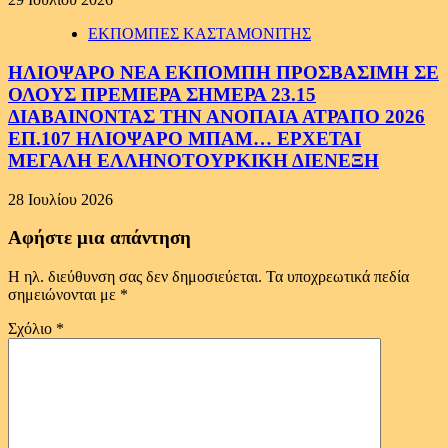
ΕΚΠΟΜΠΕΣ ΚΑΣΤΑΜΟΝΙΤΗΣ
ΗΛΙΟΨΑΡΟ ΝΕΑ ΕΚΠΟΜΠΗ ΠΡΟΣΒΑΣΙΜΗ ΣΕ
ΟΛΟΥΣ ΠΡΕΜΙΕΡΑ ΣΗΜΕΡΑ 23.15
ΔΙΑΒΑΙΝΟΝΤΑΣ ΤΗΝ ΑΝΟΠΑΙΑ ΑΤΡΑΠΟ 2026
ΕΠ.107 ΗΛΙΟΨΑΡΟ ΜΠΑΜ… ΕΡΧΕΤΑΙ
ΜΕΓΑΛΗ ΕΛΛΗΝΟΤΟΥΡΚΙΚΗ ΔΙΕΝΕΞΗ
28 Ιουλίου 2026
Αφήστε μια απάντηση
Η ηλ. διεύθυνση σας δεν δημοσιεύεται.
Τα υποχρεωτικά πεδία
σημειώνονται με
*
Σχόλιο
*