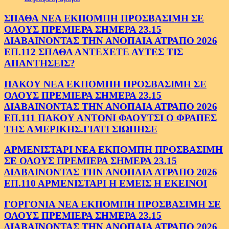
ΣΠΑΘΑ ΝΕΑ ΕΚΠΟΜΠΗ ΠΡΟΣΒΑΣΙΜΗ ΣΕ
ΟΛΟΥΣ ΠΡΕΜΙΕΡΑ ΣΗΜΕΡΑ 23.15
ΔΙΑΒΑΙΝΟΝΤΑΣ ΤΗΝ ΑΝΟΠΑΙΑ ΑΤΡΑΠΟ 2026
ΕΠ.112 ΣΠΑΘΑ ΑΝΤΕΧΕΤΕ ΑΥΤΕΣ ΤΙΣ
ΑΠΑΝΤΗΣΕΙΣ?
ΠΑΚΟΥ ΝΕΑ ΕΚΠΟΜΠΗ ΠΡΟΣΒΑΣΙΜΗ ΣΕ
ΟΛΟΥΣ ΠΡΕΜΙΕΡΑ ΣΗΜΕΡΑ 23.15
ΔΙΑΒΑΙΝΟΝΤΑΣ ΤΗΝ ΑΝΟΠΑΙΑ ΑΤΡΑΠΟ 2026
ΕΠ.111 ΠΑΚΟΥ ΑΝΤΟΝΙ ΦΑΟΥΤΣΙ Ο ΦΡΑΠΕΣ
ΤΗΣ ΑΜΕΡΙΚΗΣ.ΓΙΑΤΙ ΣΙΩΠΗΣΕ
ΑΡΜΕΝΙΣΤΑΡΙ ΝΕΑ ΕΚΠΟΜΠΗ ΠΡΟΣΒΑΣΙΜΗ
ΣΕ ΟΛΟΥΣ ΠΡΕΜΙΕΡΑ ΣΗΜΕΡΑ 23.15
ΔΙΑΒΑΙΝΟΝΤΑΣ ΤΗΝ ΑΝΟΠΑΙΑ ΑΤΡΑΠΟ 2026
ΕΠ.110 ΑΡΜΕΝΙΣΤΑΡΙ Η ΕΜΕΙΣ Η ΕΚΕΙΝΟΙ
ΓΟΡΓΟΝΙΑ ΝΕΑ ΕΚΠΟΜΠΗ ΠΡΟΣΒΑΣΙΜΗ ΣΕ
ΟΛΟΥΣ ΠΡΕΜΙΕΡΑ ΣΗΜΕΡΑ 23.15
ΔΙΑΒΑΙΝΟΝΤΑΣ ΤΗΝ ΑΝΟΠΑΙΑ ΑΤΡΑΠΟ 2026