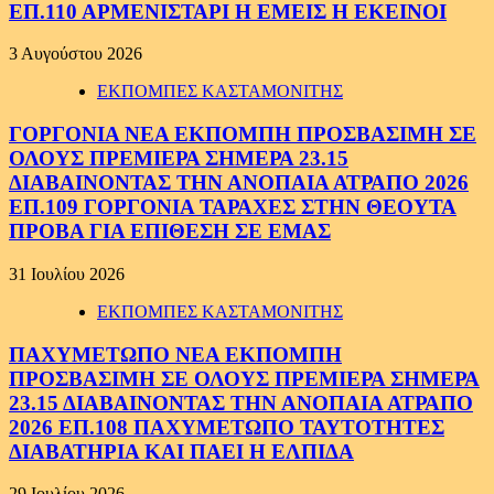
ΕΠ.110 ΑΡΜΕΝΙΣΤΑΡΙ Η ΕΜΕΙΣ Η ΕΚΕΙΝΟΙ
3 Αυγούστου 2026
ΕΚΠΟΜΠΕΣ ΚΑΣΤΑΜΟΝΙΤΗΣ
ΓΟΡΓΟΝΙΑ ΝΕΑ ΕΚΠΟΜΠΗ ΠΡΟΣΒΑΣΙΜΗ ΣΕ
ΟΛΟΥΣ ΠΡΕΜΙΕΡΑ ΣΗΜΕΡΑ 23.15
ΔΙΑΒΑΙΝΟΝΤΑΣ ΤΗΝ ΑΝΟΠΑΙΑ ΑΤΡΑΠΟ 2026
ΕΠ.109 ΓΟΡΓΟΝΙΑ ΤΑΡΑΧΕΣ ΣΤΗΝ ΘΕΟΥΤΑ
ΠΡΟΒΑ ΓΙΑ ΕΠΙΘΕΣΗ ΣΕ ΕΜΑΣ
31 Ιουλίου 2026
ΕΚΠΟΜΠΕΣ ΚΑΣΤΑΜΟΝΙΤΗΣ
ΠΑΧΥΜΕΤΩΠΟ ΝΕΑ ΕΚΠΟΜΠΗ
ΠΡΟΣΒΑΣΙΜΗ ΣΕ ΟΛΟΥΣ ΠΡΕΜΙΕΡΑ ΣΗΜΕΡΑ
23.15 ΔΙΑΒΑΙΝΟΝΤΑΣ ΤΗΝ ΑΝΟΠΑΙΑ ΑΤΡΑΠΟ
2026 ΕΠ.108 ΠΑΧΥΜΕΤΩΠΟ ΤΑΥΤΟΤΗΤΕΣ
ΔΙΑΒΑΤΗΡΙΑ ΚΑΙ ΠΑΕΙ Η ΕΛΠΙΔΑ
29 Ιουλίου 2026