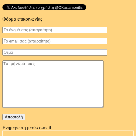
Φόρμα επικοινωνίας
Ενημέρωση μέσω e-mail