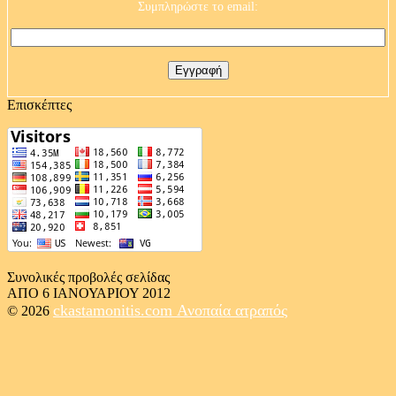
Συμπληρώστε το email:
Επισκέπτες
Συνολικές προβολές σελίδας
ΑΠΟ 6 ΙΑΝΟΥΑΡΙΟΥ 2012
ckastamonitis.com
Ανοπαία ατραπός
© 2026