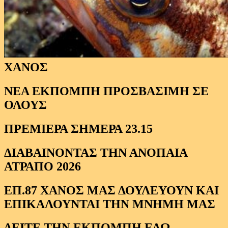
ΧΑΝΟΣ
ΝΕΑ ΕΚΠΟΜΠΗ ΠΡΟΣΒΑΣΙΜΗ ΣΕ
ΟΛΟΥΣ
ΠΡΕΜΙΕΡΑ ΣΗΜΕΡΑ 23.15
ΔΙΑΒΑΙΝΟΝΤΑΣ ΤΗΝ ΑΝΟΠΑΙΑ
ΑΤΡΑΠΟ 2026
ΕΠ.87 ΧΑΝΟΣ ΜΑΣ ΔΟΥΛΕΥΟΥΝ ΚΑΙ
ΕΠΙΚΑΛΟΥΝΤΑΙ ΤΗΝ ΜΝΗΜΗ ΜΑΣ
ΔΕΙΤΕ ΤΗΝ ΕΚΠΟΜΠΗ ΕΔΩ