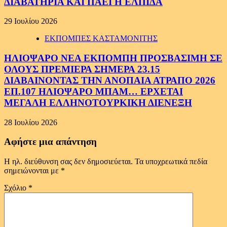
ΔΙΑΒΑΤΗΡΙΑ ΚΑΙ ΠΑΕΙ Η ΕΛΠΙΔΑ
29 Ιουλίου 2026
ΕΚΠΟΜΠΕΣ ΚΑΣΤΑΜΟΝΙΤΗΣ
ΗΛΙΟΨΑΡΟ ΝΕΑ ΕΚΠΟΜΠΗ ΠΡΟΣΒΑΣΙΜΗ ΣΕ
ΟΛΟΥΣ ΠΡΕΜΙΕΡΑ ΣΗΜΕΡΑ 23.15
ΔΙΑΒΑΙΝΟΝΤΑΣ ΤΗΝ ΑΝΟΠΑΙΑ ΑΤΡΑΠΟ 2026
ΕΠ.107 ΗΛΙΟΨΑΡΟ ΜΠΑΜ… ΕΡΧΕΤΑΙ
ΜΕΓΑΛΗ ΕΛΛΗΝΟΤΟΥΡΚΙΚΗ ΔΙΕΝΕΞΗ
28 Ιουλίου 2026
Αφήστε μια απάντηση
Η ηλ. διεύθυνση σας δεν δημοσιεύεται.
Τα υποχρεωτικά πεδία
σημειώνονται με
*
Σχόλιο
*