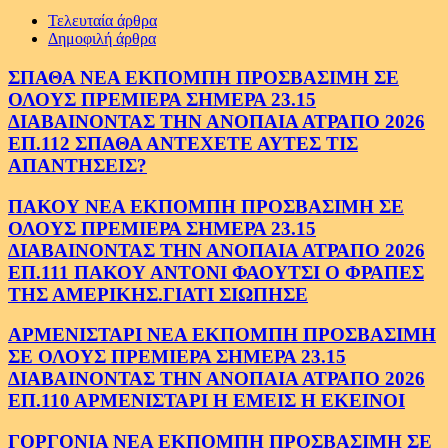
Τελευταία άρθρα
Δημοφιλή άρθρα
ΣΠΑΘΑ ΝΕΑ ΕΚΠΟΜΠΗ ΠΡΟΣΒΑΣΙΜΗ ΣΕ
ΟΛΟΥΣ ΠΡΕΜΙΕΡΑ ΣΗΜΕΡΑ 23.15
ΔΙΑΒΑΙΝΟΝΤΑΣ ΤΗΝ ΑΝΟΠΑΙΑ ΑΤΡΑΠΟ 2026
ΕΠ.112 ΣΠΑΘΑ ΑΝΤΕΧΕΤΕ ΑΥΤΕΣ ΤΙΣ
ΑΠΑΝΤΗΣΕΙΣ?
ΠΑΚΟΥ ΝΕΑ ΕΚΠΟΜΠΗ ΠΡΟΣΒΑΣΙΜΗ ΣΕ
ΟΛΟΥΣ ΠΡΕΜΙΕΡΑ ΣΗΜΕΡΑ 23.15
ΔΙΑΒΑΙΝΟΝΤΑΣ ΤΗΝ ΑΝΟΠΑΙΑ ΑΤΡΑΠΟ 2026
ΕΠ.111 ΠΑΚΟΥ ΑΝΤΟΝΙ ΦΑΟΥΤΣΙ Ο ΦΡΑΠΕΣ
ΤΗΣ ΑΜΕΡΙΚΗΣ.ΓΙΑΤΙ ΣΙΩΠΗΣΕ
ΑΡΜΕΝΙΣΤΑΡΙ ΝΕΑ ΕΚΠΟΜΠΗ ΠΡΟΣΒΑΣΙΜΗ
ΣΕ ΟΛΟΥΣ ΠΡΕΜΙΕΡΑ ΣΗΜΕΡΑ 23.15
ΔΙΑΒΑΙΝΟΝΤΑΣ ΤΗΝ ΑΝΟΠΑΙΑ ΑΤΡΑΠΟ 2026
ΕΠ.110 ΑΡΜΕΝΙΣΤΑΡΙ Η ΕΜΕΙΣ Η ΕΚΕΙΝΟΙ
ΓΟΡΓΟΝΙΑ ΝΕΑ ΕΚΠΟΜΠΗ ΠΡΟΣΒΑΣΙΜΗ ΣΕ