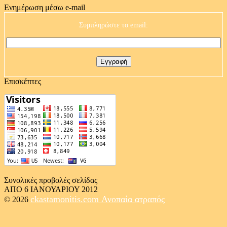
Ενημέρωση μέσω e-mail
Συμπληρώστε το email:
Επισκέπτες
Συνολικές προβολές σελίδας
ΑΠΟ 6 ΙΑΝΟΥΑΡΙΟΥ 2012
ckastamonitis.com
Ανοπαία ατραπός
© 2026