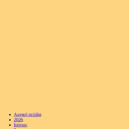
Αρχική σελίδα
2026
Ιούνιος