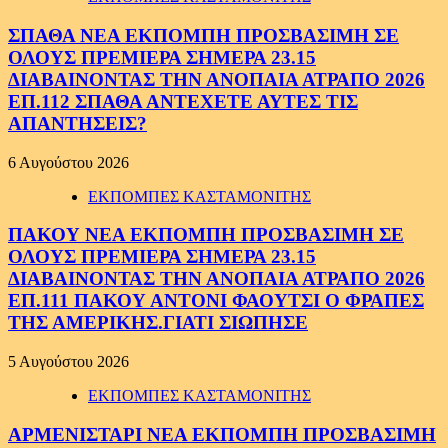
ΣΠΑΘΑ ΝΕΑ ΕΚΠΟΜΠΗ ΠΡΟΣΒΑΣΙΜΗ ΣΕ
ΟΛΟΥΣ ΠΡΕΜΙΕΡΑ ΣΗΜΕΡΑ 23.15
ΔΙΑΒΑΙΝΟΝΤΑΣ ΤΗΝ ΑΝΟΠΑΙΑ ΑΤΡΑΠΟ 2026
ΕΠ.112 ΣΠΑΘΑ ΑΝΤΕΧΕΤΕ ΑΥΤΕΣ ΤΙΣ
ΑΠΑΝΤΗΣΕΙΣ?
6 Αυγούστου 2026
ΕΚΠΟΜΠΕΣ ΚΑΣΤΑΜΟΝΙΤΗΣ
ΠΑΚΟΥ ΝΕΑ ΕΚΠΟΜΠΗ ΠΡΟΣΒΑΣΙΜΗ ΣΕ
ΟΛΟΥΣ ΠΡΕΜΙΕΡΑ ΣΗΜΕΡΑ 23.15
ΔΙΑΒΑΙΝΟΝΤΑΣ ΤΗΝ ΑΝΟΠΑΙΑ ΑΤΡΑΠΟ 2026
ΕΠ.111 ΠΑΚΟΥ ΑΝΤΟΝΙ ΦΑΟΥΤΣΙ Ο ΦΡΑΠΕΣ
ΤΗΣ ΑΜΕΡΙΚΗΣ.ΓΙΑΤΙ ΣΙΩΠΗΣΕ
5 Αυγούστου 2026
ΕΚΠΟΜΠΕΣ ΚΑΣΤΑΜΟΝΙΤΗΣ
ΑΡΜΕΝΙΣΤΑΡΙ ΝΕΑ ΕΚΠΟΜΠΗ ΠΡΟΣΒΑΣΙΜΗ