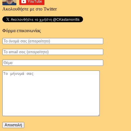
Ακολουθήστε με στο Twitter
Φόρμα επικοινωνίας