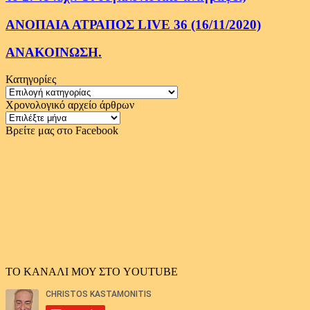
ΑΝΟΠΑΙΑ ΑΤΡΑΠΟΣ LIVE 36 (16/11/2020)
ΑΝΑΚΟΙΝΩΣΗ.
Κατηγορίες
Κατηγορίες
Χρονολογικό αρχείο άρθρων
Χρονολογικό
αρχείο
Βρείτε μας στο Facebook
άρθρων
ΤΟ ΚΑΝΑΛΙ ΜΟΥ ΣΤΟ YOUTUBE