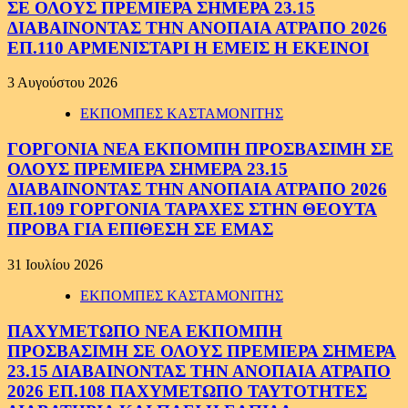
ΣΕ ΟΛΟΥΣ ΠΡΕΜΙΕΡΑ ΣΗΜΕΡΑ 23.15
ΔΙΑΒΑΙΝΟΝΤΑΣ ΤΗΝ ΑΝΟΠΑΙΑ ΑΤΡΑΠΟ 2026
ΕΠ.110 ΑΡΜΕΝΙΣΤΑΡΙ Η ΕΜΕΙΣ Η ΕΚΕΙΝΟΙ
3 Αυγούστου 2026
ΕΚΠΟΜΠΕΣ ΚΑΣΤΑΜΟΝΙΤΗΣ
ΓΟΡΓΟΝΙΑ ΝΕΑ ΕΚΠΟΜΠΗ ΠΡΟΣΒΑΣΙΜΗ ΣΕ
ΟΛΟΥΣ ΠΡΕΜΙΕΡΑ ΣΗΜΕΡΑ 23.15
ΔΙΑΒΑΙΝΟΝΤΑΣ ΤΗΝ ΑΝΟΠΑΙΑ ΑΤΡΑΠΟ 2026
ΕΠ.109 ΓΟΡΓΟΝΙΑ ΤΑΡΑΧΕΣ ΣΤΗΝ ΘΕΟΥΤΑ
ΠΡΟΒΑ ΓΙΑ ΕΠΙΘΕΣΗ ΣΕ ΕΜΑΣ
31 Ιουλίου 2026
ΕΚΠΟΜΠΕΣ ΚΑΣΤΑΜΟΝΙΤΗΣ
ΠΑΧΥΜΕΤΩΠΟ ΝΕΑ ΕΚΠΟΜΠΗ
ΠΡΟΣΒΑΣΙΜΗ ΣΕ ΟΛΟΥΣ ΠΡΕΜΙΕΡΑ ΣΗΜΕΡΑ
23.15 ΔΙΑΒΑΙΝΟΝΤΑΣ ΤΗΝ ΑΝΟΠΑΙΑ ΑΤΡΑΠΟ
2026 ΕΠ.108 ΠΑΧΥΜΕΤΩΠΟ ΤΑΥΤΟΤΗΤΕΣ