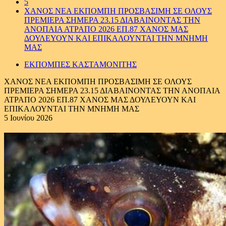
5
ΧΑΝΟΣ ΝΕΑ ΕΚΠΟΜΠΗ ΠΡΟΣΒΑΣΙΜΗ ΣΕ ΟΛΟΥΣ
ΠΡΕΜΙΕΡΑ ΣΗΜΕΡΑ 23.15 ΔΙΑΒΑΙΝΟΝΤΑΣ ΤΗΝ
ΑΝΟΠΑΙΑ ΑΤΡΑΠΟ 2026 ΕΠ.87 ΧΑΝΟΣ ΜΑΣ
ΔΟΥΛΕΥΟΥΝ ΚΑΙ ΕΠΙΚΑΛΟΥΝΤΑΙ ΤΗΝ ΜΝΗΜΗ
ΜΑΣ
ΕΚΠΟΜΠΕΣ ΚΑΣΤΑΜΟΝΙΤΗΣ
ΧΑΝΟΣ ΝΕΑ ΕΚΠΟΜΠΗ ΠΡΟΣΒΑΣΙΜΗ ΣΕ ΟΛΟΥΣ
ΠΡΕΜΙΕΡΑ ΣΗΜΕΡΑ 23.15 ΔΙΑΒΑΙΝΟΝΤΑΣ ΤΗΝ ΑΝΟΠΑΙΑ
ΑΤΡΑΠΟ 2026 ΕΠ.87 ΧΑΝΟΣ ΜΑΣ ΔΟΥΛΕΥΟΥΝ ΚΑΙ
ΕΠΙΚΑΛΟΥΝΤΑΙ ΤΗΝ ΜΝΗΜΗ ΜΑΣ
5 Ιουνίου 2026