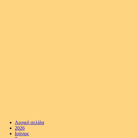
Αρχική σελίδα
2026
Ιούνιος