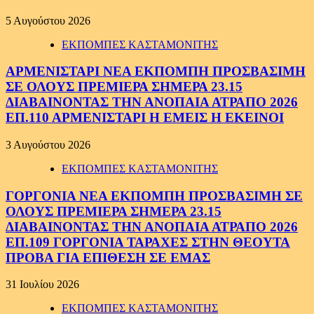
5 Αυγούστου 2026
ΕΚΠΟΜΠΕΣ ΚΑΣΤΑΜΟΝΙΤΗΣ
ΑΡΜΕΝΙΣΤΑΡΙ ΝΕΑ ΕΚΠΟΜΠΗ ΠΡΟΣΒΑΣΙΜΗ
ΣΕ ΟΛΟΥΣ ΠΡΕΜΙΕΡΑ ΣΗΜΕΡΑ 23.15
ΔΙΑΒΑΙΝΟΝΤΑΣ ΤΗΝ ΑΝΟΠΑΙΑ ΑΤΡΑΠΟ 2026
ΕΠ.110 ΑΡΜΕΝΙΣΤΑΡΙ Η ΕΜΕΙΣ Η ΕΚΕΙΝΟΙ
3 Αυγούστου 2026
ΕΚΠΟΜΠΕΣ ΚΑΣΤΑΜΟΝΙΤΗΣ
ΓΟΡΓΟΝΙΑ ΝΕΑ ΕΚΠΟΜΠΗ ΠΡΟΣΒΑΣΙΜΗ ΣΕ
ΟΛΟΥΣ ΠΡΕΜΙΕΡΑ ΣΗΜΕΡΑ 23.15
ΔΙΑΒΑΙΝΟΝΤΑΣ ΤΗΝ ΑΝΟΠΑΙΑ ΑΤΡΑΠΟ 2026
ΕΠ.109 ΓΟΡΓΟΝΙΑ ΤΑΡΑΧΕΣ ΣΤΗΝ ΘΕΟΥΤΑ
ΠΡΟΒΑ ΓΙΑ ΕΠΙΘΕΣΗ ΣΕ ΕΜΑΣ
31 Ιουλίου 2026
ΕΚΠΟΜΠΕΣ ΚΑΣΤΑΜΟΝΙΤΗΣ