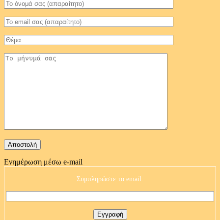
Ενημέρωση μέσω e-mail
Συμπληρώστε το email: