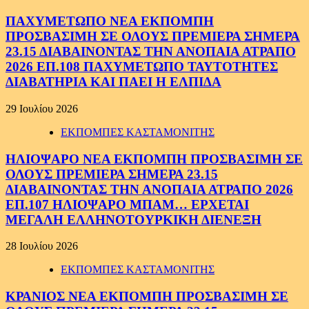
ΠΑΧΥΜΕΤΩΠΟ ΝΕΑ ΕΚΠΟΜΠΗ
ΠΡΟΣΒΑΣΙΜΗ ΣΕ ΟΛΟΥΣ ΠΡΕΜΙΕΡΑ ΣΗΜΕΡΑ
23.15 ΔΙΑΒΑΙΝΟΝΤΑΣ ΤΗΝ ΑΝΟΠΑΙΑ ΑΤΡΑΠΟ
2026 ΕΠ.108 ΠΑΧΥΜΕΤΩΠΟ ΤΑΥΤΟΤΗΤΕΣ
ΔΙΑΒΑΤΗΡΙΑ ΚΑΙ ΠΑΕΙ Η ΕΛΠΙΔΑ
29 Ιουλίου 2026
ΕΚΠΟΜΠΕΣ ΚΑΣΤΑΜΟΝΙΤΗΣ
ΗΛΙΟΨΑΡΟ ΝΕΑ ΕΚΠΟΜΠΗ ΠΡΟΣΒΑΣΙΜΗ ΣΕ
ΟΛΟΥΣ ΠΡΕΜΙΕΡΑ ΣΗΜΕΡΑ 23.15
ΔΙΑΒΑΙΝΟΝΤΑΣ ΤΗΝ ΑΝΟΠΑΙΑ ΑΤΡΑΠΟ 2026
ΕΠ.107 ΗΛΙΟΨΑΡΟ ΜΠΑΜ… ΕΡΧΕΤΑΙ
ΜΕΓΑΛΗ ΕΛΛΗΝΟΤΟΥΡΚΙΚΗ ΔΙΕΝΕΞΗ
28 Ιουλίου 2026
ΕΚΠΟΜΠΕΣ ΚΑΣΤΑΜΟΝΙΤΗΣ
ΚΡΑΝΙΟΣ ΝΕΑ ΕΚΠΟΜΠΗ ΠΡΟΣΒΑΣΙΜΗ ΣΕ