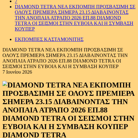
7
DIAMOND TETRA ΝΕΑ ΕΚΠΟΜΠΗ ΠΡΟΣΒΑΣΙΜΗ ΣΕ
ΟΛΟΥΣ ΠΡΕΜΙΕΡΑ ΣΗΜΕΡΑ 23.15 ΔΙΑΒΑΙΝΟΝΤΑΣ
ΤΗΝ ΑΝΟΠΑΙΑ ΑΤΡΑΠΟ 2026 ΕΠ.88 DIAMOND
TETRA ΟΙ ΣΕΙΣΜΟΙ ΣΤΗΝ ΕΥΒΟΙΑ ΚΑΙ Η ΣΥΜΒΑΣΗ
ΚΟΥΠΕΡ
ΕΚΠΟΜΠΕΣ ΚΑΣΤΑΜΟΝΙΤΗΣ
DIAMOND TETRA ΝΕΑ ΕΚΠΟΜΠΗ ΠΡΟΣΒΑΣΙΜΗ ΣΕ
ΟΛΟΥΣ ΠΡΕΜΙΕΡΑ ΣΗΜΕΡΑ 23.15 ΔΙΑΒΑΙΝΟΝΤΑΣ ΤΗΝ
ΑΝΟΠΑΙΑ ΑΤΡΑΠΟ 2026 ΕΠ.88 DIAMOND TETRA ΟΙ
ΣΕΙΣΜΟΙ ΣΤΗΝ ΕΥΒΟΙΑ ΚΑΙ Η ΣΥΜΒΑΣΗ ΚΟΥΠΕΡ
7 Ιουνίου 2026
DIAMOND TETRA