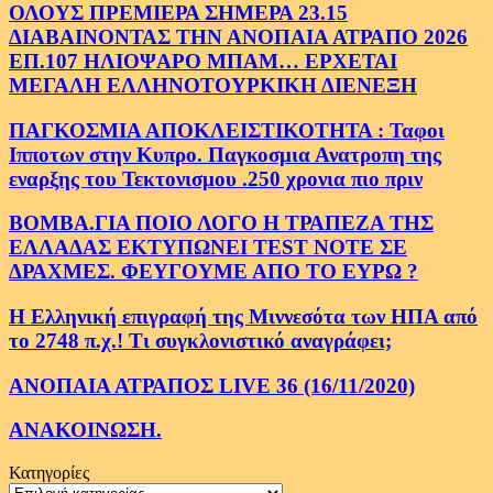
ΟΛΟΥΣ ΠΡΕΜΙΕΡΑ ΣΗΜΕΡΑ 23.15
ΔΙΑΒΑΙΝΟΝΤΑΣ ΤΗΝ ΑΝΟΠΑΙΑ ΑΤΡΑΠΟ 2026
ΕΠ.107 ΗΛΙΟΨΑΡΟ ΜΠΑΜ… ΕΡΧΕΤΑΙ
ΜΕΓΑΛΗ ΕΛΛΗΝΟΤΟΥΡΚΙΚΗ ΔΙΕΝΕΞΗ
ΠΑΓΚΟΣΜΙΑ ΑΠΟΚΛΕΙΣΤΙΚΟΤΗΤΑ : Ταφοι
Ιπποτων στην Κυπρο. Παγκοσμια Ανατροπη της
εναρξης του Τεκτονισμου .250 χρονια πιο πριν
ΒΟΜΒΑ.ΓΙΑ ΠΟΙΟ ΛΟΓΟ Η ΤΡΑΠΕΖΑ ΤΗΣ
ΕΛΛΑΔΑΣ ΕΚΤΥΠΩΝΕΙ TEST NOTE ΣΕ
ΔΡΑΧΜΕΣ. ΦΕΥΓΟΥΜΕ ΑΠΟ ΤΟ ΕΥΡΩ ?
Η Ελληνική επιγραφή της Μιννεσότα των ΗΠΑ από
το 2748 π.χ.! Τι συγκλονιστικό αναγράφει;
ΑΝΟΠΑΙΑ ΑΤΡΑΠΟΣ LIVE 36 (16/11/2020)
ΑΝΑΚΟΙΝΩΣΗ.
Κατηγορίες
Κατηγορίες