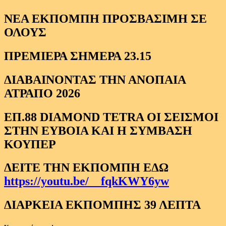
ΝΕΑ ΕΚΠΟΜΠΗ ΠΡΟΣΒΑΣΙΜΗ ΣΕ
ΟΛΟΥΣ
ΠΡΕΜΙΕΡΑ ΣΗΜΕΡΑ 23.15
ΔΙΑΒΑΙΝΟΝΤΑΣ ΤΗΝ ΑΝΟΠΑΙΑ
ΑΤΡΑΠΟ 2026
ΕΠ.88 DIAMOND TETRA ΟΙ ΣΕΙΣΜΟΙ
ΣΤΗΝ ΕΥΒΟΙΑ ΚΑΙ Η ΣΥΜΒΑΣΗ
ΚΟΥΠΕΡ
ΔΕΙΤΕ ΤΗΝ ΕΚΠΟΜΠΗ ΕΔΩ
https://youtu.be/__fqkKWY6yw
ΔΙΑΡΚΕΙΑ ΕΚΠΟΜΠΗΣ 39 ΛΕΠΤΑ