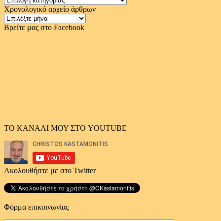
Χρονολογικό αρχείο άρθρων
Χρονολογικό
αρχείο
Βρείτε μας στο Facebook
άρθρων
ΤΟ ΚΑΝΑΛΙ ΜΟΥ ΣΤΟ YOUTUBE
Ακολουθήστε με στο Twitter
Φόρμα επικοινωνίας