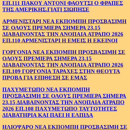
ΕΠ.111 ΠΑΚΟΥ ΑΝΤΟΝΙ ΦΑΟΥΤΣΙ Ο ΦΡΑΠΕΣ
ΤΗΣ ΑΜΕΡΙΚΗΣ.ΓΙΑΤΙ ΣΙΩΠΗΣΕ
ΑΡΜΕΝΙΣΤΑΡΙ ΝΕΑ ΕΚΠΟΜΠΗ ΠΡΟΣΒΑΣΙΜΗ
ΣΕ ΟΛΟΥΣ ΠΡΕΜΙΕΡΑ ΣΗΜΕΡΑ 23.15
ΔΙΑΒΑΙΝΟΝΤΑΣ ΤΗΝ ΑΝΟΠΑΙΑ ΑΤΡΑΠΟ 2026
ΕΠ.110 ΑΡΜΕΝΙΣΤΑΡΙ Η ΕΜΕΙΣ Η ΕΚΕΙΝΟΙ
ΓΟΡΓΟΝΙΑ ΝΕΑ ΕΚΠΟΜΠΗ ΠΡΟΣΒΑΣΙΜΗ ΣΕ
ΟΛΟΥΣ ΠΡΕΜΙΕΡΑ ΣΗΜΕΡΑ 23.15
ΔΙΑΒΑΙΝΟΝΤΑΣ ΤΗΝ ΑΝΟΠΑΙΑ ΑΤΡΑΠΟ 2026
ΕΠ.109 ΓΟΡΓΟΝΙΑ ΤΑΡΑΧΕΣ ΣΤΗΝ ΘΕΟΥΤΑ
ΠΡΟΒΑ ΓΙΑ ΕΠΙΘΕΣΗ ΣΕ ΕΜΑΣ
ΠΑΧΥΜΕΤΩΠΟ ΝΕΑ ΕΚΠΟΜΠΗ
ΠΡΟΣΒΑΣΙΜΗ ΣΕ ΟΛΟΥΣ ΠΡΕΜΙΕΡΑ ΣΗΜΕΡΑ
23.15 ΔΙΑΒΑΙΝΟΝΤΑΣ ΤΗΝ ΑΝΟΠΑΙΑ ΑΤΡΑΠΟ
2026 ΕΠ.108 ΠΑΧΥΜΕΤΩΠΟ ΤΑΥΤΟΤΗΤΕΣ
ΔΙΑΒΑΤΗΡΙΑ ΚΑΙ ΠΑΕΙ Η ΕΛΠΙΔΑ
ΗΛΙΟΨΑΡΟ ΝΕΑ ΕΚΠΟΜΠΗ ΠΡΟΣΒΑΣΙΜΗ ΣΕ