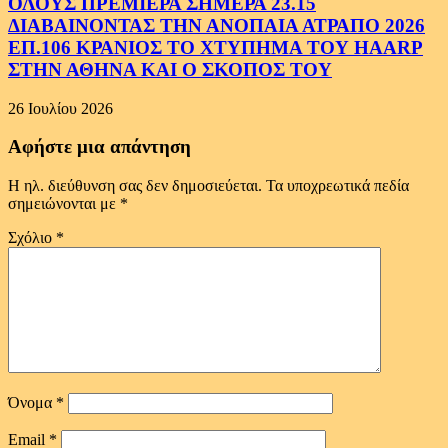
ΟΛΟΥΣ ΠΡΕΜΙΕΡΑ ΣΗΜΕΡΑ 23.15
ΔΙΑΒΑΙΝΟΝΤΑΣ ΤΗΝ ΑΝΟΠΑΙΑ ΑΤΡΑΠΟ 2026
ΕΠ.106 ΚΡΑΝΙΟΣ ΤΟ ΧΤΥΠΗΜΑ ΤΟΥ HAARP
ΣΤΗΝ ΑΘΗΝΑ ΚΑΙ Ο ΣΚΟΠΟΣ ΤΟΥ
26 Ιουλίου 2026
Αφήστε μια απάντηση
Η ηλ. διεύθυνση σας δεν δημοσιεύεται.
Τα υποχρεωτικά πεδία
σημειώνονται με
*
Σχόλιο
*
Όνομα
*
Email
*