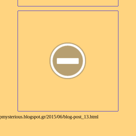
ypmysterious.blogspot.gr/2015/06/blog-post_13.html