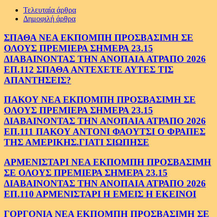
Τελευταία άρθρα
Δημοφιλή άρθρα
ΣΠΑΘΑ ΝΕΑ ΕΚΠΟΜΠΗ ΠΡΟΣΒΑΣΙΜΗ ΣΕ
ΟΛΟΥΣ ΠΡΕΜΙΕΡΑ ΣΗΜΕΡΑ 23.15
ΔΙΑΒΑΙΝΟΝΤΑΣ ΤΗΝ ΑΝΟΠΑΙΑ ΑΤΡΑΠΟ 2026
ΕΠ.112 ΣΠΑΘΑ ΑΝΤΕΧΕΤΕ ΑΥΤΕΣ ΤΙΣ
ΑΠΑΝΤΗΣΕΙΣ?
ΠΑΚΟΥ ΝΕΑ ΕΚΠΟΜΠΗ ΠΡΟΣΒΑΣΙΜΗ ΣΕ
ΟΛΟΥΣ ΠΡΕΜΙΕΡΑ ΣΗΜΕΡΑ 23.15
ΔΙΑΒΑΙΝΟΝΤΑΣ ΤΗΝ ΑΝΟΠΑΙΑ ΑΤΡΑΠΟ 2026
ΕΠ.111 ΠΑΚΟΥ ΑΝΤΟΝΙ ΦΑΟΥΤΣΙ Ο ΦΡΑΠΕΣ
ΤΗΣ ΑΜΕΡΙΚΗΣ.ΓΙΑΤΙ ΣΙΩΠΗΣΕ
ΑΡΜΕΝΙΣΤΑΡΙ ΝΕΑ ΕΚΠΟΜΠΗ ΠΡΟΣΒΑΣΙΜΗ
ΣΕ ΟΛΟΥΣ ΠΡΕΜΙΕΡΑ ΣΗΜΕΡΑ 23.15
ΔΙΑΒΑΙΝΟΝΤΑΣ ΤΗΝ ΑΝΟΠΑΙΑ ΑΤΡΑΠΟ 2026
ΕΠ.110 ΑΡΜΕΝΙΣΤΑΡΙ Η ΕΜΕΙΣ Η ΕΚΕΙΝΟΙ
ΓΟΡΓΟΝΙΑ ΝΕΑ ΕΚΠΟΜΠΗ ΠΡΟΣΒΑΣΙΜΗ ΣΕ