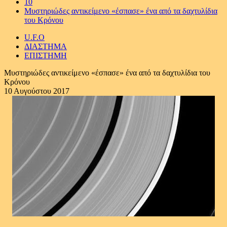
10
Μυστηριώδες αντικείμενο «έσπασε» ένα από τα δαχτυλίδια
του Κρόνου
U.F.O
ΔΙΑΣΤΗΜΑ
ΕΠΙΣΤΗΜΗ
Μυστηριώδες αντικείμενο «έσπασε» ένα από τα δαχτυλίδια του
Κρόνου
10 Αυγούστου 2017