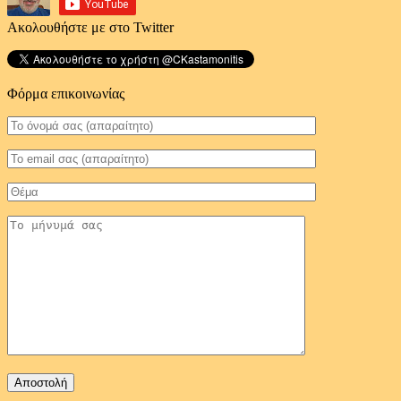
Ακολουθήστε με στο Twitter
Φόρμα επικοινωνίας