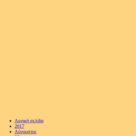
Αρχική σελίδα
2017
Αύγουστος