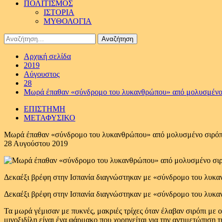
ΠΟΛΙΤΙΣΜΟΣ
ΙΣΤΟΡΙΑ
ΜΥΘΟΛΟΓΙΑ
Αναζήτηση
για:
Αρχική σελίδα
2019
Αύγουστος
28
Μωρά έπαθαν «σύνδρομο του λυκανθρώπου» από μολυσμένο
ΕΠΙΣΤΗΜΗ
ΜΕΤΑΦΥΣΙΚΟ
Μωρά έπαθαν «σύνδρομο του λυκανθρώπου» από μολυσμένο σιρόπ
28 Αυγούστου 2019
Δεκαέξι βρέφη στην Ισπανία διαγνώστηκαν με «σύνδρομο του λυκαν
Δεκαέξι βρέφη στην Ισπανία διαγνώστηκαν με «σύνδρομο του λυκαν
Τα μωρά γέμισαν με πυκνές, μακριές τρίχες όταν έλαβαν σιρόπι με
μινοξιδίλη είναι ένα φάρμακο που χορηγείται για την αντιμετώπιση