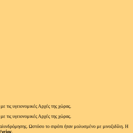
 τις υγειονομικές Αρχές της χώρας.
 τις υγειονομικές Αρχές της χώρας.
παλινδρόμησης. Ωστόσο το σιρόπι ήταν μολυσμένο με μινοξιδίλη. Η
Υγείας
.