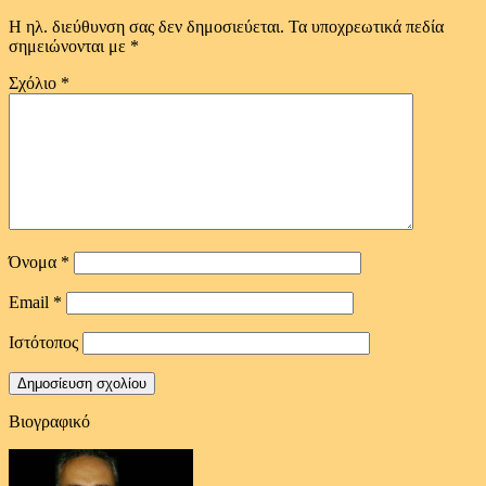
Η ηλ. διεύθυνση σας δεν δημοσιεύεται.
Τα υποχρεωτικά πεδία
σημειώνονται με
*
Σχόλιο
*
Όνομα
*
Email
*
Ιστότοπος
Βιογραφικό