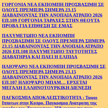
ΓΟΡΓΟΝΙΑ ΝΕΑ ΕΚΠΟΜΠΗ ΠΡΟΣΒΑΣΙΜΗ ΣΕ
ΟΛΟΥΣ ΠΡΕΜΙΕΡΑ ΣΗΜΕΡΑ 23.15
ΔΙΑΒΑΙΝΟΝΤΑΣ ΤΗΝ ΑΝΟΠΑΙΑ ΑΤΡΑΠΟ 2026
ΕΠ.109 ΓΟΡΓΟΝΙΑ ΤΑΡΑΧΕΣ ΣΤΗΝ ΘΕΟΥΤΑ
ΠΡΟΒΑ ΓΙΑ ΕΠΙΘΕΣΗ ΣΕ ΕΜΑΣ
ΠΑΧΥΜΕΤΩΠΟ ΝΕΑ ΕΚΠΟΜΠΗ
ΠΡΟΣΒΑΣΙΜΗ ΣΕ ΟΛΟΥΣ ΠΡΕΜΙΕΡΑ ΣΗΜΕΡΑ
23.15 ΔΙΑΒΑΙΝΟΝΤΑΣ ΤΗΝ ΑΝΟΠΑΙΑ ΑΤΡΑΠΟ
2026 ΕΠ.108 ΠΑΧΥΜΕΤΩΠΟ ΤΑΥΤΟΤΗΤΕΣ
ΔΙΑΒΑΤΗΡΙΑ ΚΑΙ ΠΑΕΙ Η ΕΛΠΙΔΑ
ΗΛΙΟΨΑΡΟ ΝΕΑ ΕΚΠΟΜΠΗ ΠΡΟΣΒΑΣΙΜΗ ΣΕ
ΟΛΟΥΣ ΠΡΕΜΙΕΡΑ ΣΗΜΕΡΑ 23.15
ΔΙΑΒΑΙΝΟΝΤΑΣ ΤΗΝ ΑΝΟΠΑΙΑ ΑΤΡΑΠΟ 2026
ΕΠ.107 ΗΛΙΟΨΑΡΟ ΜΠΑΜ… ΕΡΧΕΤΑΙ
ΜΕΓΑΛΗ ΕΛΛΗΝΟΤΟΥΡΚΙΚΗ ΔΙΕΝΕΞΗ
ΠΑΓΚΟΣΜΙΑ ΑΠΟΚΛΕΙΣΤΙΚΟΤΗΤΑ : Ταφοι
Ιπποτων στην Κυπρο. Παγκοσμια Ανατροπη της