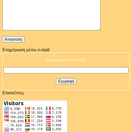
Ενημέρωση μέσω e-mail
Συμπληρώστε το email:
Επισκέπτες