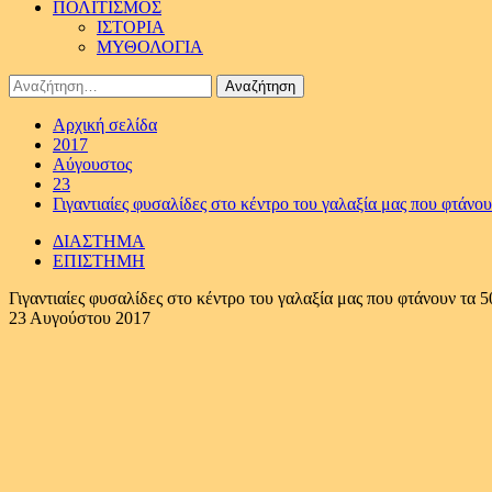
ΠΟΛΙΤΙΣΜΟΣ
ΙΣΤΟΡΙΑ
ΜΥΘΟΛΟΓΙΑ
Αναζήτηση
για:
Αρχική σελίδα
2017
Αύγουστος
23
Γιγαντιαίες φυσαλίδες στο κέντρο του γαλαξία μας που φτάν
ΔΙΑΣΤΗΜΑ
ΕΠΙΣΤΗΜΗ
Γιγαντιαίες φυσαλίδες στο κέντρο του γαλαξία μας που φτάνουν τα
23 Αυγούστου 2017